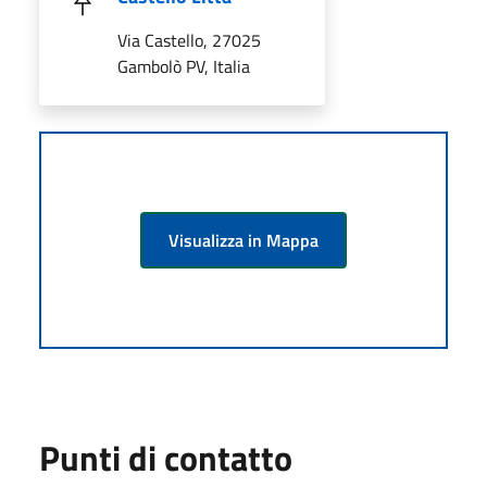
Via Castello, 27025
Gambolò PV, Italia
Visualizza in Mappa
Punti di contatto