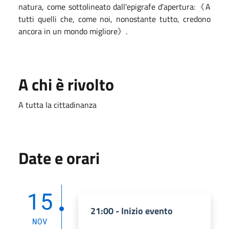
natura, come sottolineato dall'epigrafe d'apertura:《A
tutti quelli che, come noi, nonostante tutto, credono
ancora in un mondo migliore》.
A chi è rivolto
A tutta la cittadinanza
Date e orari
15
21:00 - Inizio evento
NOV