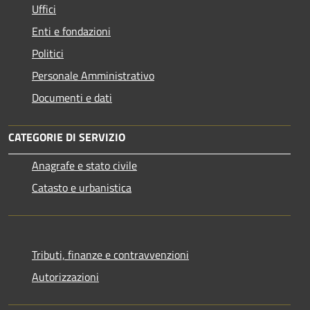
Uffici
Enti e fondazioni
Politici
Personale Amministrativo
Documenti e dati
CATEGORIE DI SERVIZIO
Anagrafe e stato civile
Catasto e urbanistica
Tributi, finanze e contravvenzioni
Autorizzazioni