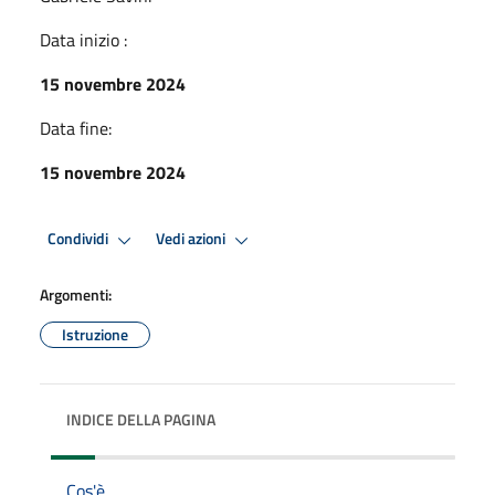
Data inizio :
15 novembre 2024
Data fine:
15 novembre 2024
Condividi
Vedi azioni
Argomenti:
Istruzione
INDICE DELLA PAGINA
Cos'è