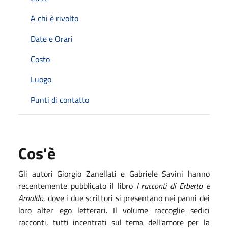
A chi è rivolto
Date e Orari
Costo
Luogo
Punti di contatto
Cos'è
Gli autori Giorgio Zanellati e Gabriele Savini hanno
recentemente pubblicato il libro
I racconti di Erberto e
Arnaldo
, dove i due scrittori si presentano nei panni dei
loro alter ego letterari. Il volume raccoglie sedici
racconti, tutti incentrati sul tema dell'amore per la