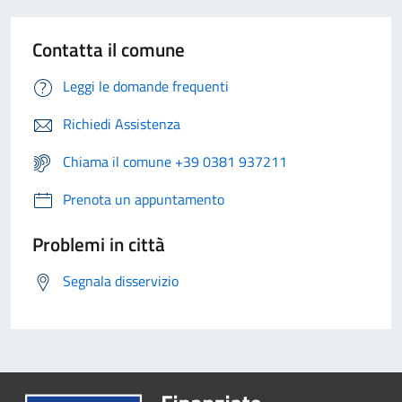
Contatta il comune
Leggi le domande frequenti
Richiedi Assistenza
Chiama il comune +39 0381 937211
Prenota un appuntamento
Problemi in città
Segnala disservizio