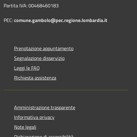
Partita IVA: 00468460183
PEC:
comune.gambolo@pec.regione.lombardia.it
Prenotazione appuntamento
Segnalazione disservizio
Leggi le FAQ
Richiesta assistenza
Amministrazione trasparente
Informativa privacy
Note legali
Dichiarazione di accessibilità