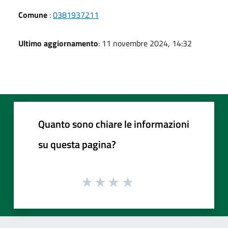
Comune
:
0381937211
Ultimo aggiornamento
: 11 novembre 2024, 14:32
Quanto sono chiare le informazioni
su questa pagina?