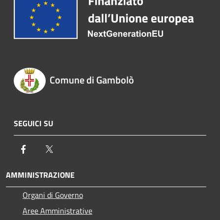
Comune di Gambolò
SEGUICI SU
Facebook
Twitter
AMMINISTRAZIONE
Organi di Governo
Aree Amministrative