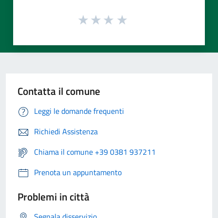
Contatta il comune
Leggi le domande frequenti
Richiedi Assistenza
Chiama il comune +39 0381 937211
Prenota un appuntamento
Problemi in città
Segnala disservizio