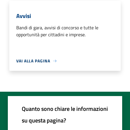
Avvisi
Bandi di gara, avvisi di concorso e tutte le
opportunità per cittadini e imprese.
VAI ALLA PAGINA
Quanto sono chiare le informazioni
su questa pagina?