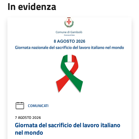
In evidenza
COMUNICATI
7 AGOSTO 2026
Giornata del sacrificio del lavoro italiano
nel mondo