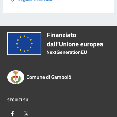
Comune di Gambolò
SEGUICI SU
Facebook
Twitter