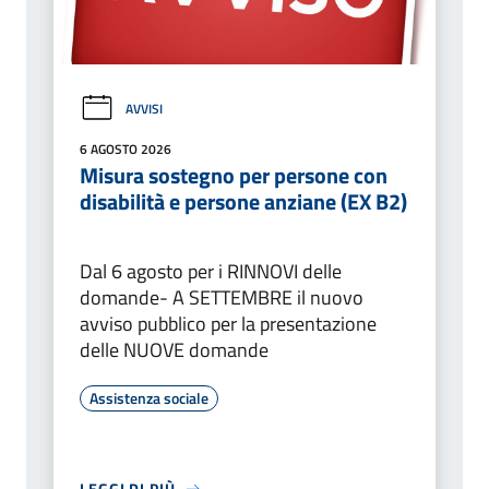
AVVISI
6 AGOSTO 2026
Misura sostegno per persone con
disabilità e persone anziane (EX B2)
Dal 6 agosto per i RINNOVI delle
domande- A SETTEMBRE il nuovo
avviso pubblico per la presentazione
delle NUOVE domande
Assistenza sociale
LEGGI DI PIÙ