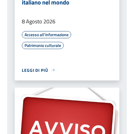
italiano nel mondo
8 Agosto 2026
Accesso all'informazione
Patrimonio culturale
LEGGI DI PIÙ