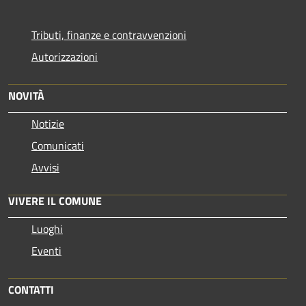
Tributi, finanze e contravvenzioni
Autorizzazioni
NOVITÀ
Notizie
Comunicati
Avvisi
VIVERE IL COMUNE
Luoghi
Eventi
CONTATTI