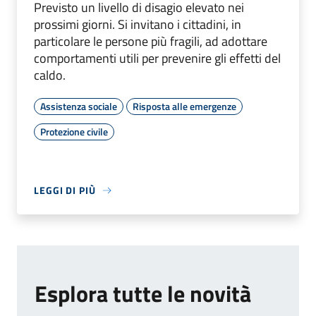
Previsto un livello di disagio elevato nei
prossimi giorni. Si invitano i cittadini, in
particolare le persone più fragili, ad adottare
comportamenti utili per prevenire gli effetti del
caldo.
Assistenza sociale
Risposta alle emergenze
Protezione civile
LEGGI DI PIÙ
Esplora tutte le novità