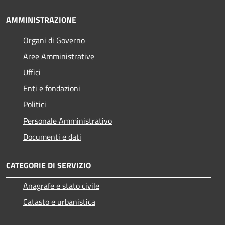
AMMINISTRAZIONE
Organi di Governo
Aree Amministrative
Uffici
Enti e fondazioni
Politici
Personale Amministrativo
Documenti e dati
CATEGORIE DI SERVIZIO
Anagrafe e stato civile
Catasto e urbanistica