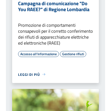
Campagna di comunicazione "Do
You RAEE?" di Regione Lombardia
Promozione di comportamenti
consapevoli per il corretto conferimento
dei rifiuti di apparecchiature elettriche
ed elettroniche (RAEE)
Accesso all'informazione
Gestione rifiuti
LEGGI DI PIÙ