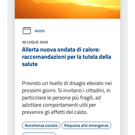
AVVISI
30 LUGLIO 2026
Allerta nuova ondata di calore:
raccomandazioni per la tutela della
salute
Previsto un livello di disagio elevato nei
prossimi giorni. Si invitano i cittadini, in
particolare le persone più fragili, ad
adottare comportamenti utili per
prevenire gli effetti del caldo.
Assistenza sociale
Risposta alle emergenze