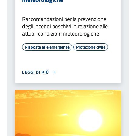
Raccomandazioni per la prevenzione
degli incendi boschivi in relazione alle
attuali condizioni meteorologiche
Risposta alle emergenze
Protezione civile
LEGGI DI PIÙ