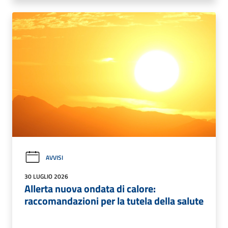
AVVISI
30 LUGLIO 2026
Allerta nuova ondata di calore:
raccomandazioni per la tutela della salute