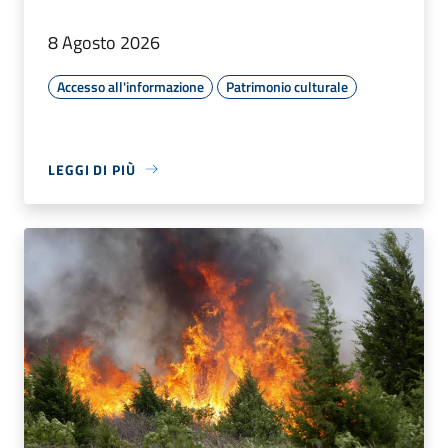
8 Agosto 2026
Accesso all'informazione
Patrimonio culturale
LEGGI DI PIÙ