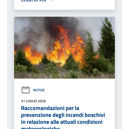
NOTIZIE
31 LUGLIO 2026
Raccomandazioni per la
prevenzione degli incendi boschivi
in relazione alle attuali condizioni
meteorologiche