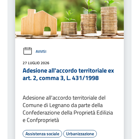
AVVISI
27 LUGLIO 2026
Adesione all'accordo territoriale ex
art. 2, comma 3, L. 431/1998
Adesione all'accordo territoriale del
Comune di Legnano da parte della
Confederazione della Proprietà Edilizia
e Confproprietà
Assistenza sociale
Urbanizzazione