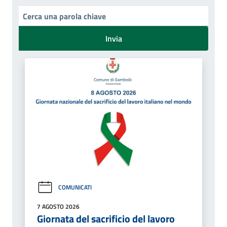
Invia
COMUNICATI
7 AGOSTO 2026
Giornata del sacrificio del lavoro