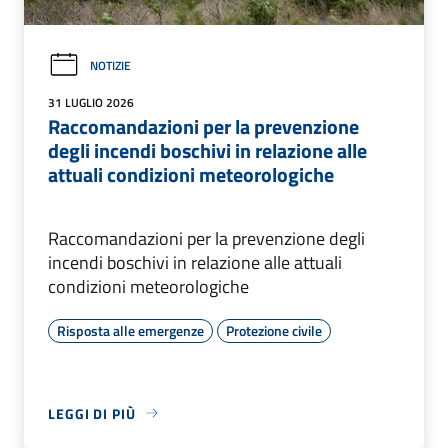
NOTIZIE
31 LUGLIO 2026
Raccomandazioni per la prevenzione
degli incendi boschivi in relazione alle
attuali condizioni meteorologiche
Raccomandazioni per la prevenzione degli
incendi boschivi in relazione alle attuali
condizioni meteorologiche
Risposta alle emergenze
Protezione civile
LEGGI DI PIÙ