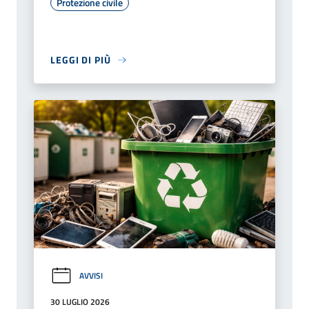
Protezione civile
LEGGI DI PIÙ
AVVISI
30 LUGLIO 2026