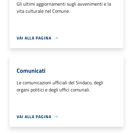
Gli ultimi aggiornamenti sugli avvenimenti e la
vita culturale nel Comune.
VAI ALLA PAGINA
Comunicati
Le comunicazioni ufficiali del Sindaco, degli
organi politici e degli uffici comunali.
VAI ALLA PAGINA