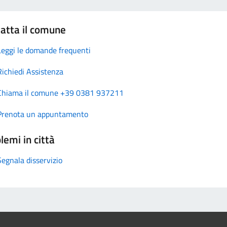
atta il comune
Leggi le domande frequenti
Richiedi Assistenza
Chiama il comune +39 0381 937211
Prenota un appuntamento
lemi in città
Segnala disservizio