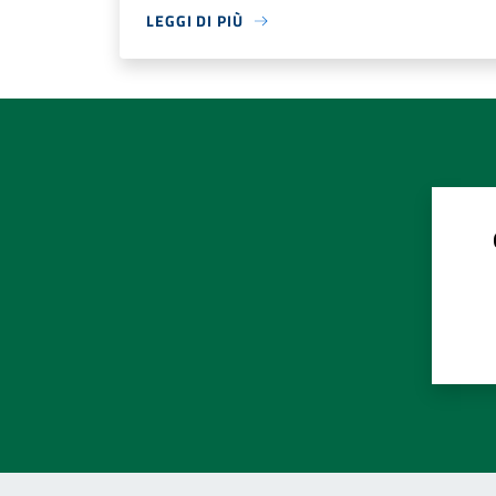
LEGGI DI PIÙ