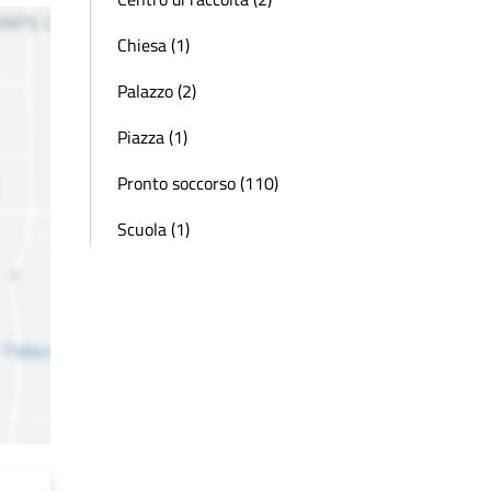
Chiesa (1)
Palazzo (2)
Piazza (1)
Pronto soccorso (110)
Scuola (1)