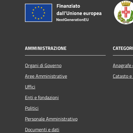
AMMINISTRAZIONE
CATEGORI
Organi di Governo
Anagrafe e
Aree Amministrative
Catasto e
Uffici
Enti e fondazioni
Politici
Personale Amministrativo
Documenti e dati