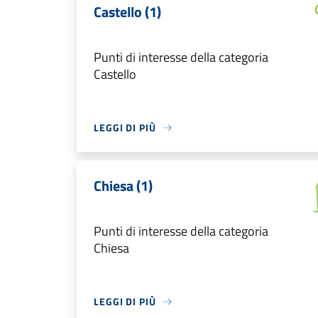
Castello (1)
Punti di interesse della categoria
Castello
LEGGI DI PIÙ
Chiesa (1)
Punti di interesse della categoria
Chiesa
LEGGI DI PIÙ