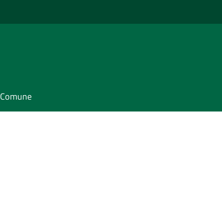
il Comune