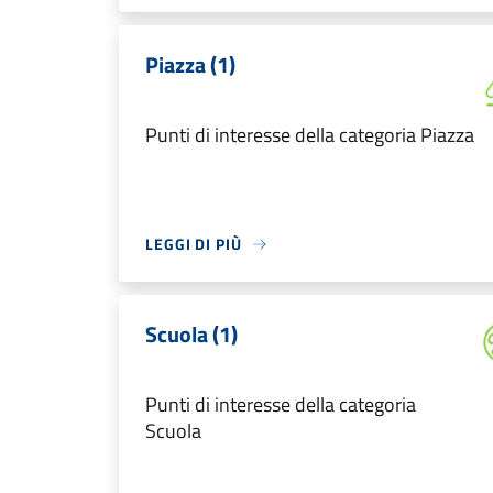
Piazza (1)
Punti di interesse della categoria Piazza
LEGGI DI PIÙ
Scuola (1)
Punti di interesse della categoria
Scuola