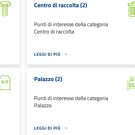
Centro di raccolta (2)
Punti di interesse della categoria
Centro di raccolta
LEGGI DI PIÙ
Palazzo (2)
Punti di interesse della categoria
Palazzo
LEGGI DI PIÙ