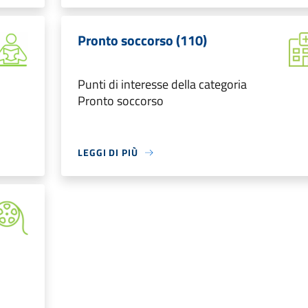
Pronto soccorso (110)
Punti di interesse della categoria
Pronto soccorso
LEGGI DI PIÙ