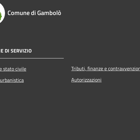
Comune di Gambolò
E DI SERVIZIO
Tributi, finanze e contravvenzio
 stato civile
Autorizzazioni
 urbanistica