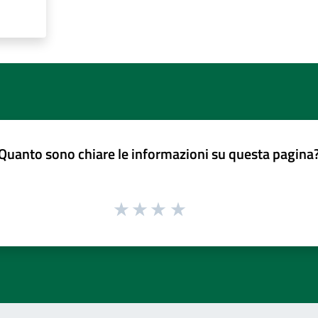
Quanto sono chiare le informazioni su questa pagina