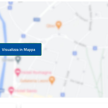
Visualizza in Mappa