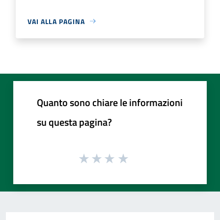
VAI ALLA PAGINA
Quanto sono chiare le informazioni
su questa pagina?