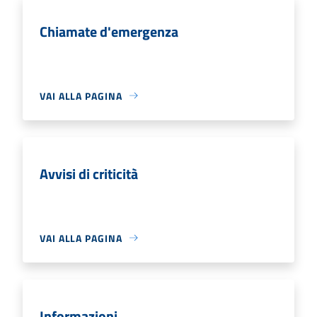
Chiamate d'emergenza
VAI ALLA PAGINA
Avvisi di criticità
VAI ALLA PAGINA
Informazioni