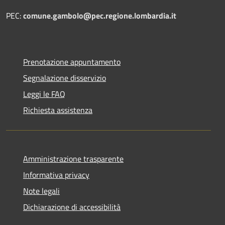
PEC:
comune.gambolo@pec.regione.lombardia.it
Prenotazione appuntamento
Segnalazione disservizio
Leggi le FAQ
Richiesta assistenza
Amministrazione trasparente
Informativa privacy
Note legali
Dichiarazione di accessibilità