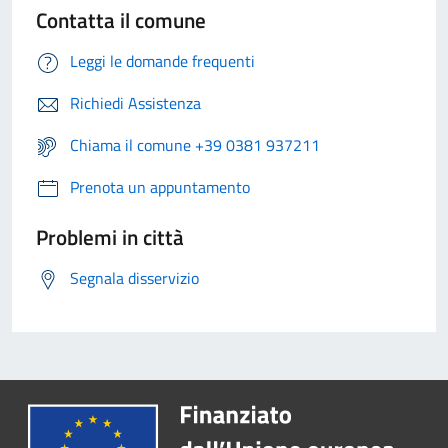
Contatta il comune
Leggi le domande frequenti
Richiedi Assistenza
Chiama il comune +39 0381 937211
Prenota un appuntamento
Problemi in città
Segnala disservizio