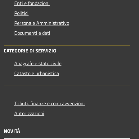
Enti e fondazioni
Politici
Personale Amministrativo
Documenti e dati
CATEGORIE DI SERVIZIO
Anagrafe e stato civile
Catasto e urbanistica
Tributi, finanze e contravvenzioni
Autorizzazioni
NOVITÀ