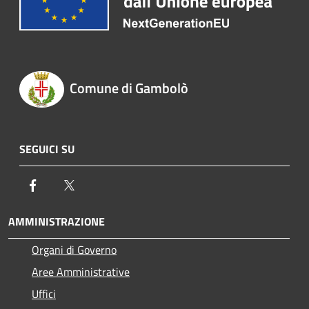
Comune di Gambolò
SEGUICI SU
Facebook
Twitter
AMMINISTRAZIONE
Organi di Governo
Aree Amministrative
Uffici