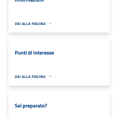
VAI ALLA PAGINA
Punti di Interesse
VAI ALLA PAGINA
Sei preparato?