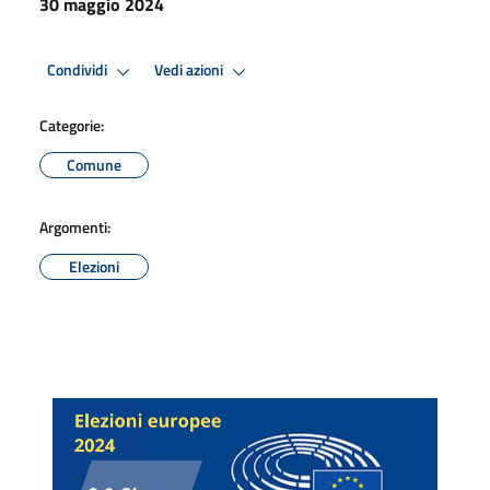
30 maggio 2024
Condividi
Vedi azioni
Categorie:
Comune
Argomenti:
Elezioni