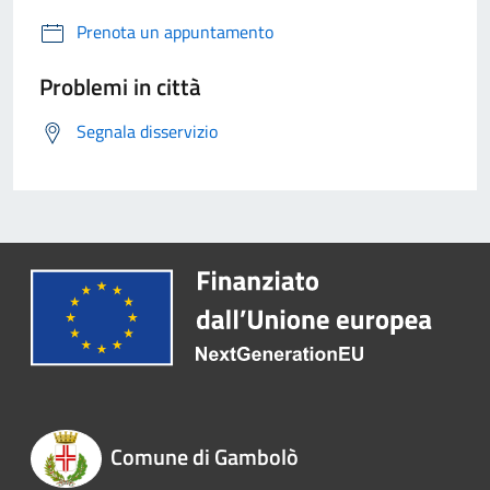
Prenota un appuntamento
Problemi in città
Segnala disservizio
Comune di Gambolò