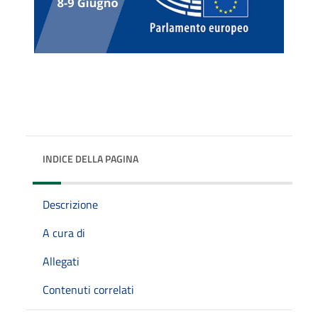
INDICE DELLA PAGINA
Descrizione
A cura di
Allegati
Contenuti correlati