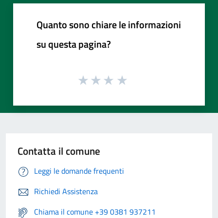
Quanto sono chiare le informazioni
su questa pagina?
Contatta il comune
Leggi le domande frequenti
Richiedi Assistenza
Chiama il comune +39 0381 937211