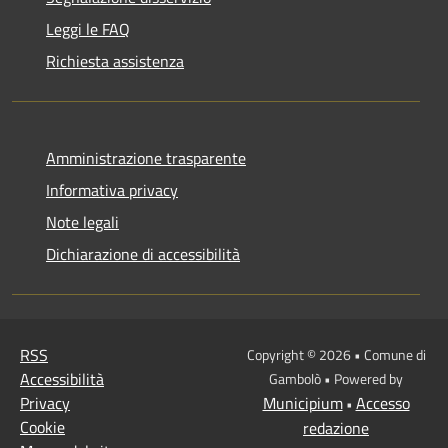
Leggi le FAQ
Richiesta assistenza
Amministrazione trasparente
Informativa privacy
Note legali
Dichiarazione di accessibilità
RSS
Copyright © 2026 • Comune di
Accessibilità
Gambolò • Powered by
Privacy
Municipium
Accesso
•
Cookie
redazione