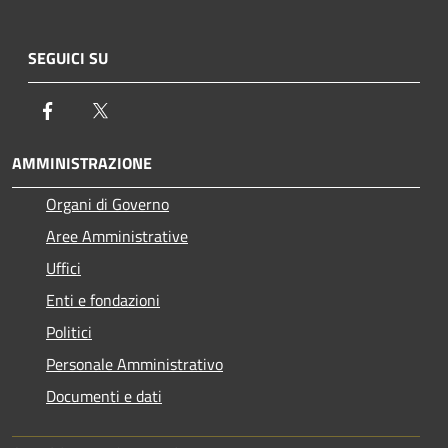
SEGUICI SU
Facebook
Twitter
AMMINISTRAZIONE
Organi di Governo
Aree Amministrative
Uffici
Enti e fondazioni
Politici
Personale Amministrativo
Documenti e dati