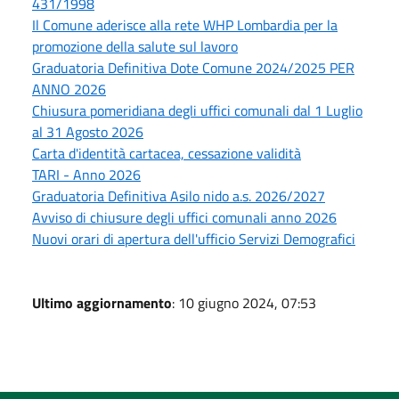
431/1998
Il Comune aderisce alla rete WHP Lombardia per la
promozione della salute sul lavoro
Graduatoria Definitiva Dote Comune 2024/2025 PER
ANNO 2026
Chiusura pomeridiana degli uffici comunali dal 1 Luglio
al 31 Agosto 2026
Carta d'identità cartacea, cessazione validità
TARI - Anno 2026
Graduatoria Definitiva Asilo nido a.s. 2026/2027
Avviso di chiusure degli uffici comunali anno 2026
Nuovi orari di apertura dell'ufficio Servizi Demografici
Ultimo aggiornamento
: 10 giugno 2024, 07:53