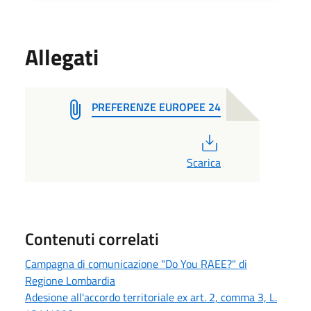
Allegati
PREFERENZE EUROPEE 24
PDF
Scarica
Contenuti correlati
Campagna di comunicazione "Do You RAEE?" di
Regione Lombardia
Adesione all'accordo territoriale ex art. 2, comma 3, L.