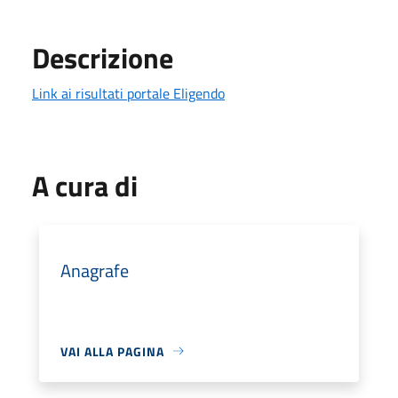
Descrizione
Link ai risultati portale Eligendo
A cura di
Anagrafe
VAI ALLA PAGINA