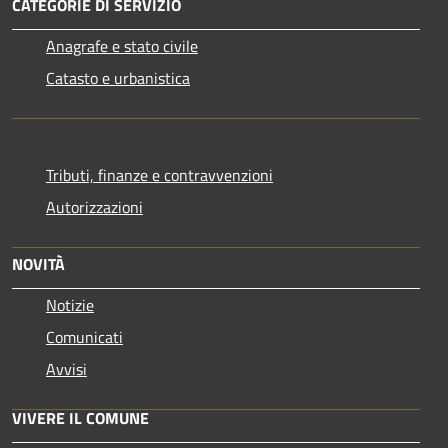
CATEGORIE DI SERVIZIO
Anagrafe e stato civile
Catasto e urbanistica
Tributi, finanze e contravvenzioni
Autorizzazioni
NOVITÀ
Notizie
Comunicati
Avvisi
VIVERE IL COMUNE