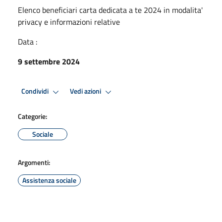
Elenco beneficiari carta dedicata a te 2024 in modalita'
privacy e informazioni relative
Data :
9 settembre 2024
Condividi
Vedi azioni
Categorie:
Sociale
Argomenti:
Assistenza sociale