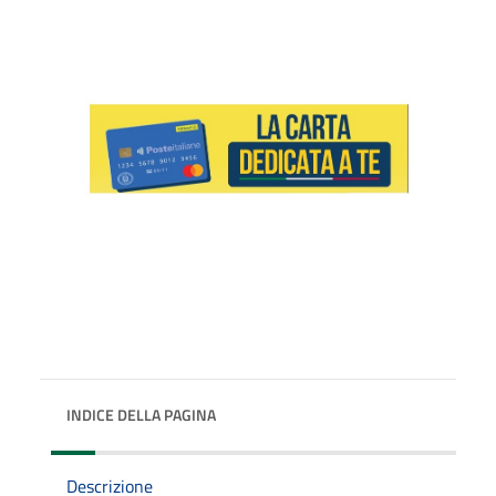
INDICE DELLA PAGINA
Descrizione