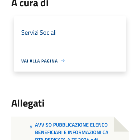
A cura di
Servizi Sociali
VAI ALLA PAGINA
Allegati
AVVISO PUBBLICAZIONE ELENCO
BENEFICIARI E INFORMAZIONI CA
RTA DEDICATA A TE 2024.pdf