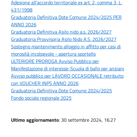
Adesione all'accordo territoriale ex art. 2, comma 3, L.
431/1998
Graduatoria Definitiva Dote Comune 2024/2025 PER
ANNO 2026
Graduatoria Definitiva Asilo nido a.s. 2026/2027
Graduatoria Provvisoria Asilo Nido A.S. 2026/2027
Sostegno mantenimento alloggio in affitto per casi di
morosità incolpevole - apertura sportello
ULTERIORE PROROGA Avviso Pubblico per
Manifestazione di interesse-Scuola di ballo per anziani
Avviso pubblico per LAVORO OCCASIONALE retribuito
con VOUCHER INPS ANNO 2026
Graduatoria Definitiva Dote Comune 2024/2025
Fondo sociale regionale 2025
Ultimo aggiornamento
: 30 settembre 2024, 16:27