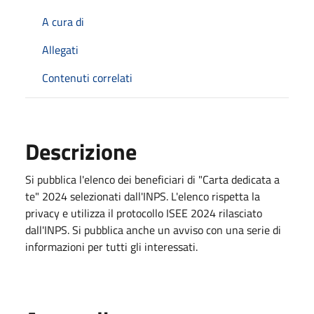
A cura di
Allegati
Contenuti correlati
Descrizione
Si pubblica l'elenco dei beneficiari di "Carta dedicata a
te" 2024 selezionati dall'INPS. L'elenco rispetta la
privacy e utilizza il protocollo ISEE 2024 rilasciato
dall'INPS. Si pubblica anche un avviso con una serie di
informazioni per tutti gli interessati.