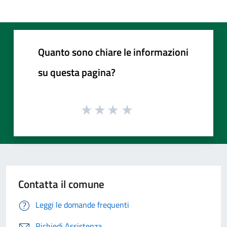
Quanto sono chiare le informazioni
su questa pagina?
Contatta il comune
Leggi le domande frequenti
Richiedi Assistenza