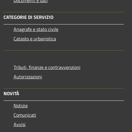
Documenti e dati
CATEGORIE DI SERVIZIO
Anagrafe e stato civile
Catasto e urbanistica
Tributi, finanze e contravvenzioni
Autorizzazioni
NOVITÀ
Notizie
Comunicati
Avvisi