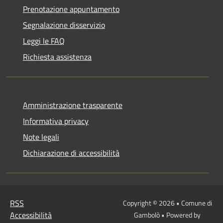
Prenotazione appuntamento
Segnalazione disservizio
Leggi le FAQ
Richiesta assistenza
Amministrazione trasparente
Informativa privacy
Note legali
Dichiarazione di accessibilità
RSS
Copyright © 2026 • Comune di
Accessibilità
Gambolò • Powered by