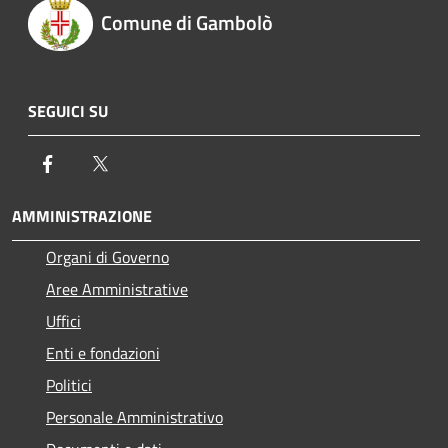
Comune di Gambolò
SEGUICI SU
Facebook
Twitter
AMMINISTRAZIONE
Organi di Governo
Aree Amministrative
Uffici
Enti e fondazioni
Politici
Personale Amministrativo