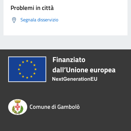
Problemi in città
Segnala disservizio
Comune di Gambolò