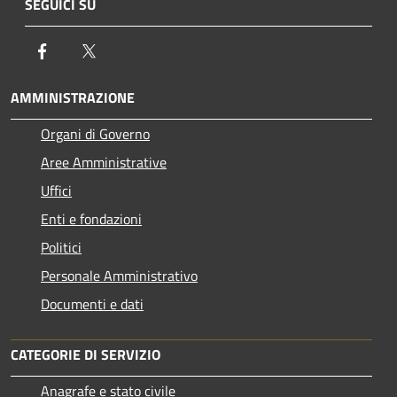
SEGUICI SU
Facebook
Twitter
AMMINISTRAZIONE
Organi di Governo
Aree Amministrative
Uffici
Enti e fondazioni
Politici
Personale Amministrativo
Documenti e dati
CATEGORIE DI SERVIZIO
Anagrafe e stato civile