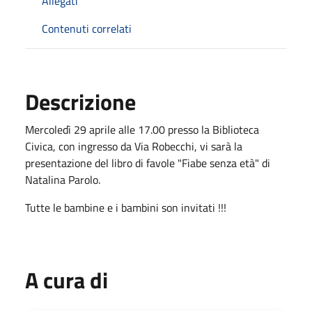
Allegati
Contenuti correlati
Descrizione
Mercoledì 29 aprile alle 17.00 presso la Biblioteca
Civica, con ingresso da Via Robecchi, vi sarà la
presentazione del libro di favole "Fiabe senza età" di
Natalina Parolo.
Tutte le bambine e i bambini son invitati !!!
A cura di