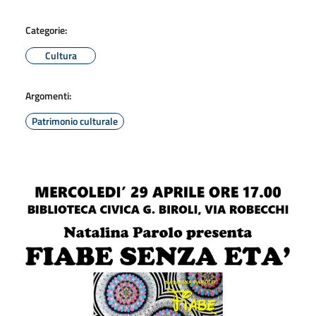
Categorie:
Cultura
Argomenti:
Patrimonio culturale