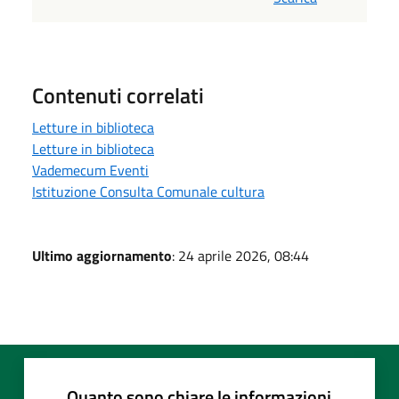
Contenuti correlati
Letture in biblioteca
Letture in biblioteca
Vademecum Eventi
Istituzione Consulta Comunale cultura
Ultimo aggiornamento
: 24 aprile 2026, 08:44
Quanto sono chiare le informazioni