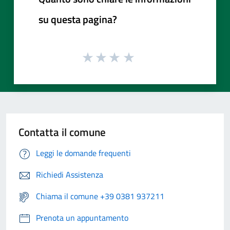
su questa pagina?
Contatta il comune
Leggi le domande frequenti
Richiedi Assistenza
Chiama il comune +39 0381 937211
Prenota un appuntamento