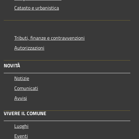
Catasto e urbanistica
Tributi, finanze e contravvenzioni
Autorizzazioni
NOVITÀ
Notizie
Comunicati
Avvisi
VIVERE IL COMUNE
Luoghi
Eventi