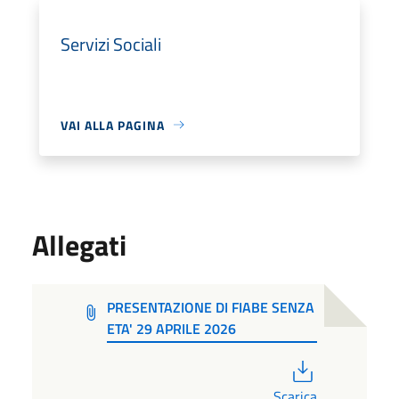
Servizi Sociali
VAI ALLA PAGINA
Allegati
PRESENTAZIONE DI FIABE SENZA
ETA' 29 APRILE 2026
PDF
Scarica