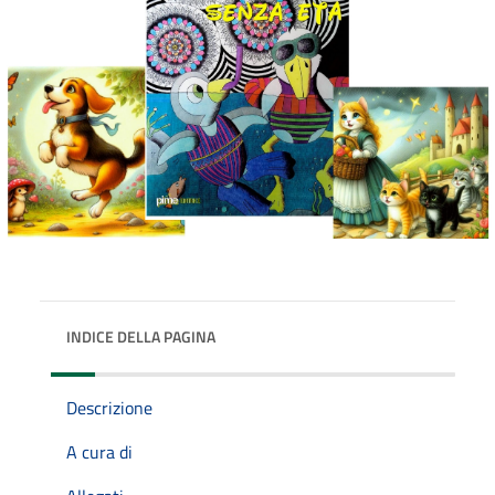
INDICE DELLA PAGINA
Descrizione
A cura di