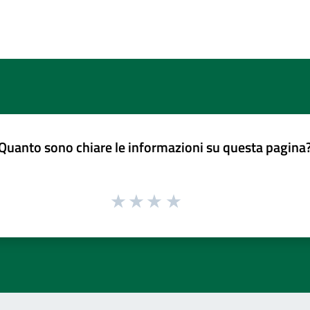
Quanto sono chiare le informazioni su questa pagina