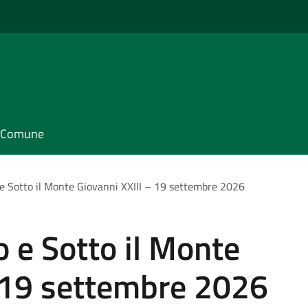
il Comune
 e Sotto il Monte Giovanni XXIII – 19 settembre 2026
o e Sotto il Monte
– 19 settembre 2026