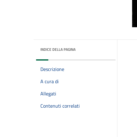
INDICE DELLA PAGINA
Descrizione
A cura di
Allegati
Contenuti correlati