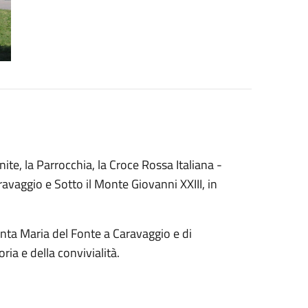
te, la Parrocchia, la Croce Rossa Italiana -
avaggio e Sotto il Monte Giovanni XXIII, in
 Santa Maria del Fonte a Caravaggio e di
ria e della convivialità.