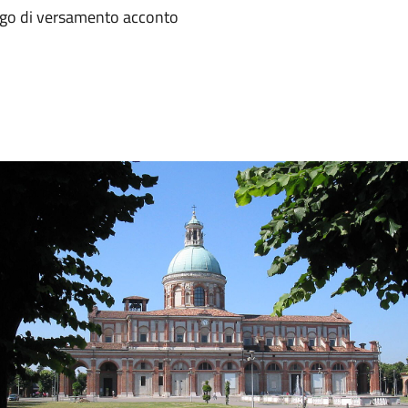
ligo di versamento acconto