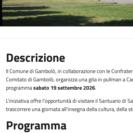
Descrizione
Il Comune di Gambolò, in collaborazione con le Confraterni
Comitato di Gambolò, organizza una gita in pullman a Car
programma
sabato 19 settembre 2026
.
L'iniziativa offre l'opportunità di visitare il Santuario di
trascorrere una giornata all'insegna della cultura, della sto
Programma