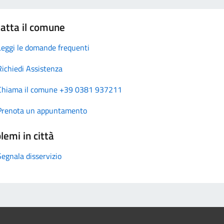
atta il comune
Leggi le domande frequenti
Richiedi Assistenza
Chiama il comune +39 0381 937211
Prenota un appuntamento
lemi in città
Segnala disservizio