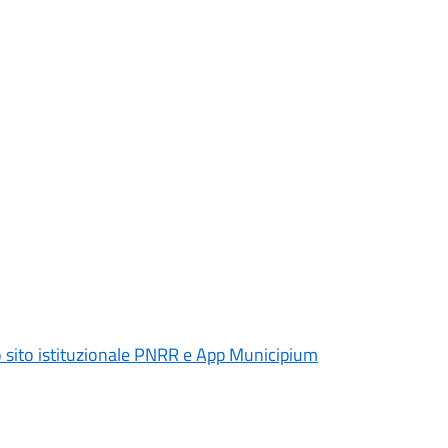
 sito istituzionale PNRR e App Municipium