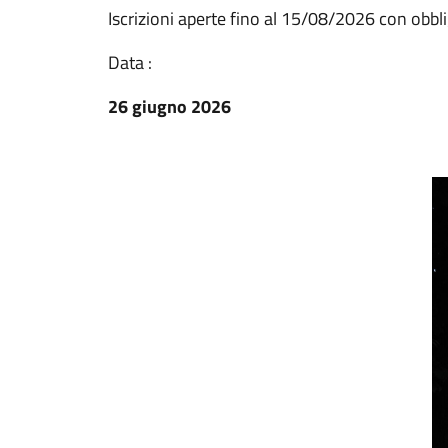
Iscrizioni aperte fino al 15/08/2026 con obb
Data :
26 giugno 2026