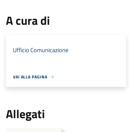
A cura di
Ufficio Comunicazione
VAI ALLA PAGINA
Allegati