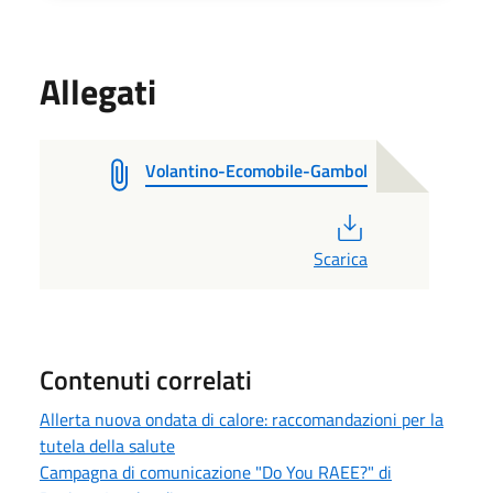
Allegati
Volantino-Ecomobile-Gambol
PDF
Scarica
Contenuti correlati
Allerta nuova ondata di calore: raccomandazioni per la
tutela della salute
Campagna di comunicazione "Do You RAEE?" di