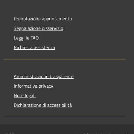
Prenotazione appuntamento
Segnalazione disservizio
Leggi le FAQ
Richiesta assistenza
Amministrazione trasparente
Informativa privacy
Note legali
Dichiarazione di accessibilità