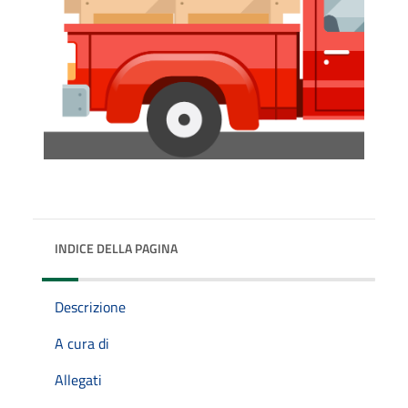
INDICE DELLA PAGINA
Descrizione
A cura di
Allegati