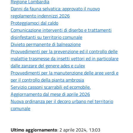
Regione Lombardia
Danni da fauna selvatica: approvato il nuovo
regolamento indennizzi 2026
Proteggiamoci dal caldo
Comunicazione interventi di diserbo e trattamenti
disinfestanti su territorio comunale
Divieto permanente di balneazione
Provvedimenti per la prevenzione ed il controllo delle
malattie trasmesse da insetti vettori ed in particolare
dalle zanzare del genere ades e culex
Provvedimenti per la manutenzione delle aree verdi e
per il controllo della pianta ambrosia
Servizio cassoni scarrabili ed ecomobile.
Aggiornamento dal mese di aprile 2026
Nuova ordinanza per il decoro urbano nel territorio
comunale
Ultimo aggiornamento
: 2 aprile 2024, 13:03