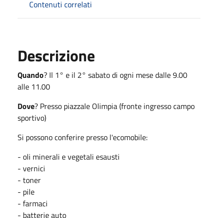
Contenuti correlati
Descrizione
Quando
? Il 1° e il 2° sabato di ogni mese dalle 9.00
alle 11.00
Dove
? Presso piazzale Olimpia (fronte ingresso campo
sportivo)
Si possono conferire presso l'ecomobile:
- oli minerali e vegetali esausti
- vernici
- toner
- pile
- farmaci
- batterie auto