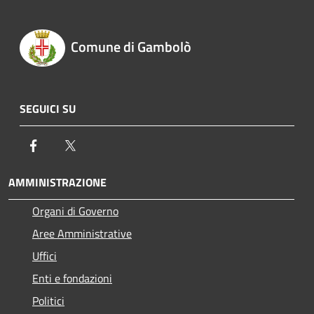
Comune di Gambolò
SEGUICI SU
Facebook
Twitter
AMMINISTRAZIONE
Organi di Governo
Aree Amministrative
Uffici
Enti e fondazioni
Politici