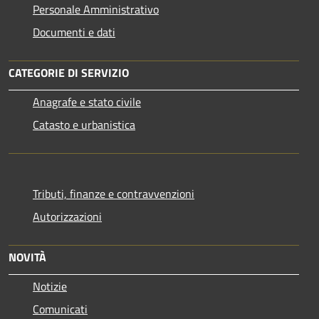
Personale Amministrativo
Documenti e dati
CATEGORIE DI SERVIZIO
Anagrafe e stato civile
Catasto e urbanistica
Tributi, finanze e contravvenzioni
Autorizzazioni
NOVITÀ
Notizie
Comunicati