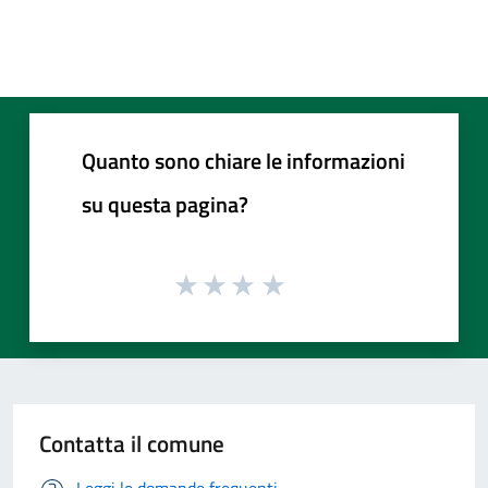
Quanto sono chiare le informazioni
su questa pagina?
Contatta il comune