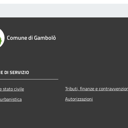
Comune di Gambolò
E DI SERVIZIO
Tributi, finanze e contravvenzio
 stato civile
Autorizzazioni
 urbanistica