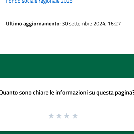
Fondo sociale regionale 2025
Ultimo aggiornamento
: 30 settembre 2024, 16:27
Quanto sono chiare le informazioni su questa pagina