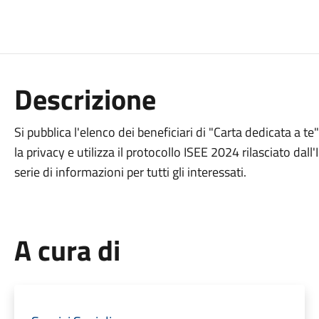
Descrizione
Si pubblica l'elenco dei beneficiari di "Carta dedicata a te
la privacy e utilizza il protocollo ISEE 2024 rilasciato da
serie di informazioni per tutti gli interessati.
A cura di