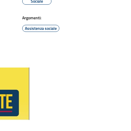
Sociale
Argomenti:
Assistenza sociale