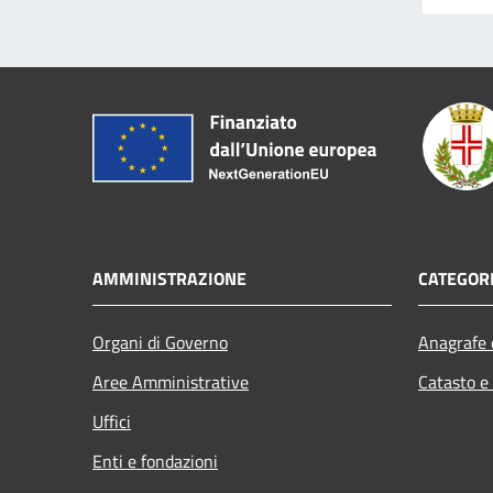
AMMINISTRAZIONE
CATEGORI
Organi di Governo
Anagrafe e
Aree Amministrative
Catasto e
Uffici
Enti e fondazioni