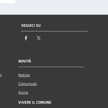
SEGUICI SU
Facebook
Twitter
NOVITÀ
ni
Notizie
Comunicati
Avvisi
VIVERE IL COMUNE