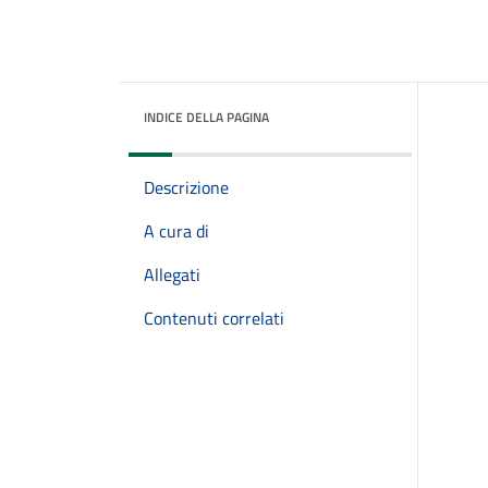
INDICE DELLA PAGINA
Descrizione
A cura di
Allegati
Contenuti correlati