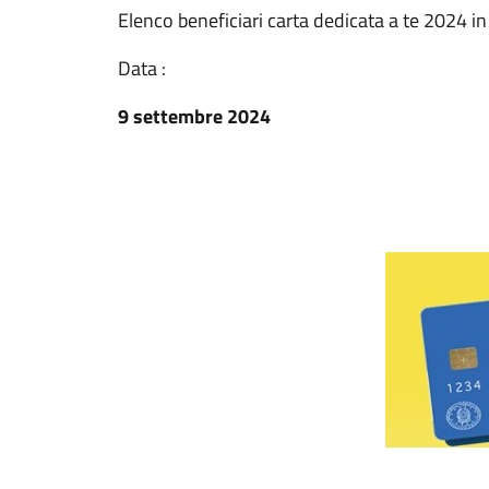
Elenco beneficiari carta dedicata a te 2024 in
Data :
9 settembre 2024