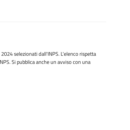
" 2024 selezionati dall'INPS. L'elenco rispetta
ll'INPS. Si pubblica anche un avviso con una