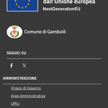
Comune di Gambolò
SEGUICI SU
Facebook
Twitter
AMMINISTRAZIONE
Organi di Governo
Aree Amministrative
Uffici