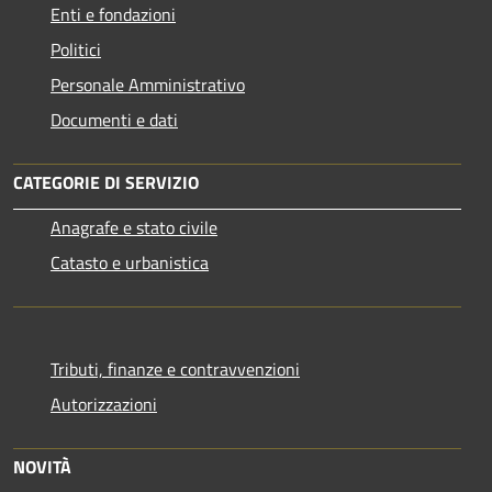
Enti e fondazioni
Politici
Personale Amministrativo
Documenti e dati
CATEGORIE DI SERVIZIO
Anagrafe e stato civile
Catasto e urbanistica
Tributi, finanze e contravvenzioni
Autorizzazioni
NOVITÀ