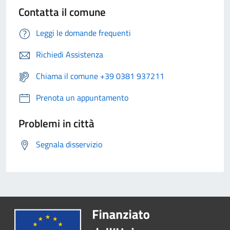
Contatta il comune
Leggi le domande frequenti
Richiedi Assistenza
Chiama il comune +39 0381 937211
Prenota un appuntamento
Problemi in città
Segnala disservizio