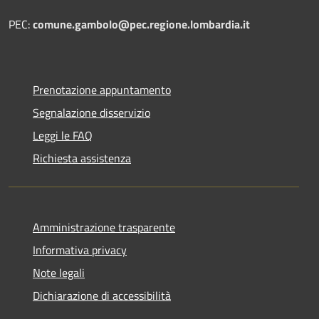
PEC:
comune.gambolo@pec.regione.lombardia.it
Prenotazione appuntamento
Segnalazione disservizio
Leggi le FAQ
Richiesta assistenza
Amministrazione trasparente
Informativa privacy
Note legali
Dichiarazione di accessibilità