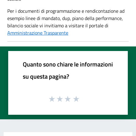
Per i documenti di programmazione e rendicontazione ad
esempio linee di mandato, dup, piano della performance,
bilancio sociale vi invitiamo a visitare il portale di
Amministrazione Trasparente
Quanto sono chiare le informazioni
su questa pagina?