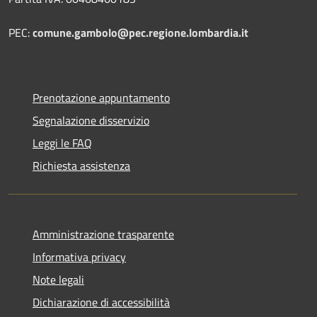
PEC:
comune.gambolo@pec.regione.lombardia.it
Prenotazione appuntamento
Segnalazione disservizio
Leggi le FAQ
Richiesta assistenza
Amministrazione trasparente
Informativa privacy
Note legali
Dichiarazione di accessibilità