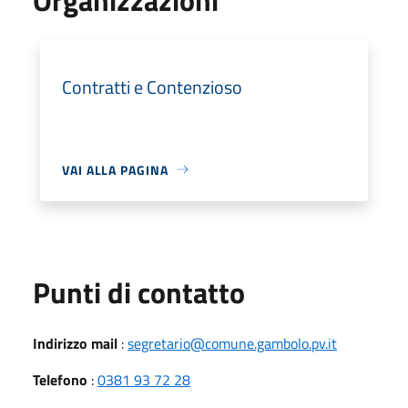
Contratti e Contenzioso
VAI ALLA PAGINA
Punti di contatto
Indirizzo mail
:
segretario@comune.gambolo.pv.it
Telefono
:
0381 93 72 28