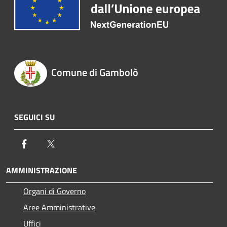
Comune di Gambolò
SEGUICI SU
Facebook
Twitter
AMMINISTRAZIONE
Organi di Governo
Aree Amministrative
Uffici