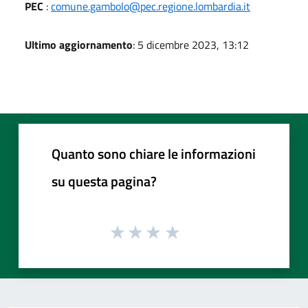
PEC
:
comune.gambolo@pec.regione.lombardia.it
Ultimo aggiornamento
: 5 dicembre 2023, 13:12
Quanto sono chiare le informazioni
su questa pagina?