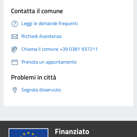
Contatta il comune
Leggi le domande frequenti
Richiedi Assistenza
Chiama il comune +39 0381 937211
Prenota un appuntamento
Problemi in città
Segnala disservizio