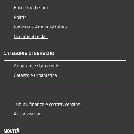
Enti e fondazioni
Politici
Personale Amministrativo
Documenti e dati
CATEGORIE DI SERVIZIO
Anagrafe e stato civile
Catasto e urbanistica
Tributi, finanze e contravvenzioni
Autorizzazioni
NOVITÀ