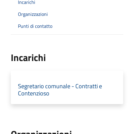
Incarichi
Organizzazioni
Punti di contatto
Incarichi
Segretario comunale - Contratti e
Contenzioso
Organizzazioni