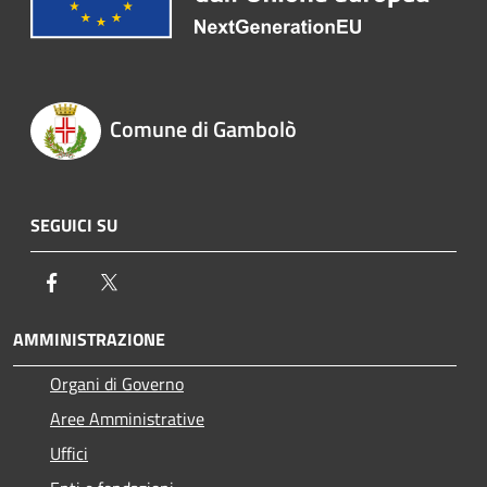
Comune di Gambolò
SEGUICI SU
Facebook
Twitter
AMMINISTRAZIONE
Organi di Governo
Aree Amministrative
Uffici