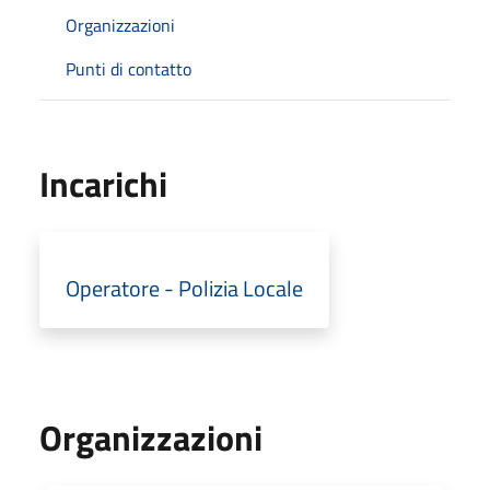
Organizzazioni
Punti di contatto
Incarichi
Operatore - Polizia Locale
Organizzazioni