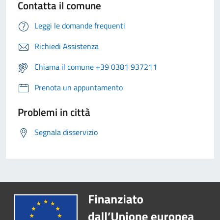
Contatta il comune
Leggi le domande frequenti
Richiedi Assistenza
Chiama il comune +39 0381 937211
Prenota un appuntamento
Problemi in città
Segnala disservizio