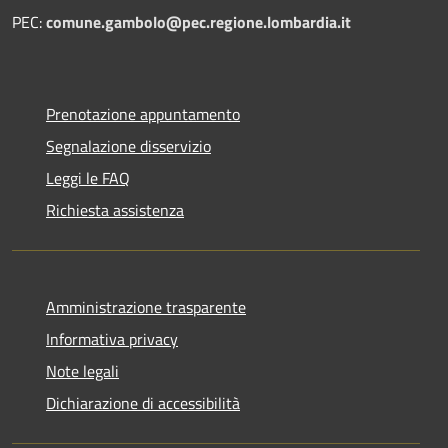
PEC:
comune.gambolo@pec.regione.lombardia.it
Prenotazione appuntamento
Segnalazione disservizio
Leggi le FAQ
Richiesta assistenza
Amministrazione trasparente
Informativa privacy
Note legali
Dichiarazione di accessibilità