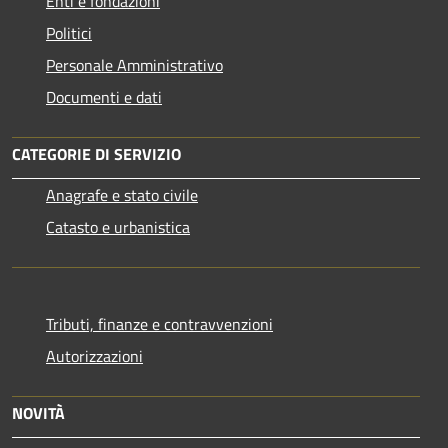
Enti e fondazioni
Politici
Personale Amministrativo
Documenti e dati
CATEGORIE DI SERVIZIO
Anagrafe e stato civile
Catasto e urbanistica
Tributi, finanze e contravvenzioni
Autorizzazioni
NOVITÀ