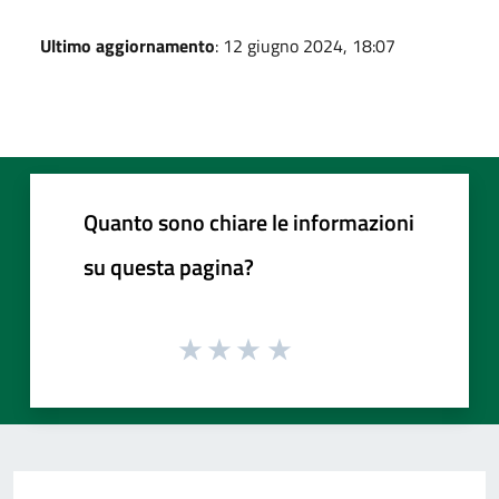
Ultimo aggiornamento
: 12 giugno 2024, 18:07
Quanto sono chiare le informazioni
su questa pagina?