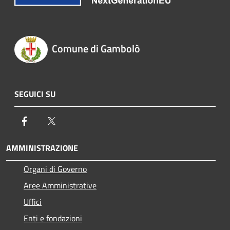
Comune di Gambolò
SEGUICI SU
Facebook
Twitter
AMMINISTRAZIONE
Organi di Governo
Aree Amministrative
Uffici
Enti e fondazioni