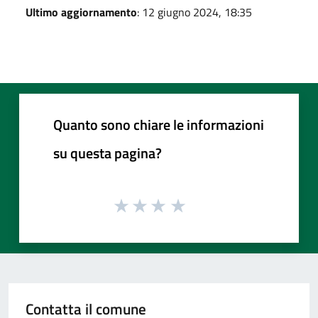
Ultimo aggiornamento
: 12 giugno 2024, 18:35
Quanto sono chiare le informazioni
su questa pagina?
Contatta il comune