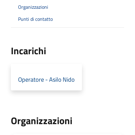
Organizzazioni
Punti di contatto
Incarichi
Operatore - Asilo Nido
Organizzazioni