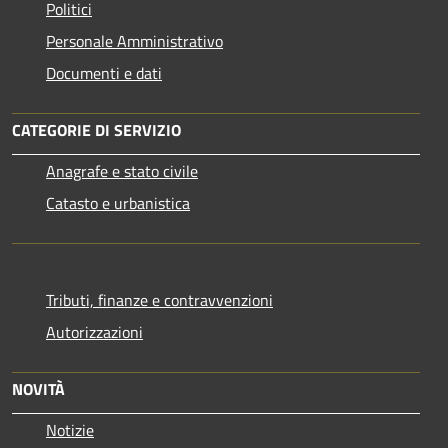
Politici
Personale Amministrativo
Documenti e dati
CATEGORIE DI SERVIZIO
Anagrafe e stato civile
Catasto e urbanistica
Tributi, finanze e contravvenzioni
Autorizzazioni
NOVITÀ
Notizie