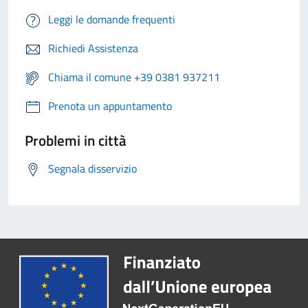
Leggi le domande frequenti
Richiedi Assistenza
Chiama il comune +39 0381 937211
Prenota un appuntamento
Problemi in città
Segnala disservizio