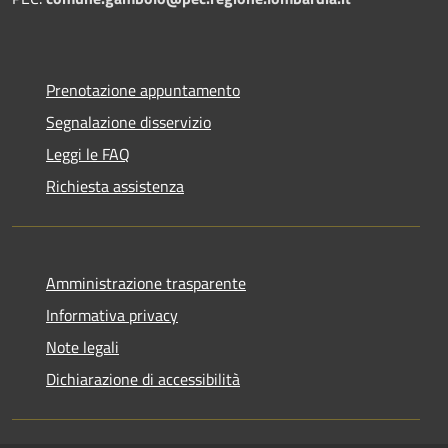
Prenotazione appuntamento
Segnalazione disservizio
Leggi le FAQ
Richiesta assistenza
Amministrazione trasparente
Informativa privacy
Note legali
Dichiarazione di accessibilità