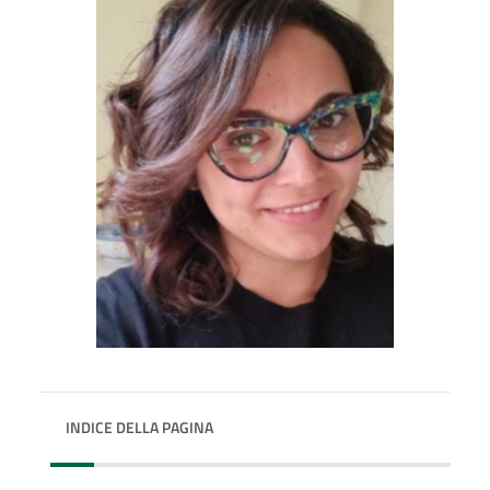
INDICE DELLA PAGINA