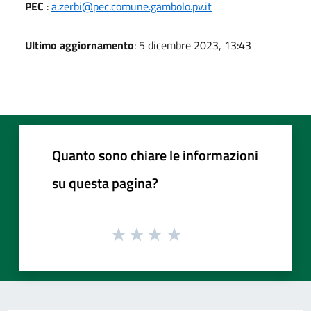
PEC
:
a.zerbi@pec.comune.gambolo.pv.it
Ultimo aggiornamento
: 5 dicembre 2023, 13:43
Quanto sono chiare le informazioni
su questa pagina?