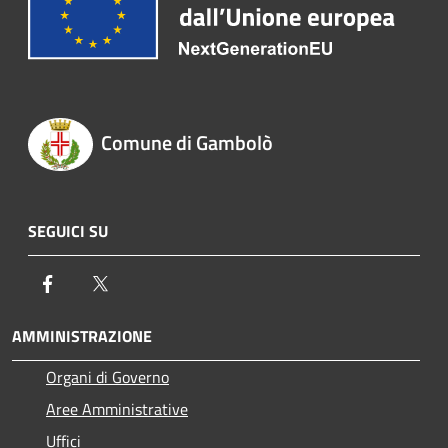
Comune di Gambolò
SEGUICI SU
Facebook
Twitter
AMMINISTRAZIONE
Organi di Governo
Aree Amministrative
Uffici