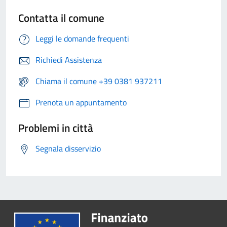
Contatta il comune
Leggi le domande frequenti
Richiedi Assistenza
Chiama il comune +39 0381 937211
Prenota un appuntamento
Problemi in città
Segnala disservizio