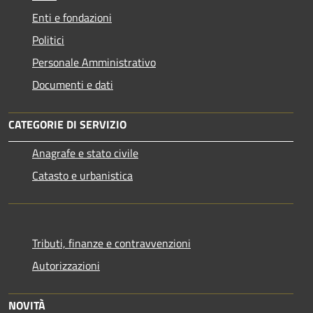
Enti e fondazioni
Politici
Personale Amministrativo
Documenti e dati
CATEGORIE DI SERVIZIO
Anagrafe e stato civile
Catasto e urbanistica
Tributi, finanze e contravvenzioni
Autorizzazioni
NOVITÀ