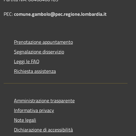
PEC:
comune.gambolo@pec.regione.lombardia.it
Prenotazione appuntamento
Segnalazione disservizio
Leggi le FAQ
Richiesta assistenza
Amministrazione trasparente
Informativa privacy
Note legali
Dichiarazione di accessibilità