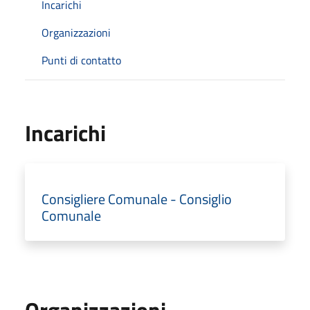
Incarichi
Organizzazioni
Punti di contatto
Incarichi
Consigliere Comunale - Consiglio
Comunale
Organizzazioni