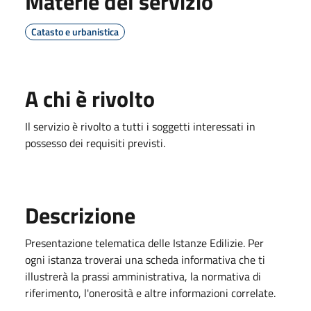
Materie del servizio
Catasto e urbanistica
A chi è rivolto
Il servizio è rivolto a tutti i soggetti interessati in
possesso dei requisiti previsti.
Descrizione
Presentazione telematica delle Istanze Edilizie. Per
ogni istanza troverai una scheda informativa che ti
illustrerà la prassi amministrativa, la normativa di
riferimento, l'onerosità e altre informazioni correlate.