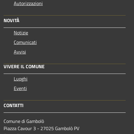
Autorizzazioni
NOVITÀ
Notizie
Comunicati
Avvisi
VIVERE IL COMUNE
Luoghi
Eventi
CONTATTI
Comune di Gambolò
Piazza Cavour 3 - 27025 Gambolò PV