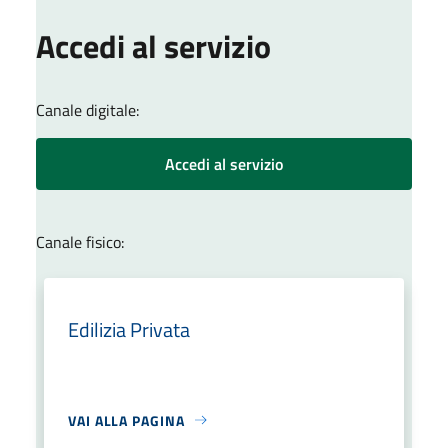
Accedi al servizio
Canale digitale:
Accedi al servizio
Canale fisico:
Edilizia Privata
VAI ALLA PAGINA