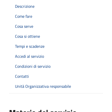
Descrizione
Come fare
Cosa serve
Cosa si ottiene
Tempi e scadenze
Accedi al servizio
Condizioni di servizio
Contatti
Unità Organizzativa responsabile