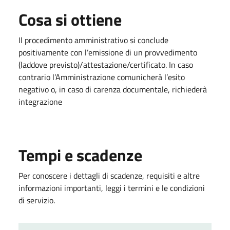
Cosa si ottiene
Il procedimento amministrativo si conclude
positivamente con l’emissione di un provvedimento
(laddove previsto)/attestazione/certificato. In caso
contrario l’Amministrazione comunicherà l’esito
negativo o, in caso di carenza documentale, richiederà
integrazione
Tempi e scadenze
Per conoscere i dettagli di scadenze, requisiti e altre
informazioni importanti, leggi i termini e le condizioni
di servizio.