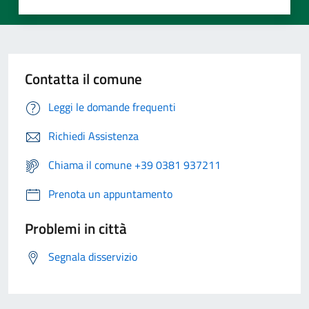
Contatta il comune
Leggi le domande frequenti
Richiedi Assistenza
Chiama il comune +39 0381 937211
Prenota un appuntamento
Problemi in città
Segnala disservizio