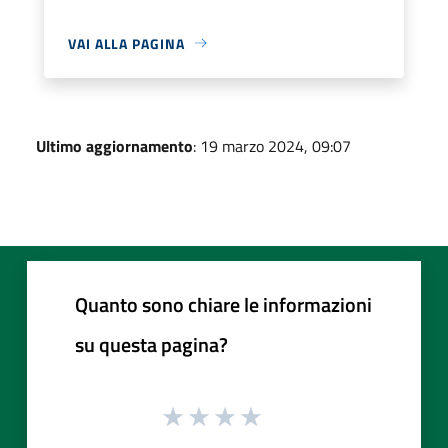
VAI ALLA PAGINA
Ultimo aggiornamento
: 19 marzo 2024, 09:07
Quanto sono chiare le informazioni
su questa pagina?