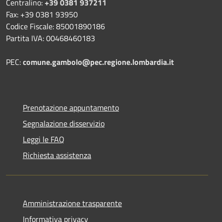
Centralino:
+39 0381 937211
Fax: +39 0381 93950
Codice Fiscale: 85001890186
Partita IVA: 00468460183
PEC:
comune.gambolo@pec.regione.lombardia.it
Prenotazione appuntamento
Segnalazione disservizio
Leggi le FAQ
Richiesta assistenza
Amministrazione trasparente
Informativa privacy