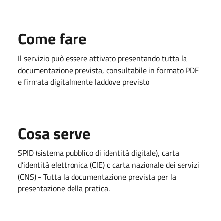
Come fare
Il servizio può essere attivato presentando tutta la
documentazione prevista, consultabile in formato PDF
e firmata digitalmente laddove previsto
Cosa serve
SPID (sistema pubblico di identità digitale), carta
d’identità elettronica (CIE) o carta nazionale dei servizi
(CNS) - Tutta la documentazione prevista per la
presentazione della pratica.