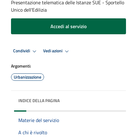
Presentazione telematica delle Istanze SUE - Sportello
Unico dell'Edilizia
Accedi al servizio
Condividi
Vedi azioni
Argomenti:
Urbanizzazione
INDICE DELLA PAGINA
Materie del servizio
A chi è rivolto