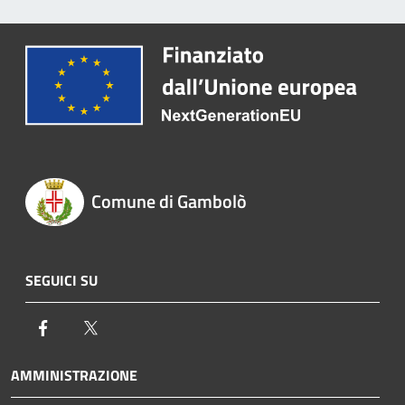
Comune di Gambolò
SEGUICI SU
Facebook
Twitter
AMMINISTRAZIONE