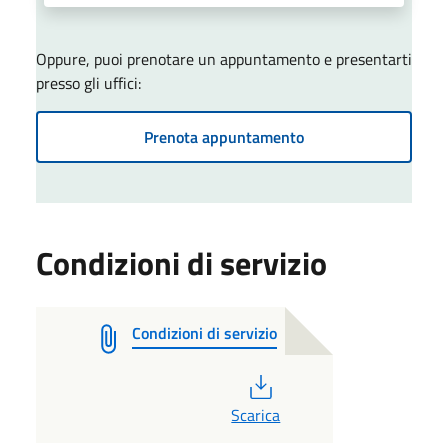
Oppure, puoi prenotare un appuntamento e presentarti
presso gli uffici:
Prenota appuntamento
Condizioni di servizio
Condizioni di servizio
PDF
Scarica