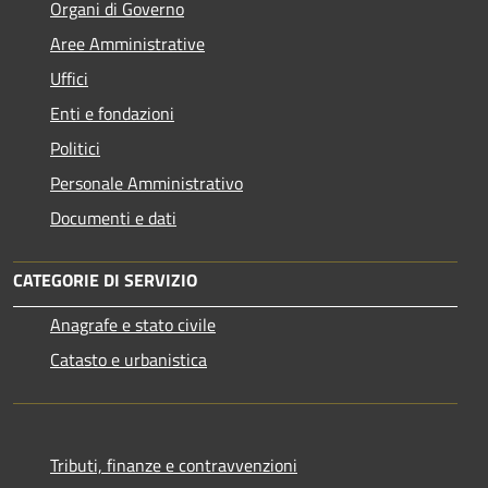
Organi di Governo
Aree Amministrative
Uffici
Enti e fondazioni
Politici
Personale Amministrativo
Documenti e dati
CATEGORIE DI SERVIZIO
Anagrafe e stato civile
Catasto e urbanistica
Tributi, finanze e contravvenzioni