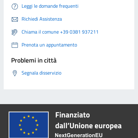
Leggi le domande frequenti
Richiedi Assistenza
Chiama il comune +39 0381 937211
Prenota un appuntamento
Problemi in città
Segnala disservizio