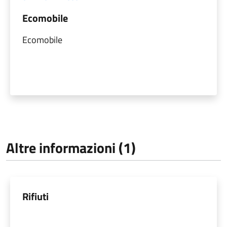
Ecomobile
Ecomobile
Altre informazioni (1)
Rifiuti