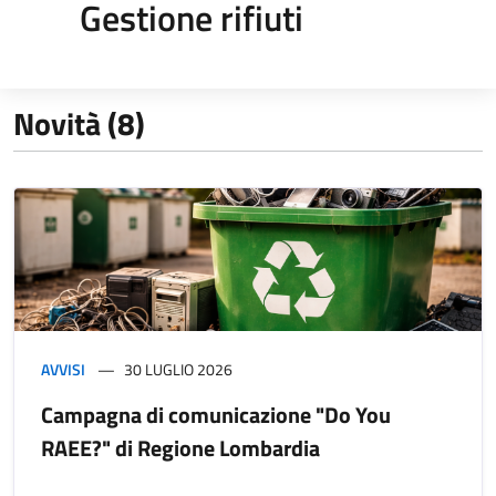
Gestione rifiuti
Novità (8)
AVVISI
30 LUGLIO 2026
Campagna di comunicazione "Do You
RAEE?" di Regione Lombardia