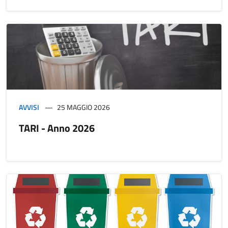
AVVISI
25 MAGGIO 2026
TARI - Anno 2026