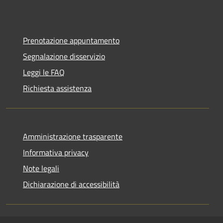
Prenotazione appuntamento
Segnalazione disservizio
Leggi le FAQ
Richiesta assistenza
Amministrazione trasparente
Informativa privacy
Note legali
Dichiarazione di accessibilità