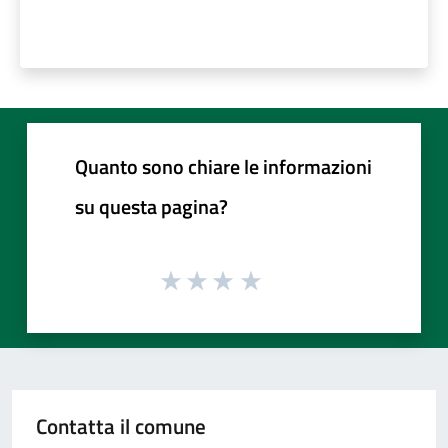
Quanto sono chiare le informazioni
su questa pagina?
Contatta il comune