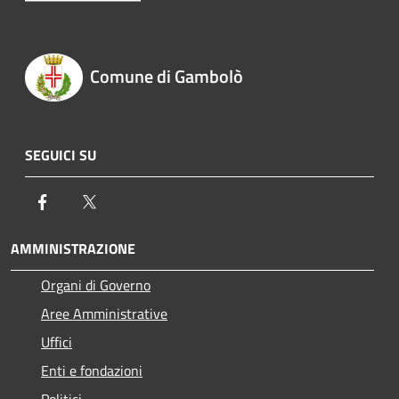
Comune di Gambolò
SEGUICI SU
Facebook
Twitter
AMMINISTRAZIONE
Organi di Governo
Aree Amministrative
Uffici
Enti e fondazioni
Politici