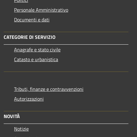
Personale Amministrativo
Documenti e dati
CATEGORIE DI SERVIZIO
Anagrafe e stato civile
Catasto e urbanistica
Tributi, finanze e contravvenzioni
Autorizzazioni
NOVITÀ
Notizie