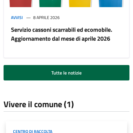
AVVISI
8 APRILE 2026
Servizio cassoni scarrabili ed ecomobile.
Aggiornamento dal mese di aprile 2026
Tutte le notizie
Vivere il comune (1)
CENTRO DI RACCOLTA