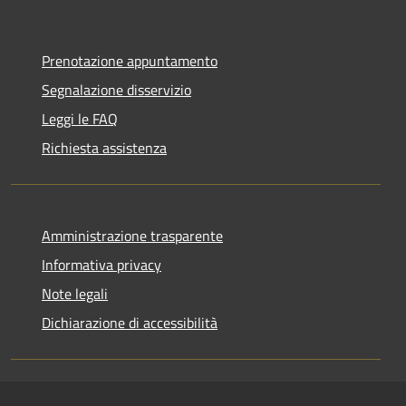
Prenotazione appuntamento
Segnalazione disservizio
Leggi le FAQ
Richiesta assistenza
Amministrazione trasparente
Informativa privacy
Note legali
Dichiarazione di accessibilità