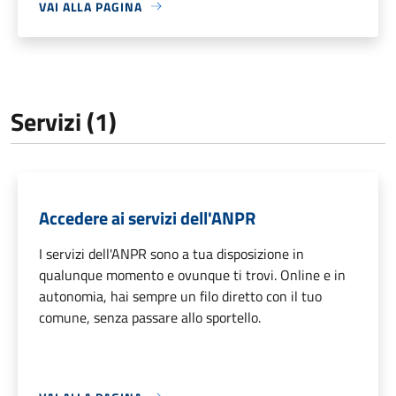
VAI ALLA PAGINA
Servizi (1)
Accedere ai servizi dell'ANPR
I servizi dell'ANPR sono a tua disposizione in
qualunque momento e ovunque ti trovi. Online e in
autonomia, hai sempre un filo diretto con il tuo
comune, senza passare allo sportello.