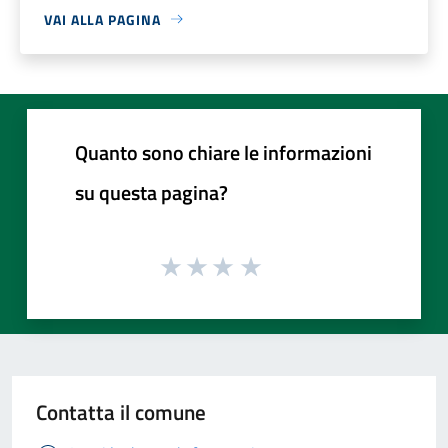
VAI ALLA PAGINA
Quanto sono chiare le informazioni
su questa pagina?
Contatta il comune