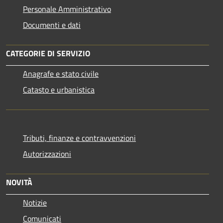
Personale Amministrativo
Documenti e dati
CATEGORIE DI SERVIZIO
Anagrafe e stato civile
Catasto e urbanistica
Tributi, finanze e contravvenzioni
Autorizzazioni
NOVITÀ
Notizie
Comunicati