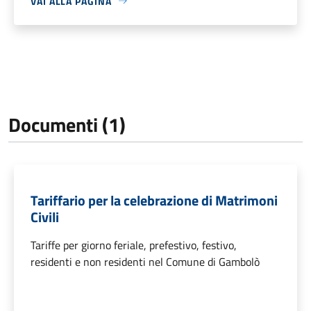
VAI ALLA PAGINA
Documenti (1)
Tariffario per la celebrazione di Matrimoni
Civili
Tariffe per giorno feriale, prefestivo, festivo,
residenti e non residenti nel Comune di Gambolò