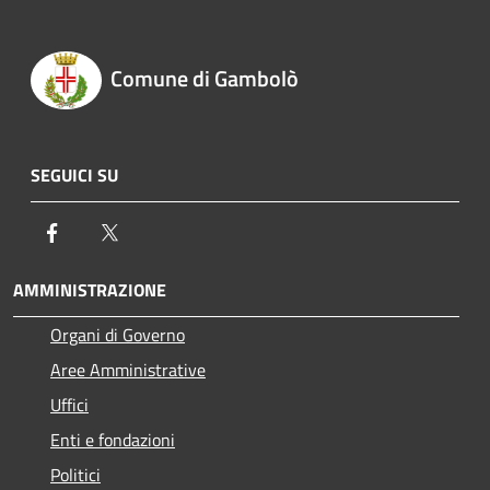
Comune di Gambolò
SEGUICI SU
Facebook
Twitter
AMMINISTRAZIONE
Organi di Governo
Aree Amministrative
Uffici
Enti e fondazioni
Politici