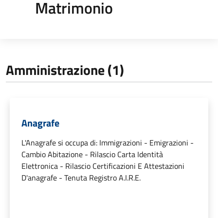
Matrimonio
Amministrazione (1)
Anagrafe
L'Anagrafe si occupa di: Immigrazioni - Emigrazioni -
Cambio Abitazione - Rilascio Carta Identità
Elettronica - Rilascio Certificazioni E Attestazioni
D'anagrafe - Tenuta Registro A.I.R.E.