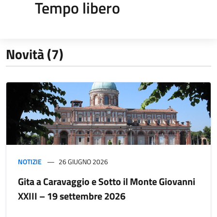
Tempo libero
Novità (7)
NOTIZIE
26 GIUGNO 2026
Gita a Caravaggio e Sotto il Monte Giovanni
XXIII – 19 settembre 2026