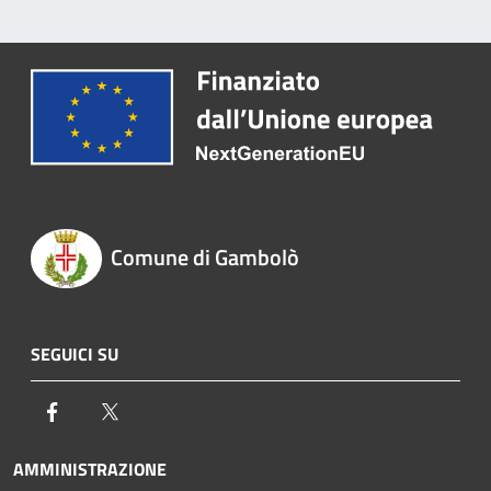
Comune di Gambolò
SEGUICI SU
Facebook
Twitter
AMMINISTRAZIONE