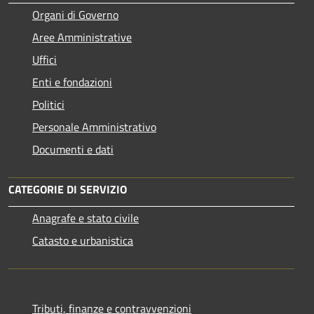
Organi di Governo
Aree Amministrative
Uffici
Enti e fondazioni
Politici
Personale Amministrativo
Documenti e dati
CATEGORIE DI SERVIZIO
Anagrafe e stato civile
Catasto e urbanistica
Tributi, finanze e contravvenzioni