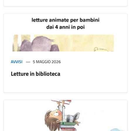
AVVISI
5 MAGGIO 2026
Letture in biblioteca