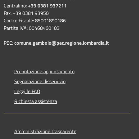
Centralino:
+39 0381 937211
Fax: +39 0381 93950
Codice Fiscale: 85001890186
Partita IVA: 00468460183
PEC:
comune.gambolo@pec.regione.lombardia.it
Prenotazione appuntamento
Segnalazione disservizio
Leggi le FAQ
Richiesta assistenza
Amministrazione trasparente