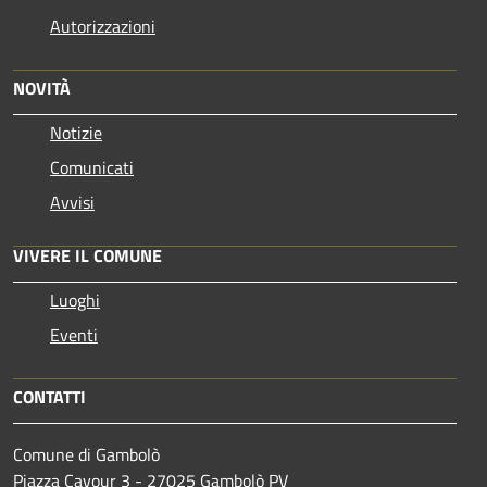
Autorizzazioni
NOVITÀ
Notizie
Comunicati
Avvisi
VIVERE IL COMUNE
Luoghi
Eventi
CONTATTI
Comune di Gambolò
Piazza Cavour 3 - 27025 Gambolò PV