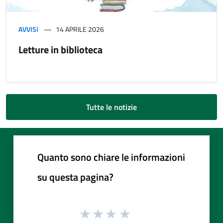
AVVISI
14 APRILE 2026
Letture in biblioteca
Tutte le notizie
Quanto sono chiare le informazioni
su questa pagina?