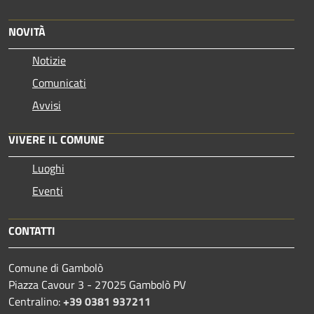
NOVITÀ
Notizie
Comunicati
Avvisi
VIVERE IL COMUNE
Luoghi
Eventi
CONTATTI
Comune di Gambolò
Piazza Cavour 3 - 27025 Gambolò PV
Centralino:
+39 0381 937211