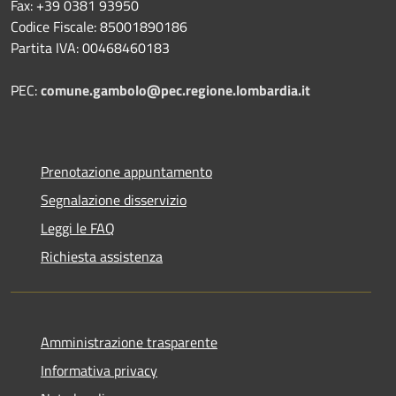
Fax: +39 0381 93950
Codice Fiscale: 85001890186
Partita IVA: 00468460183
PEC:
comune.gambolo@pec.regione.lombardia.it
Prenotazione appuntamento
Segnalazione disservizio
Leggi le FAQ
Richiesta assistenza
Amministrazione trasparente
Informativa privacy