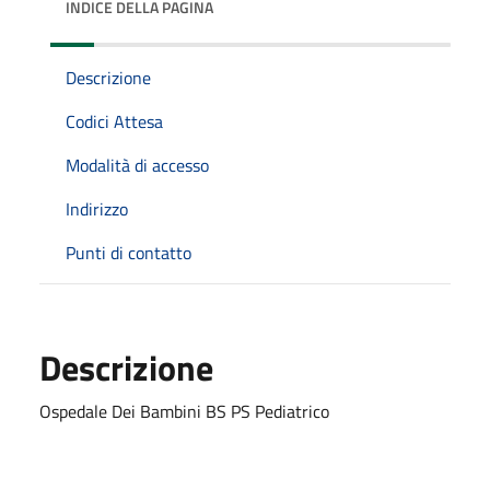
INDICE DELLA PAGINA
Descrizione
Codici Attesa
Modalità di accesso
Indirizzo
Punti di contatto
Descrizione
Ospedale Dei Bambini BS PS Pediatrico