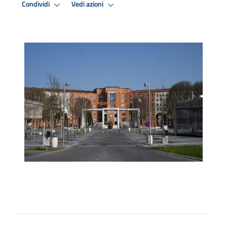
Condividi
Vedi azioni