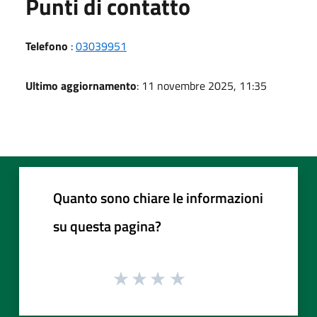
Punti di contatto
Telefono
:
03039951
Ultimo aggiornamento
: 11 novembre 2025, 11:35
Quanto sono chiare le informazioni
su questa pagina?