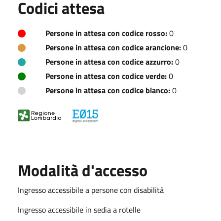
Codici attesa
Persone in attesa con codice rosso:
0
Persone in attesa con codice arancione:
0
Persone in attesa con codice azzurro:
0
Persone in attesa con codice verde:
0
Persone in attesa con codice bianco:
0
Modalità d'accesso
Ingresso accessibile a persone con disabilità
Ingresso accessibile in sedia a rotelle