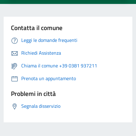
Contatta il comune
Leggi le domande frequenti
Richiedi Assistenza
Chiama il comune +39 0381 937211
Prenota un appuntamento
Problemi in città
Segnala disservizio