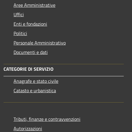
Aree Amministrative
Uffici
Enti e fondazioni
Politici
Personale Amministrativo
Documenti e dati
CATEGORIE DI SERVIZIO
Anagrafe e stato civile
Catasto e urbanistica
Tributi, finanze e contravvenzioni
Autorizzazioni