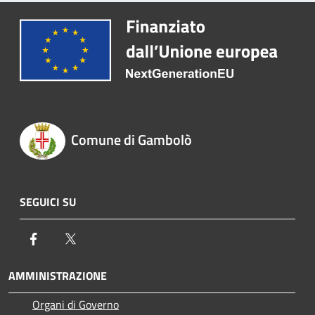
Comune di Gambolò
SEGUICI SU
Facebook
Twitter
AMMINISTRAZIONE
Organi di Governo