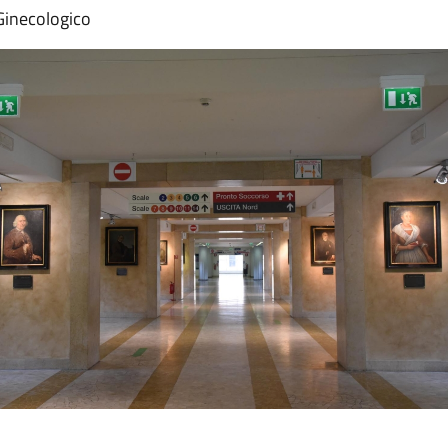
 Ginecologico