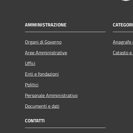
AMMINISTRAZIONE
CATEGORI
Organi di Governo
Anagrafe e
Aree Amministrative
Catasto e
Uffici
Enti e fondazioni
Politici
Personale Amministrativo
Documenti e dati
CONTATTI