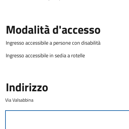
Modalità d'accesso
Ingresso accessibile a persone con disabilità
Ingresso accessibile in sedia a rotelle
Indirizzo
Via Valsabbina