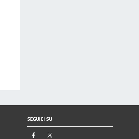
SEGUICI SU
Facebook
Twitter