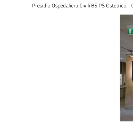
Presidio Ospedaliero Civili BS PS Ostetrico -