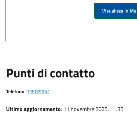
Visualizza in M
Punti di contatto
Telefono
:
03039951
Ultimo aggiornamento
: 11 novembre 2025, 11:35