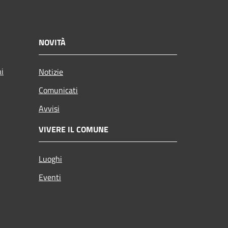
NOVITÀ
ni
Notizie
Comunicati
Avvisi
VIVERE IL COMUNE
Luoghi
Eventi