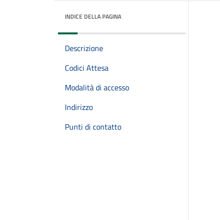
INDICE DELLA PAGINA
Descrizione
Codici Attesa
Modalità di accesso
Indirizzo
Punti di contatto