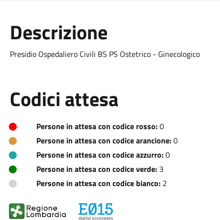
Descrizione
Presidio Ospedaliero Civili BS PS Ostetrico - Ginecologico
Codici attesa
Persone in attesa con codice rosso:
0
Persone in attesa con codice arancione:
0
Persone in attesa con codice azzurro:
0
Persone in attesa con codice verde:
3
Persone in attesa con codice bianco:
2