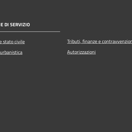
E DI SERVIZIO
Tributi, finanze e contravvenzio
 stato civile
Autorizzazioni
 urbanistica