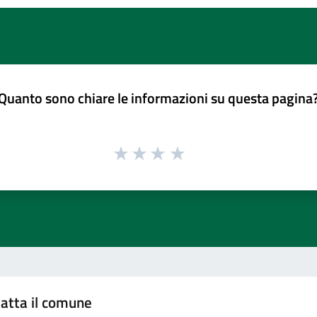
Quanto sono chiare le informazioni su questa pagina
atta il comune