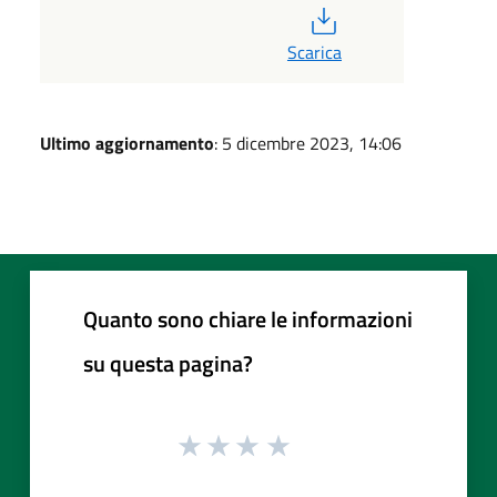
PDF
Scarica
Ultimo aggiornamento
: 5 dicembre 2023, 14:06
Quanto sono chiare le informazioni
su questa pagina?