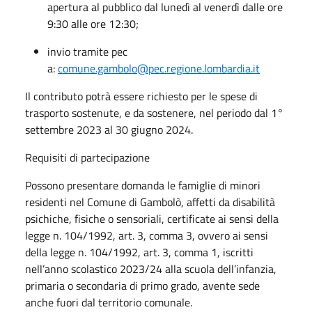
apertura al pubblico dal lunedì al venerdì dalle ore
9:30 alle ore 12:30;
invio tramite pec
a:
comune.gambolo@pec.regione.lombardia.it
Il contributo potrà essere richiesto per le spese di
trasporto sostenute, e da sostenere, nel periodo dal 1°
settembre 2023 al 30 giugno 2024.
Requisiti di partecipazione
Possono presentare domanda le famiglie di minori
residenti nel Comune di Gambolò, affetti da disabilità
psichiche, fisiche o sensoriali, certificate ai sensi della
legge n. 104/1992, art. 3, comma 3, ovvero ai sensi
della legge n. 104/1992, art. 3, comma 1, iscritti
nell’anno scolastico 2023/24 alla scuola dell’infanzia,
primaria o secondaria di primo grado, avente sede
anche fuori dal territorio comunale.