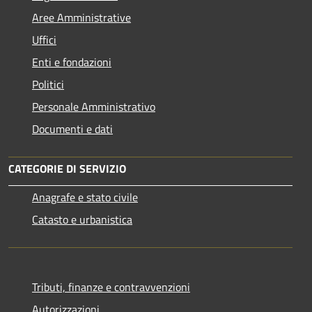
Aree Amministrative
Uffici
Enti e fondazioni
Politici
Personale Amministrativo
Documenti e dati
CATEGORIE DI SERVIZIO
Anagrafe e stato civile
Catasto e urbanistica
Tributi, finanze e contravvenzioni
Autorizzazioni