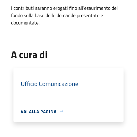
I contributi saranno erogati fino all’esaurimento del
fondo sulla base delle domande presentate e
documentate.
A cura di
Ufficio Comunicazione
VAI ALLA PAGINA