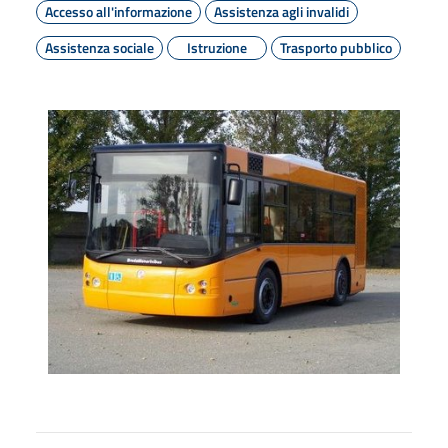
Accesso all'informazione
Assistenza agli invalidi
Assistenza sociale
Istruzione
Trasporto pubblico