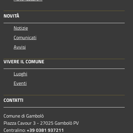
NOVITÀ
Notizie
Comunicati
Avvisi
VIVERE IL COMUNE
Luoghi
Eventi
CONTATTI
Comune di Gambolò
Piazza Cavour 3 - 27025 Gambolò PV
Centralino:
+39 0381 937211