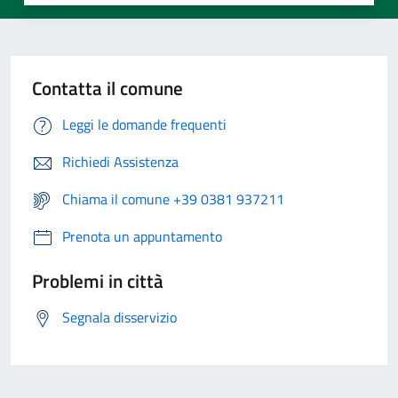
Contatta il comune
Leggi le domande frequenti
Richiedi Assistenza
Chiama il comune +39 0381 937211
Prenota un appuntamento
Problemi in città
Segnala disservizio