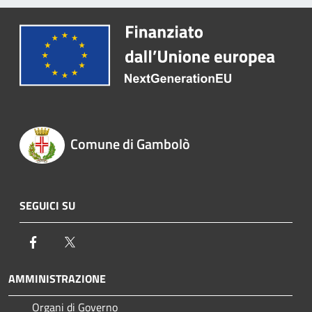
Comune di Gambolò
SEGUICI SU
Facebook
Twitter
AMMINISTRAZIONE
Organi di Governo