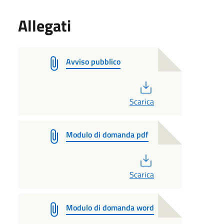
Allegati
Avviso pubblico
PDF
Scarica
Modulo di domanda pdf
PDF
Scarica
Modulo di domanda word