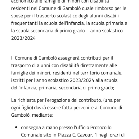
economico alle famiglie di minori con disabilità
residenti nel Comune di Gambolò quale rimborso per le
spese per il trasporto scolastico degli alunni disabili
frequentanti la scuola dell'infanzia, la scuola primaria e
la scuola secondaria di primo grado – anno scolastico
2023/2024
Il Comune di Gambolò assegnerà contributi per il
trasporto di alunni con disabilità direttamente alle
famiglie dei minori, residenti nel territorio comunale,
iscritti per l’anno scolastico 2023/2024 alla scuola
dell’infanzia, primaria, secondaria di primo grado;
La richiesta per l’erogazione del contributo, (una per
ogni figlio) dovrà essere fatta pervenire al Comune di
Gambolò, mediante:
consegna a mano presso l’ufficio Protocollo
Comunale sito in Piazza C. Cavour, 1 negli orari di