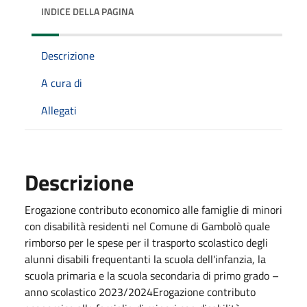
INDICE DELLA PAGINA
Descrizione
A cura di
Allegati
Descrizione
Erogazione contributo economico alle famiglie di minori
con disabilità residenti nel Comune di Gambolò quale
rimborso per le spese per il trasporto scolastico degli
alunni disabili frequentanti la scuola dell'infanzia, la
scuola primaria e la scuola secondaria di primo grado –
anno scolastico 2023/2024Erogazione contributo