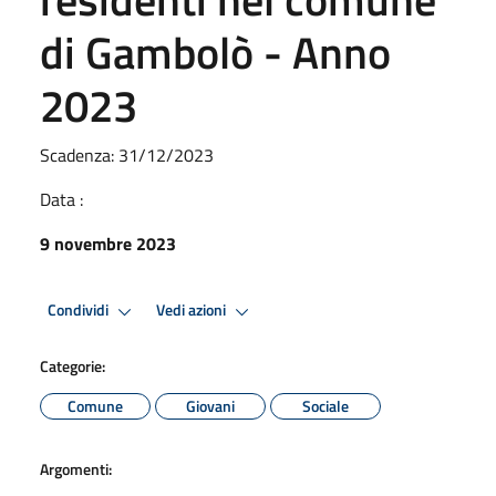
di Gambolò - Anno
2023
Scadenza: 31/12/2023
Data :
9 novembre 2023
Condividi
Vedi azioni
Categorie:
Comune
Giovani
Sociale
Argomenti: