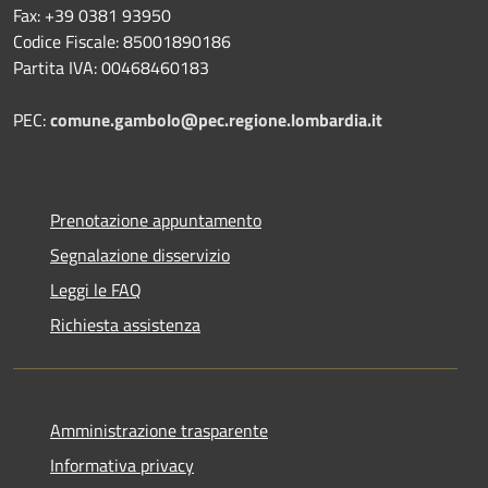
Fax: +39 0381 93950
Codice Fiscale: 85001890186
Partita IVA: 00468460183
PEC:
comune.gambolo@pec.regione.lombardia.it
Prenotazione appuntamento
Segnalazione disservizio
Leggi le FAQ
Richiesta assistenza
Amministrazione trasparente
Informativa privacy