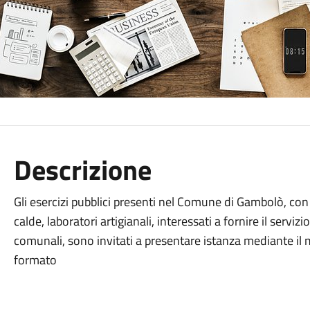
Descrizione
Gli esercizi pubblici presenti nel Comune di Gambolò, con s
calde, laboratori artigianali, interessati a fornire il servi
comunali, sono invitati a presentare istanza mediante il
formato