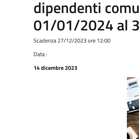
dipendenti comu
01/01/2024 al 
Scadenza 27/12/2023 ore 12:00
Data :
14 dicembre 2023