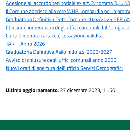
Adesione all'accordo territoriale ex art. 2, comma 3, L. 
Il Comune aderisce alla rete WHP Lombardia per la promo
Graduatoria Definitiva Dote Comune 2024/2025 PER 
Chiusura pomeridiana degli uffici comunali dal 1 Luglio 
Carta d'identità cartacea, cessazione validità
TARI - Anno 2026
Graduatoria Definitiva Asilo nido a.s. 2026/2027
Avviso di chiusure degli uffici comunali anno 2026
Nuovi orari di apertura dell'ufficio Servizi Demografici
Ultimo aggiornamento
: 27 dicembre 2023, 11:50