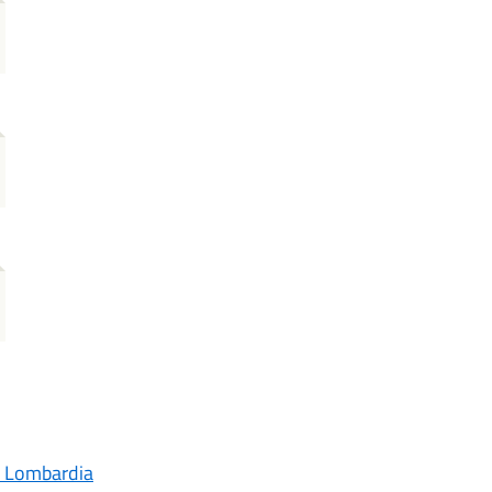
e Lombardia