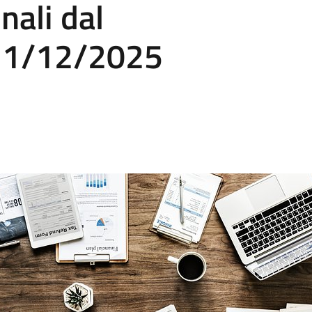
nali dal
31/12/2025