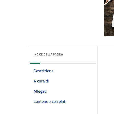
INDICE DELLA PAGINA
Descrizione
A cura di
Allegati
Contenuti correlati