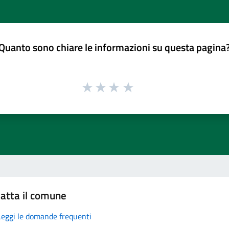
Quanto sono chiare le informazioni su questa pagina
atta il comune
Leggi le domande frequenti