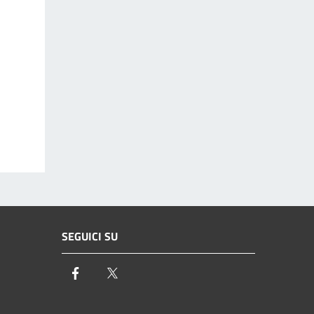
SEGUICI SU
Facebook
Twitter