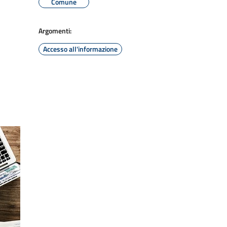
Comune
Argomenti:
Accesso all'informazione