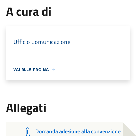
A cura di
Ufficio Comunicazione
VAI ALLA PAGINA
Allegati
Domanda adesione alla convenzione