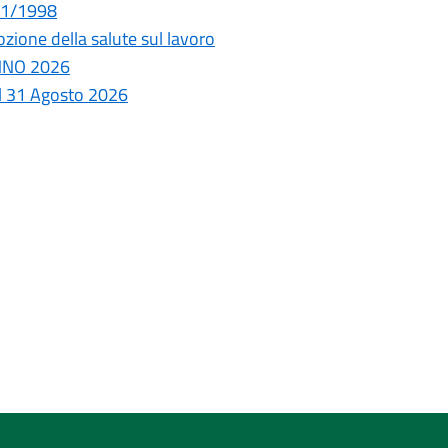
431/1998
zione della salute sul lavoro
ANNO 2026
al 31 Agosto 2026