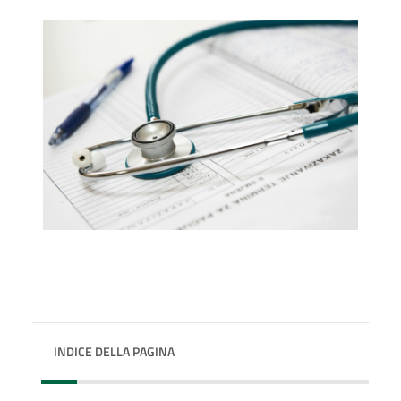
INDICE DELLA PAGINA