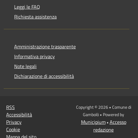
Leggi le FAQ
Richiesta assistenza
Amministrazione trasparente
Informativa privacy
Note legali
Dichiarazione di accessibilità
RSS
Copyright © 2026 • Comune di
Accessibilità
Gambolò • Powered by
Privacy
Municipium
Accesso
•
Cookie
redazione
Mappa del sito