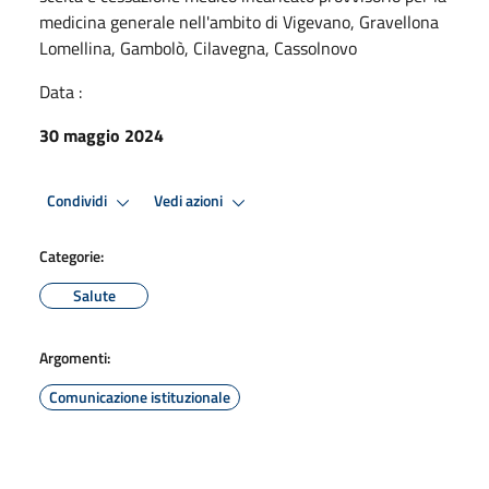
medicina generale nell'ambito di Vigevano, Gravellona
Lomellina, Gambolò, Cilavegna, Cassolnovo
Data :
30 maggio 2024
Condividi
Vedi azioni
Categorie:
Salute
Argomenti:
Comunicazione istituzionale