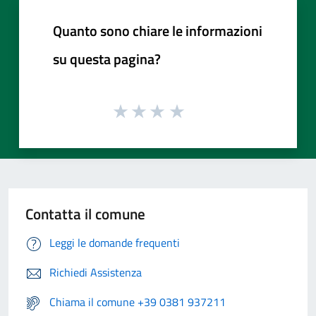
Quanto sono chiare le informazioni
su questa pagina?
Contatta il comune
Leggi le domande frequenti
Richiedi Assistenza
Chiama il comune +39 0381 937211