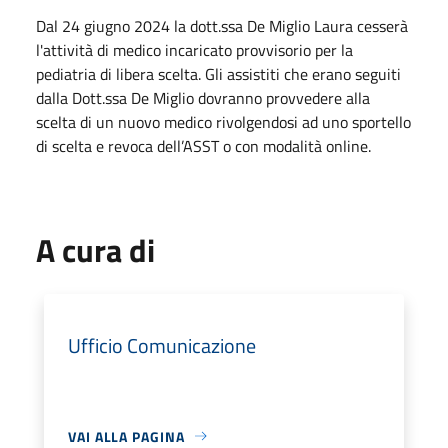
Dal 24 giugno 2024 la dott.ssa De Miglio Laura cesserà
l'attività di medico incaricato provvisorio per la
pediatria di libera scelta. Gli assistiti che erano seguiti
dalla Dott.ssa De Miglio dovranno provvedere alla
scelta di un nuovo medico rivolgendosi ad uno sportello
di scelta e revoca dell’ASST o con modalità online.
A cura di
Ufficio Comunicazione
VAI ALLA PAGINA