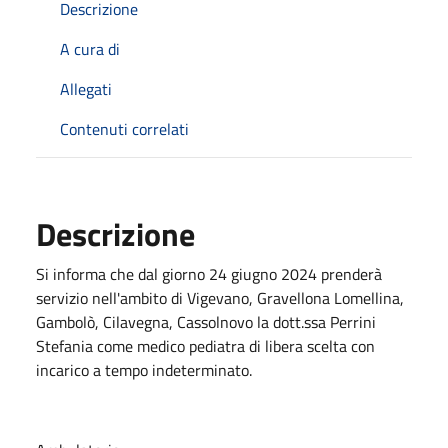
Descrizione
A cura di
Allegati
Contenuti correlati
Descrizione
Si informa che dal giorno 24 giugno 2024 prenderà
servizio nell'ambito di Vigevano, Gravellona Lomellina,
Gambolò, Cilavegna, Cassolnovo la dott.ssa Perrini
Stefania come medico pediatra di libera scelta con
incarico a tempo indeterminato.