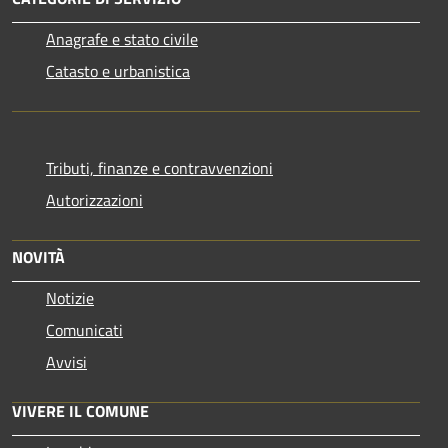
Anagrafe e stato civile
Catasto e urbanistica
Tributi, finanze e contravvenzioni
Autorizzazioni
NOVITÀ
Notizie
Comunicati
Avvisi
VIVERE IL COMUNE