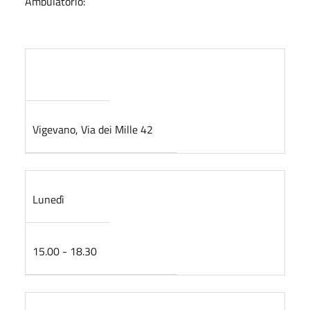
Ambulatorio:
Vigevano, Via dei Mille 42
Lunedì
15.00 - 18.30