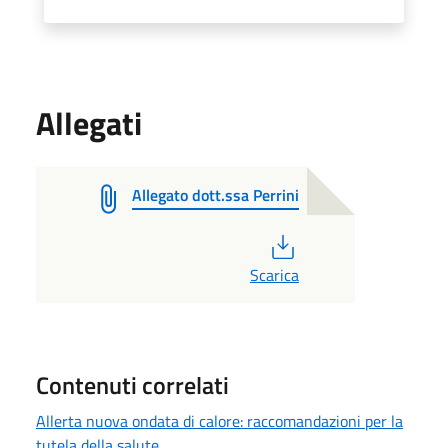
Allegati
Allegato dott.ssa Perrini
PDF
Scarica
Contenuti correlati
Allerta nuova ondata di calore: raccomandazioni per la
tutela della salute