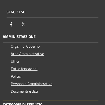
SEGUICI SU
Facebook
Twitter
AMMINISTRAZIONE
Organi di Governo
Aree Amministrative
Uffici
Enti e fondazioni
Politici
Personale Amministrativo
Documenti e dati
CATEGORIE DI SERVIZIO