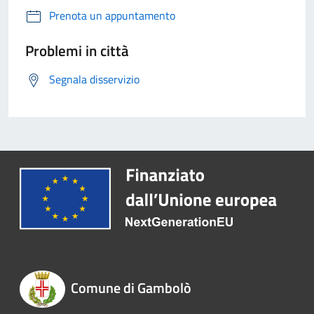
Prenota un appuntamento
Problemi in città
Segnala disservizio
Comune di Gambolò