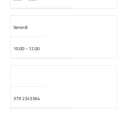
Venerdì
10.00 - 12.00
379 2343364