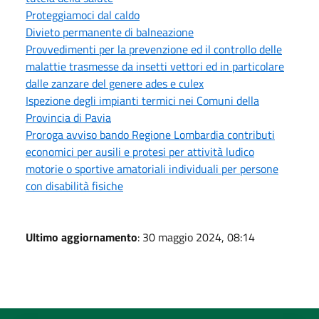
Proteggiamoci dal caldo
Divieto permanente di balneazione
Provvedimenti per la prevenzione ed il controllo delle
malattie trasmesse da insetti vettori ed in particolare
dalle zanzare del genere ades e culex
Ispezione degli impianti termici nei Comuni della
Provincia di Pavia
Proroga avviso bando Regione Lombardia contributi
economici per ausili e protesi per attività ludico
motorie o sportive amatoriali individuali per persone
con disabilità fisiche
Ultimo aggiornamento
: 30 maggio 2024, 08:14