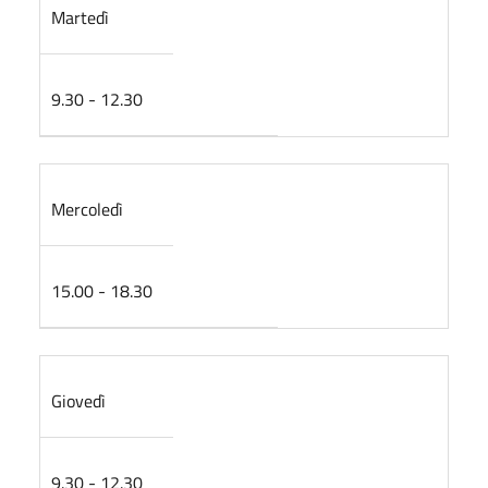
Martedì
9.30 - 12.30
Mercoledì
15.00 - 18.30
Giovedì
9.30 - 12.30