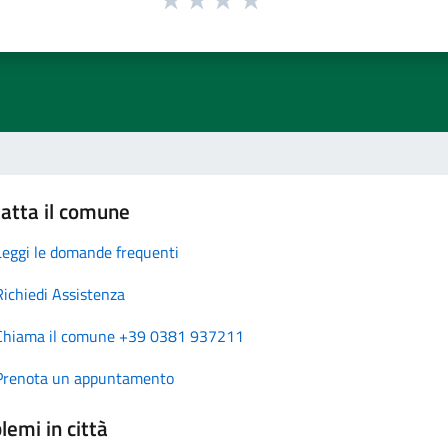
atta il comune
Leggi le domande frequenti
Richiedi Assistenza
Chiama il comune +39 0381 937211
Prenota un appuntamento
lemi in città