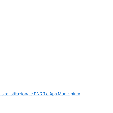
 sito istituzionale PNRR e App Municipium