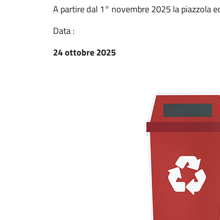
A partire dal 1° novembre 2025 la piazzola ec
Data :
24 ottobre 2025