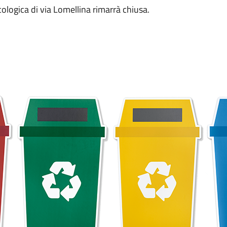
ologica di via Lomellina rimarrà chiusa.