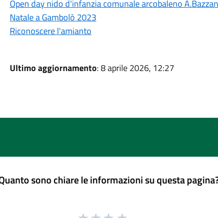
Open day nido d'infanzia comunale arcobaleno A.Bazza
Natale a Gambolò 2023
Riconoscere l'amianto
Ultimo aggiornamento
: 8 aprile 2026, 12:27
Quanto sono chiare le informazioni su questa pagina