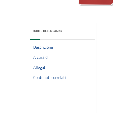
INDICE DELLA PAGINA
Descrizione
A cura di
Allegati
Contenuti correlati