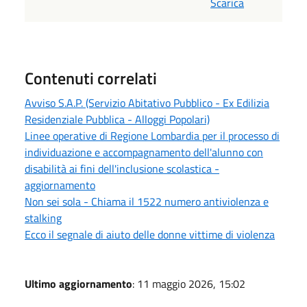
Scarica
Contenuti correlati
Avviso S.A.P. (Servizio Abitativo Pubblico - Ex Edilizia
Residenziale Pubblica - Alloggi Popolari)
Linee operative di Regione Lombardia per il processo di
individuazione e accompagnamento dell'alunno con
disabilità ai fini dell'inclusione scolastica -
aggiornamento
Non sei sola - Chiama il 1522 numero antiviolenza e
stalking
Ecco il segnale di aiuto delle donne vittime di violenza
Ultimo aggiornamento
: 11 maggio 2026, 15:02