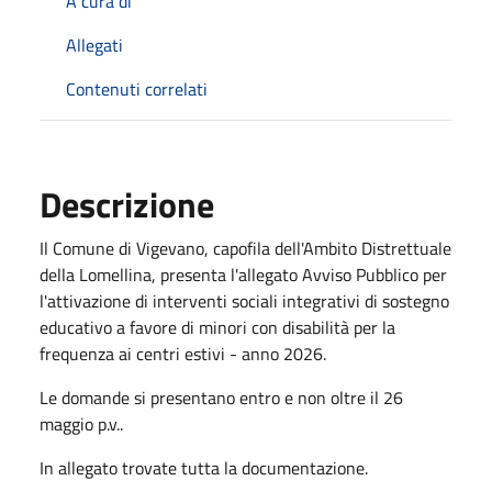
A cura di
Allegati
Contenuti correlati
Descrizione
Il Comune di Vigevano, capofila dell'Ambito Distrettuale
della Lomellina, presenta l'allegato Avviso Pubblico per
l'attivazione di interventi sociali integrativi di sostegno
educativo a favore di minori con disabilità per la
frequenza ai centri estivi - anno 2026.
Le domande si presentano entro e non oltre il 26
maggio p.v..
In allegato trovate tutta la documentazione.