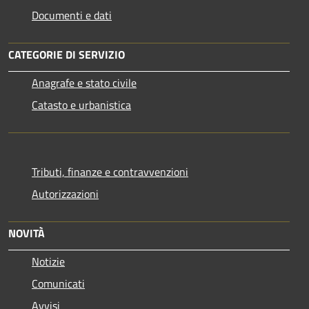
Documenti e dati
CATEGORIE DI SERVIZIO
Anagrafe e stato civile
Catasto e urbanistica
Tributi, finanze e contravvenzioni
Autorizzazioni
NOVITÀ
Notizie
Comunicati
Avvisi