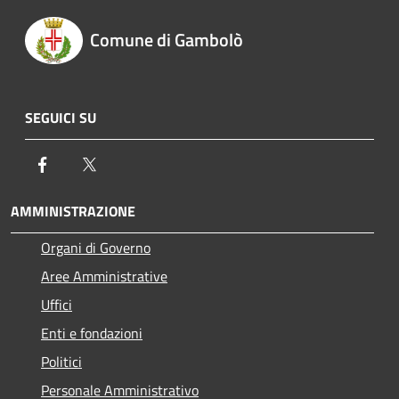
Comune di Gambolò
SEGUICI SU
Facebook
Twitter
AMMINISTRAZIONE
Organi di Governo
Aree Amministrative
Uffici
Enti e fondazioni
Politici
Personale Amministrativo