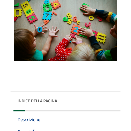
INDICE DELLA PAGINA
Descrizione