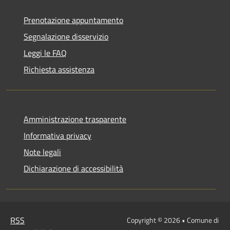
Prenotazione appuntamento
Segnalazione disservizio
Leggi le FAQ
Richiesta assistenza
Amministrazione trasparente
Informativa privacy
Note legali
Dichiarazione di accessibilità
RSS
Copyright © 2026 • Comune di