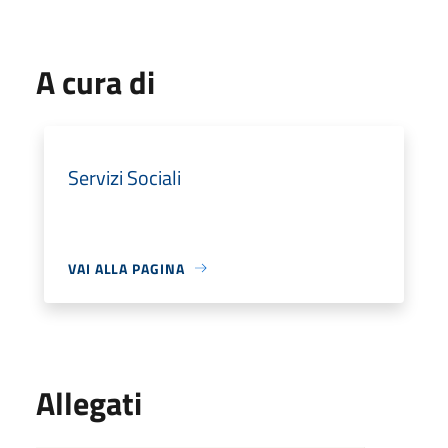
A cura di
Servizi Sociali
VAI ALLA PAGINA
Allegati