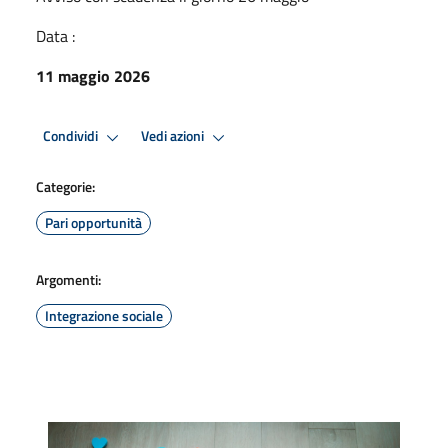
Data :
11 maggio 2026
Condividi
Vedi azioni
Categorie:
Pari opportunità
Argomenti:
Integrazione sociale