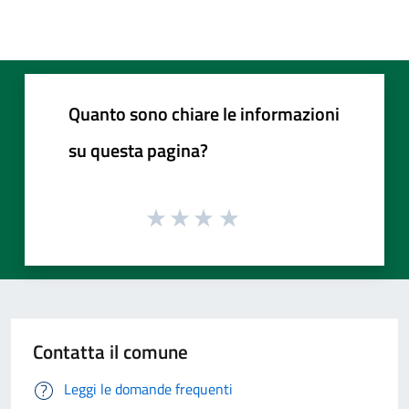
Quanto sono chiare le informazioni
su questa pagina?
Contatta il comune
Leggi le domande frequenti