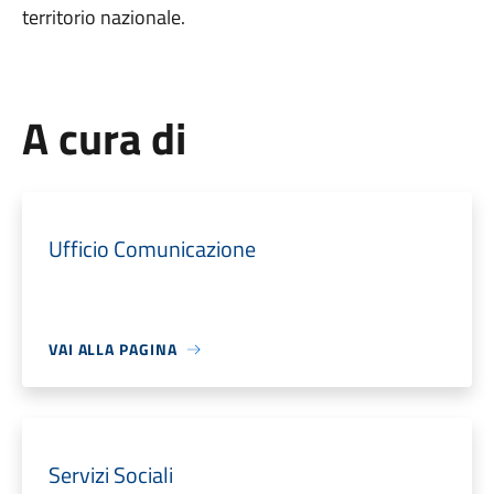
territorio nazionale.
A cura di
Ufficio Comunicazione
VAI ALLA PAGINA
Servizi Sociali