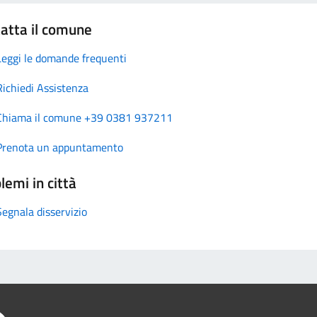
atta il comune
Leggi le domande frequenti
Richiedi Assistenza
Chiama il comune +39 0381 937211
Prenota un appuntamento
lemi in città
Segnala disservizio