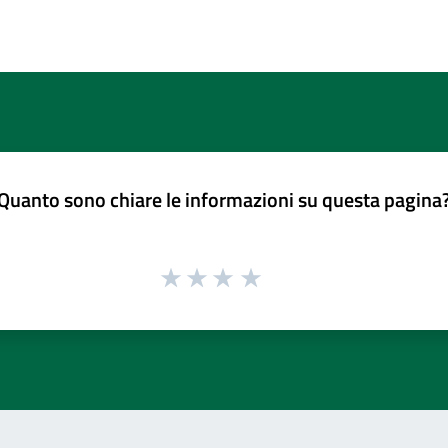
Quanto sono chiare le informazioni su questa pagina