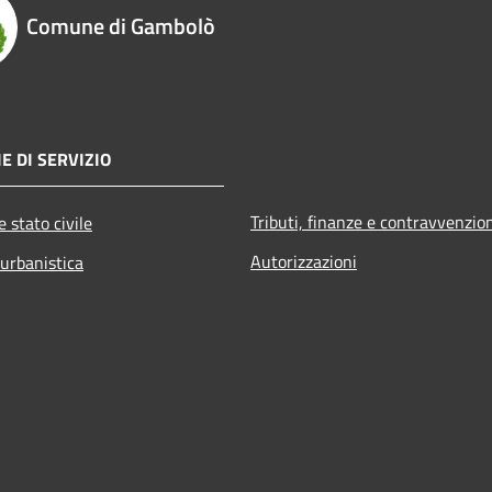
Comune di Gambolò
E DI SERVIZIO
Tributi, finanze e contravvenzio
 stato civile
Autorizzazioni
 urbanistica