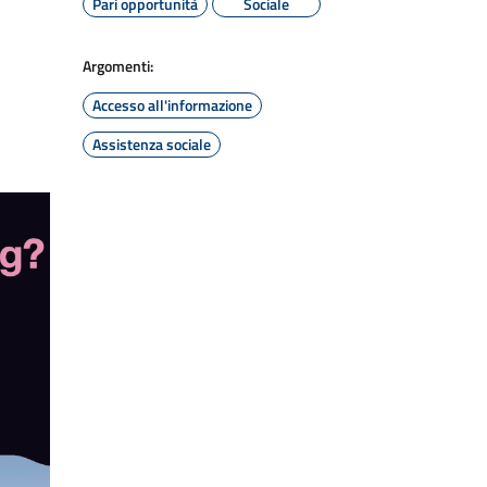
Pari opportunità
Sociale
Argomenti:
Accesso all'informazione
Assistenza sociale