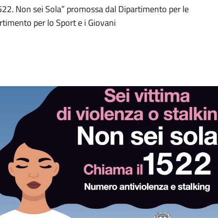
22. Non sei Sola” promossa dal Dipartimento per le
rtimento per lo Sport e i Giovani