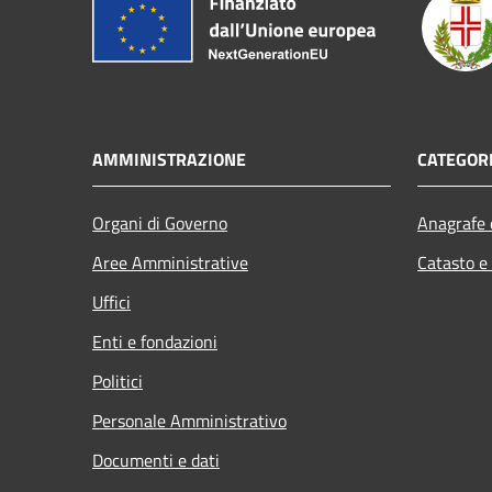
AMMINISTRAZIONE
CATEGORI
Organi di Governo
Anagrafe e
Aree Amministrative
Catasto e
Uffici
Enti e fondazioni
Politici
Personale Amministrativo
Documenti e dati