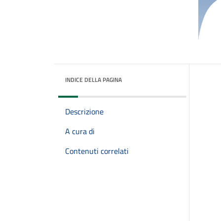
INDICE DELLA PAGINA
Descrizione
A cura di
Contenuti correlati