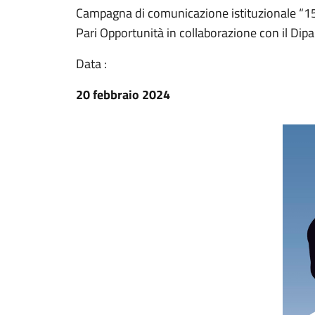
Campagna di comunicazione istituzionale “15
Pari Opportunità in collaborazione con il Dipa
Data :
20 febbraio 2024