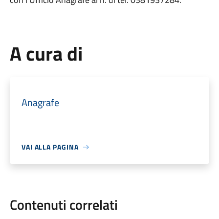
A cura di
Anagrafe
VAI ALLA PAGINA
Contenuti correlati