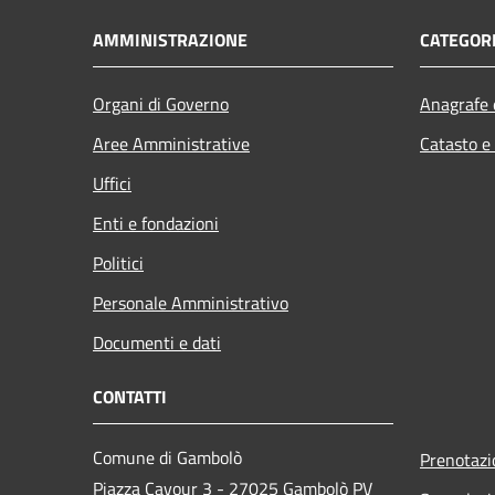
AMMINISTRAZIONE
CATEGORI
Organi di Governo
Anagrafe e
Aree Amministrative
Catasto e
Uffici
Enti e fondazioni
Politici
Personale Amministrativo
Documenti e dati
CONTATTI
Comune di Gambolò
Prenotaz
Piazza Cavour 3 - 27025 Gambolò PV