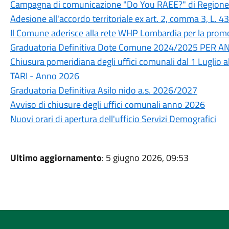
Campagna di comunicazione "Do You RAEE?" di Region
Adesione all'accordo territoriale ex art. 2, comma 3, L. 
Il Comune aderisce alla rete WHP Lombardia per la promo
Graduatoria Definitiva Dote Comune 2024/2025 PER 
Chiusura pomeridiana degli uffici comunali dal 1 Luglio 
TARI - Anno 2026
Graduatoria Definitiva Asilo nido a.s. 2026/2027
Avviso di chiusure degli uffici comunali anno 2026
Nuovi orari di apertura dell'ufficio Servizi Demografici
Ultimo aggiornamento
: 5 giugno 2026, 09:53