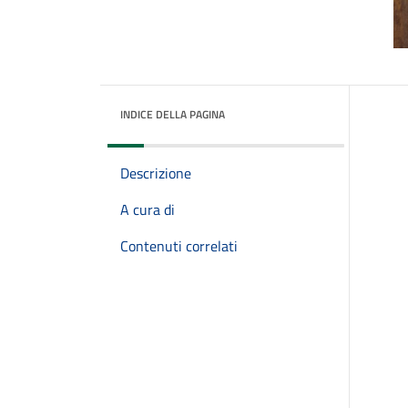
INDICE DELLA PAGINA
Descrizione
A cura di
Contenuti correlati