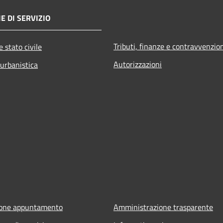
E DI SERVIZIO
Tributi, finanze e contravvenzio
 stato civile
Autorizzazioni
 urbanistica
ione appuntamento
Amministrazione trasparente