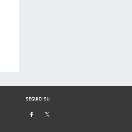
SEGUICI SU
Facebook
Twitter