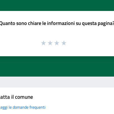
Quanto sono chiare le informazioni su questa pagina
atta il comune
Leggi le domande frequenti