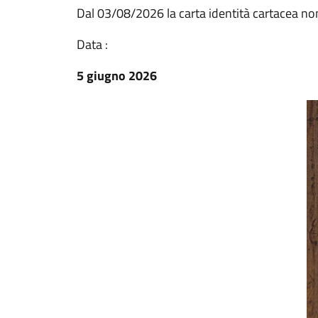
Dal 03/08/2026 la carta identità cartacea non
Data :
5 giugno 2026