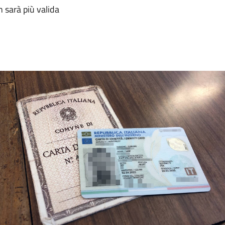
 sarà più valida