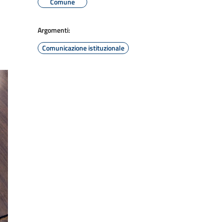
Comune
Argomenti:
Comunicazione istituzionale