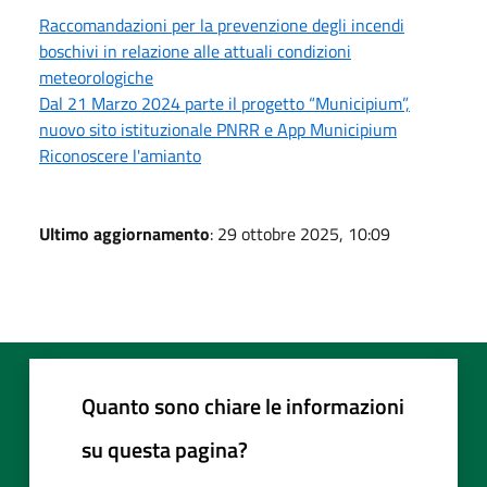
Raccomandazioni per la prevenzione degli incendi
boschivi in relazione alle attuali condizioni
meteorologiche
Dal 21 Marzo 2024 parte il progetto “Municipium”,
nuovo sito istituzionale PNRR e App Municipium
Riconoscere l'amianto
Ultimo aggiornamento
: 29 ottobre 2025, 10:09
Quanto sono chiare le informazioni
su questa pagina?