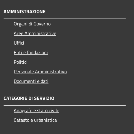
AMMINISTRAZIONE
Organi di Governo
Aree Amministrative
Uffici
Enti e fondazioni
Politici
Personale Amministrativo
Documenti e dati
CATEGORIE DI SERVIZIO
Anagrafe e stato civile
Catasto e urbanistica