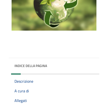
INDICE DELLA PAGINA
Descrizione
A cura di
Allegati