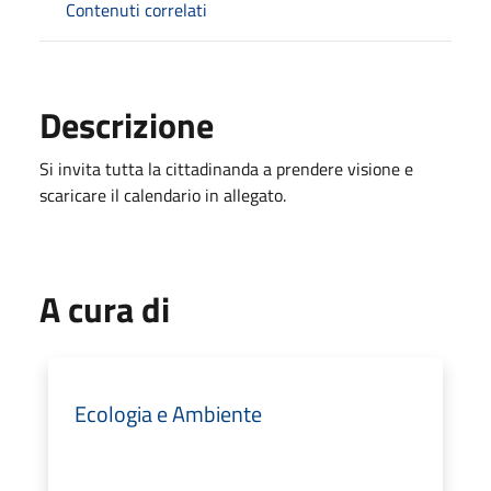
Contenuti correlati
Descrizione
Si invita tutta la cittadinanda a prendere visione e
scaricare il calendario in allegato.
A cura di
Ecologia e Ambiente