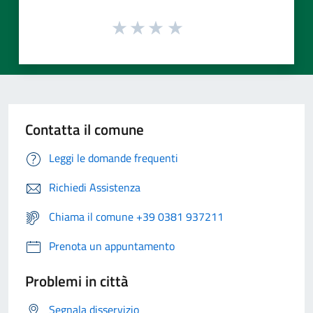
Contatta il comune
Leggi le domande frequenti
Richiedi Assistenza
Chiama il comune +39 0381 937211
Prenota un appuntamento
Problemi in città
Segnala disservizio