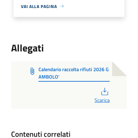
VAI ALLA PAGINA
Allegati
Calendario raccolta rifiuti 2026 G
AMBOLO'
PDF
Scarica
Contenuti correlati