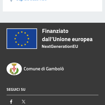
Comune di Gambolò
SEGUICI SU
Facebook
Twitter