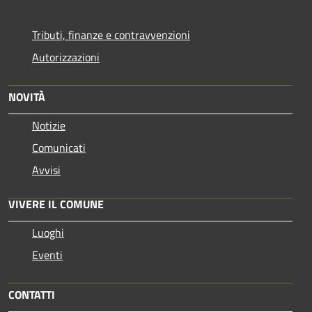
Tributi, finanze e contravvenzioni
Autorizzazioni
NOVITÀ
Notizie
Comunicati
Avvisi
VIVERE IL COMUNE
Luoghi
Eventi
CONTATTI