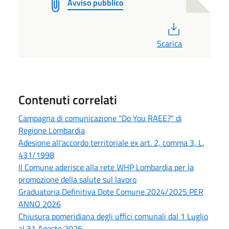
Avviso pubblico
PDF
Scarica
Contenuti correlati
Campagna di comunicazione "Do You RAEE?" di
Regione Lombardia
Adesione all'accordo territoriale ex art. 2, comma 3, L.
431/1998
Il Comune aderisce alla rete WHP Lombardia per la
promozione della salute sul lavoro
Graduatoria Definitiva Dote Comune 2024/2025 PER
ANNO 2026
Chiusura pomeridiana degli uffici comunali dal 1 Luglio
al 31 Agosto 2026