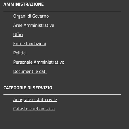
AMMINISTRAZIONE
Organi di Governo
Aree Amministrative
Uffici
Enti e fondazioni
Politici
Personale Amministrativo
Documenti e dati
CATEGORIE DI SERVIZIO
Anagrafe e stato civile
Catasto e urbanistica