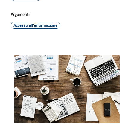
Argomenti:
Accesso all'informazione