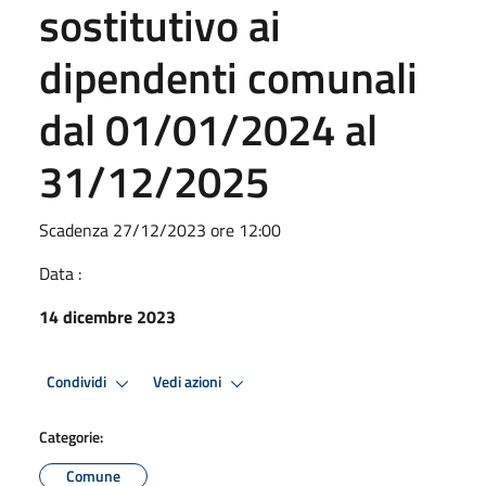
sostitutivo ai
dipendenti comunali
dal 01/01/2024 al
31/12/2025
Scadenza 27/12/2023 ore 12:00
Data :
14 dicembre 2023
Condividi
Vedi azioni
Categorie:
Comune