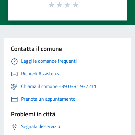
Contatta il comune
Leggi le domande frequenti
Richiedi Assistenza
Chiama il comune +39 0381 937211
Prenota un appuntamento
Problemi in città
Segnala disservizio