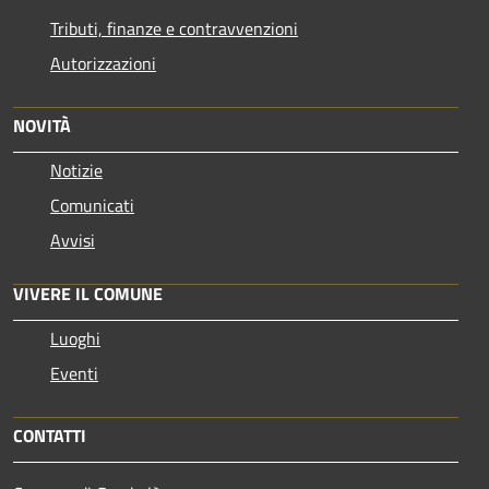
Tributi, finanze e contravvenzioni
Autorizzazioni
NOVITÀ
Notizie
Comunicati
Avvisi
VIVERE IL COMUNE
Luoghi
Eventi
CONTATTI