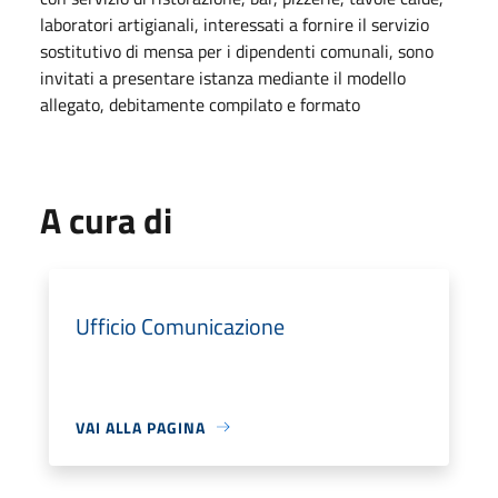
laboratori artigianali, interessati a fornire il servizio
sostitutivo di mensa per i dipendenti comunali, sono
invitati a presentare istanza mediante il modello
allegato, debitamente compilato e formato
A cura di
Ufficio Comunicazione
VAI ALLA PAGINA