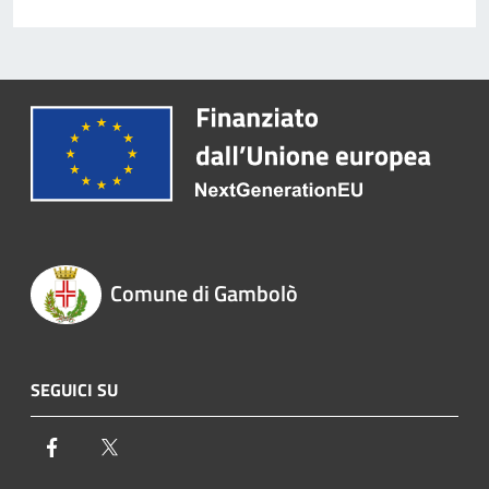
Comune di Gambolò
SEGUICI SU
Facebook
Twitter