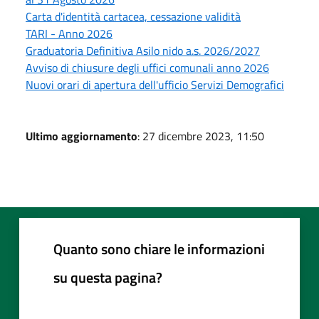
Carta d'identità cartacea, cessazione validità
TARI - Anno 2026
Graduatoria Definitiva Asilo nido a.s. 2026/2027
Avviso di chiusure degli uffici comunali anno 2026
Nuovi orari di apertura dell'ufficio Servizi Demografici
Ultimo aggiornamento
: 27 dicembre 2023, 11:50
Quanto sono chiare le informazioni
su questa pagina?