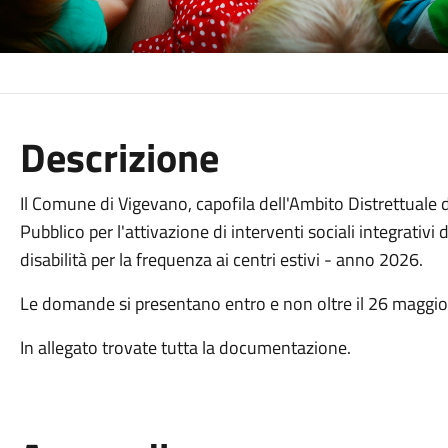
Descrizione
Il Comune di Vigevano, capofila dell'Ambito Distrettuale d
Pubblico per l'attivazione di interventi sociali integrativ
disabilità per la frequenza ai centri estivi - anno 2026.
Le domande si presentano entro e non oltre il 26 maggio 
In allegato trovate tutta la documentazione.