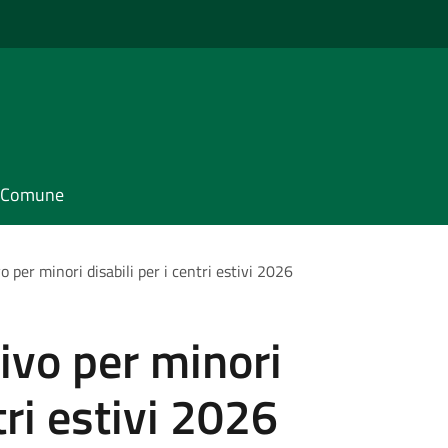
il Comune
 per minori disabili per i centri estivi 2026
ivo per minori
tri estivi 2026