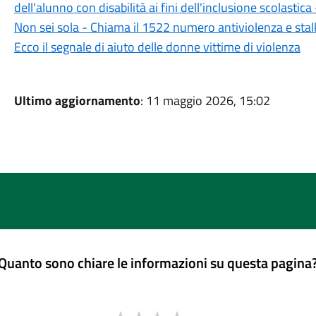
dell'alunno con disabilità ai fini dell'inclusione scolasti
Non sei sola - Chiama il 1522 numero antiviolenza e stal
Ecco il segnale di aiuto delle donne vittime di violenza
Ultimo aggiornamento
: 11 maggio 2026, 15:02
Quanto sono chiare le informazioni su questa pagina