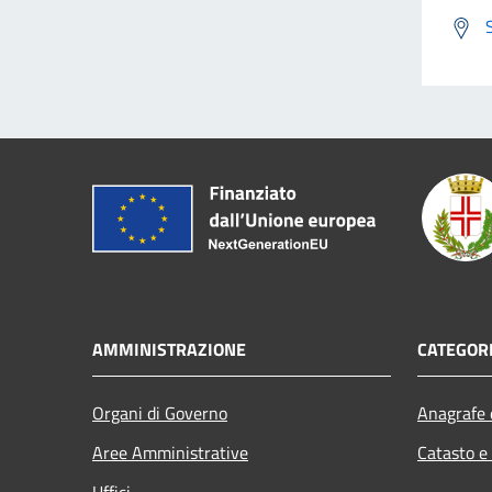
AMMINISTRAZIONE
CATEGORI
Organi di Governo
Anagrafe e
Aree Amministrative
Catasto e
Uffici