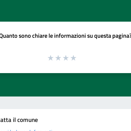
Quanto sono chiare le informazioni su questa pagina
atta il comune