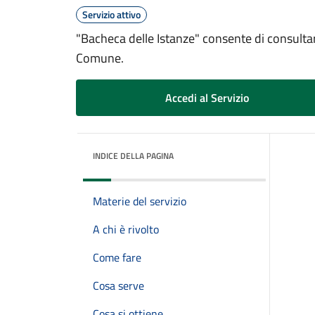
Servizio attivo
"Bacheca delle Istanze" consente di consultare i
Comune.
Accedi al Servizio
INDICE DELLA PAGINA
Materie del servizio
A chi è rivolto
Come fare
Cosa serve
Cosa si ottiene