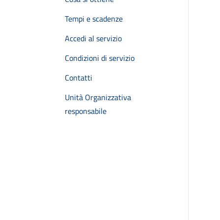
Tempi e scadenze
Accedi al servizio
Condizioni di servizio
Contatti
Unità Organizzativa
responsabile