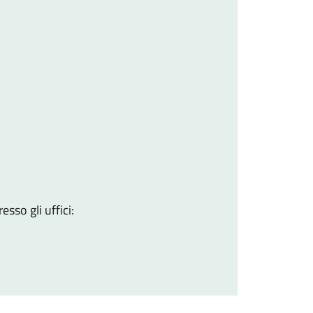
sso gli uffici: