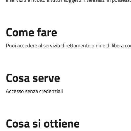
Come fare
Puoi accedere al servizio direttamente online di libera c
Cosa serve
Accesso senza credenziali
Cosa si ottiene