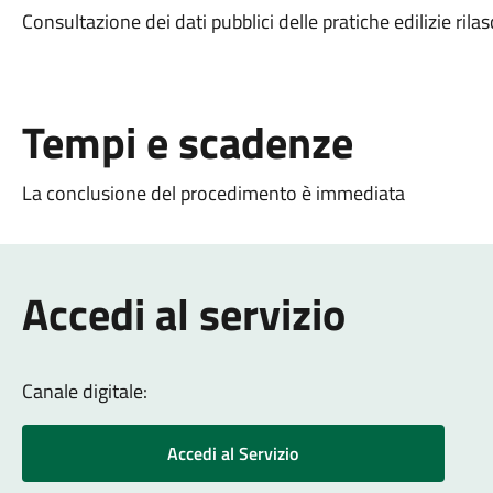
Consultazione dei dati pubblici delle pratiche edilizie ril
Tempi e scadenze
La conclusione del procedimento è immediata
Accedi al servizio
Canale digitale:
Accedi al Servizio