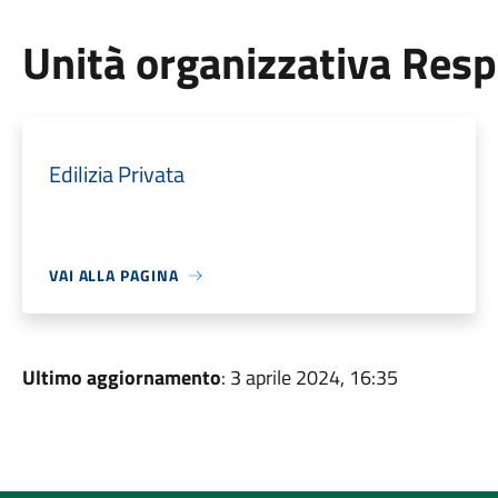
Unità organizzativa Res
Edilizia Privata
VAI ALLA PAGINA
Ultimo aggiornamento
: 3 aprile 2024, 16:35