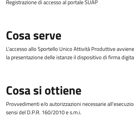
Registrazione di accesso al portale SUAP
Cosa serve
L'accesso allo Sportello Unico Attività Produttive avviene
la presentazione delle istanze il dispositivo di firma digita
Cosa si ottiene
Provvedimenti e/o autorizzazioni necessarie all'esecuzione
sensi del D.P.R. 160/2010 e s.m.i.