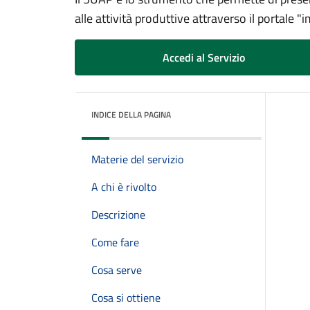
alle attività produttive attraverso il portale 
Accedi al Servizio
INDICE DELLA PAGINA
Materie del servizio
A chi è rivolto
Descrizione
Come fare
Cosa serve
Cosa si ottiene