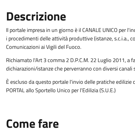
Descrizione
Il portale impresa in un giorno è il CANALE UNICO per l'in
i procedimenti delle attività produttive (istanze, s.c.i.a.,
Comunicazioni ai Vigili del Fuoco.
Richiamato l'Art 3 comma 2 D.P.C.M. 22 Luglio 2011, a fa
dichiarazioni/istanze che perverranno con diversi canali 
È escluso da questo portale l'invio delle pratiche edilizie
PORTAL allo Sportello Unico per l’Edilizia (S.U.E.)
Come fare