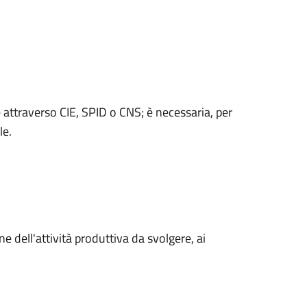
 attraverso CIE, SPID o CNS; è necessaria, per
le.
 dell'attività produttiva da svolgere, ai