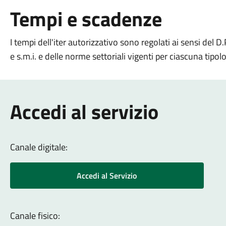
Tempi e scadenze
I tempi dell'iter autorizzativo sono regolati ai sensi del
e s.m.i. e delle norme settoriali vigenti per ciascuna tipolo
Accedi al servizio
Canale digitale:
Accedi al Servizio
Canale fisico: