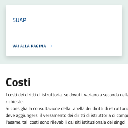
SUAP
VAI ALLA PAGINA
Costi
I costi dei diritti di istruttoria, se dovuti, variano a seconda de
richieste.
Si consiglia la consultazione della tabella dei diritti di istruttor
deve aggiungersi il versamento dei diritti di istruttoria di comp
l'esame: tali costi sono rilevabili dai siti istituzionale dei singoli 