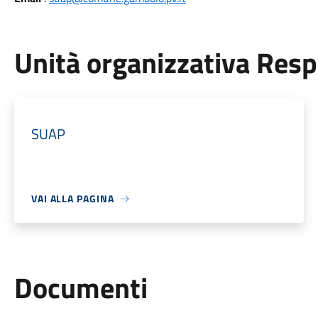
Unità organizzativa Res
SUAP
VAI ALLA PAGINA
Documenti