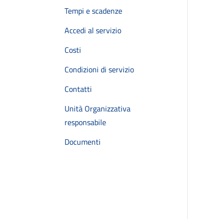
Tempi e scadenze
Accedi al servizio
Costi
Condizioni di servizio
Contatti
Unità Organizzativa
responsabile
Documenti