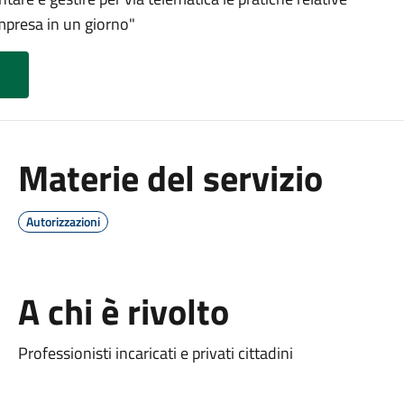
"impresa in un giorno"
Materie del servizio
Autorizzazioni
A chi è rivolto
Professionisti incaricati e privati cittadini