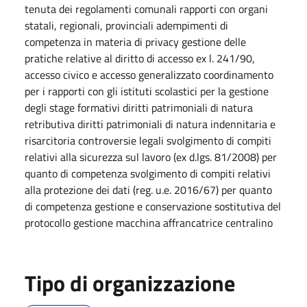
tenuta dei regolamenti comunali rapporti con organi
statali, regionali, provinciali adempimenti di
competenza in materia di privacy gestione delle
pratiche relative al diritto di accesso ex l. 241/90,
accesso civico e accesso generalizzato coordinamento
per i rapporti con gli istituti scolastici per la gestione
degli stage formativi diritti patrimoniali di natura
retributiva diritti patrimoniali di natura indennitaria e
risarcitoria controversie legali svolgimento di compiti
relativi alla sicurezza sul lavoro (ex d.lgs. 81/2008) per
quanto di competenza svolgimento di compiti relativi
alla protezione dei dati (reg. u.e. 2016/67) per quanto
di competenza gestione e conservazione sostitutiva del
protocollo gestione macchina affrancatrice centralino
Tipo di organizzazione