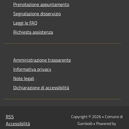
Prenotazione appuntamento
Segnalazione disservizio
Leggi le FAQ
Richiesta assistenza
Amministrazione trasparente
Informativa privacy
Note legali
Dichiarazione di accessibilità
RSS
Copyright © 2026 • Comune di
Accessibilità
Gambolò • Powered by