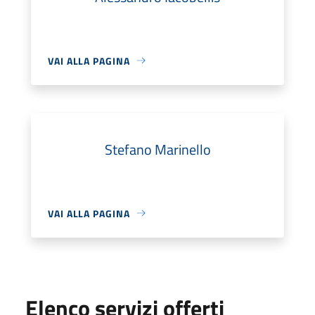
VAI ALLA PAGINA
Stefano Marinello
VAI ALLA PAGINA
Elenco servizi offerti