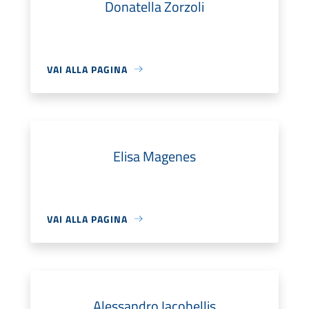
Donatella Zorzoli
VAI ALLA PAGINA
Elisa Magenes
VAI ALLA PAGINA
Alessandro Iacobellis