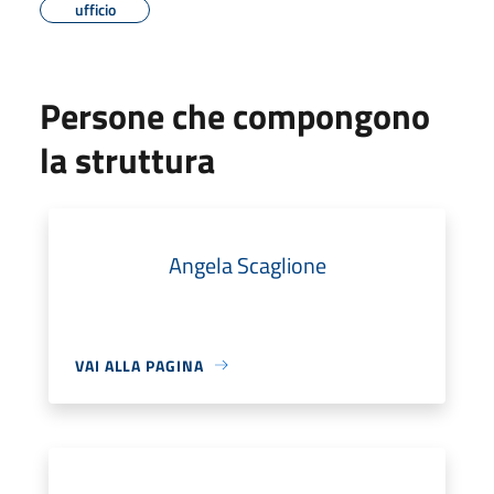
ufficio
Persone che compongono
la struttura
Angela Scaglione
VAI ALLA PAGINA