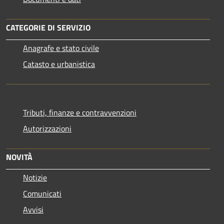
CATEGORIE DI SERVIZIO
Anagrafe e stato civile
Catasto e urbanistica
Tributi, finanze e contravvenzioni
Autorizzazioni
NOVITÀ
Notizie
Comunicati
Avvisi