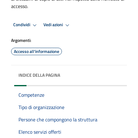
accesso.
Condividi
Vedi azioni
Argomenti:
Accesso all'informazione
INDICE DELLA PAGINA
Competenze
Tipo di organizzazione
Persone che compongono la struttura
Elenco servizi offerti