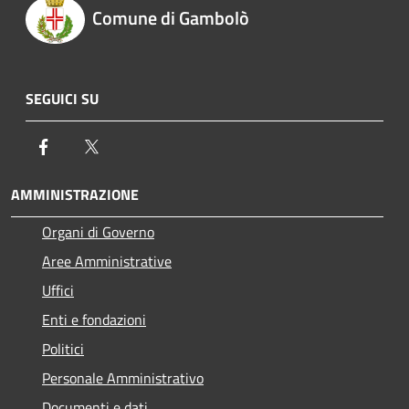
Comune di Gambolò
SEGUICI SU
Facebook
Twitter
AMMINISTRAZIONE
Organi di Governo
Aree Amministrative
Uffici
Enti e fondazioni
Politici
Personale Amministrativo
Documenti e dati