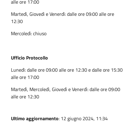
alle ore 17:00
Martedì, Giovedì e Venerdì: dalle ore 09:00 alle ore
12:30
Mercoledì: chiuso
Ufficio Protocollo
Lunedì: dalle ore 09:00 alle ore 12:30 e dalle ore 15:30
alle ore 17:00
Martedì, Mercoledì, Giovedì e Venerdì: dalle ore 09:00
alle ore 12:30
Ultimo aggiornamento
: 12 giugno 2024, 11:34