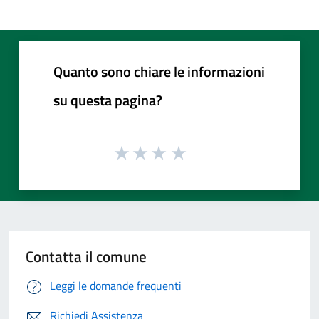
Quanto sono chiare le informazioni
su questa pagina?
Contatta il comune
Leggi le domande frequenti
Richiedi Assistenza