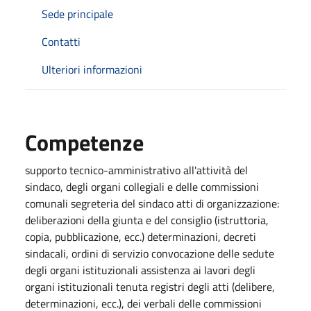
Sede principale
Contatti
Ulteriori informazioni
Competenze
supporto tecnico-amministrativo all'attività del
sindaco, degli organi collegiali e delle commissioni
comunali segreteria del sindaco atti di organizzazione:
deliberazioni della giunta e del consiglio (istruttoria,
copia, pubblicazione, ecc.) determinazioni, decreti
sindacali, ordini di servizio convocazione delle sedute
degli organi istituzionali assistenza ai lavori degli
organi istituzionali tenuta registri degli atti (delibere,
determinazioni, ecc.), dei verbali delle commissioni