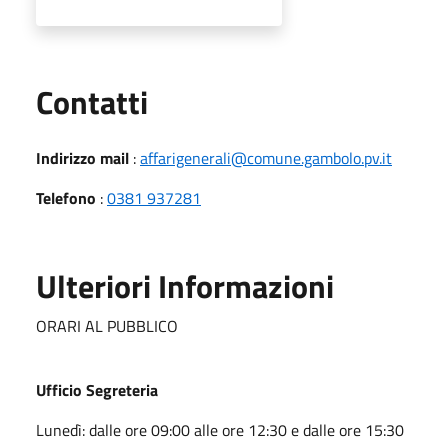
Utili
Contatti
Indirizzo mail
:
affarigenerali@comune.gambolo.pv.it
Telefono
:
0381 937281
Ulteriori Informazioni
ORARI AL PUBBLICO
Ufficio Segreteria
Lunedì: dalle ore 09:00 alle ore 12:30 e dalle ore 15:30