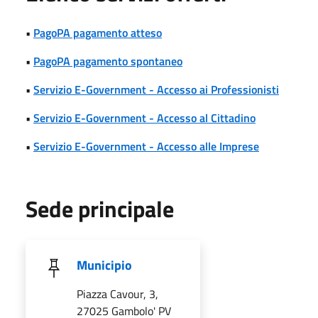
•
PagoPA pagamento atteso
•
PagoPA pagamento spontaneo
•
Servizio E-Government - Accesso ai Professionisti
•
Servizio E-Government - Accesso al Cittadino
•
Servizio E-Government - Accesso alle Imprese
Sede principale
Municipio
Piazza Cavour, 3,
27025 Gambolo' PV