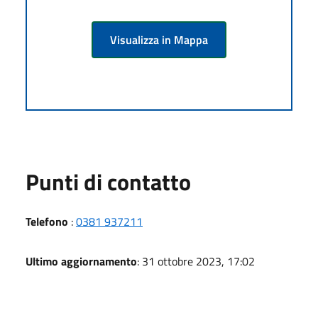
Visualizza in Mappa
Punti di contatto
Telefono
:
0381 937211
Ultimo aggiornamento
: 31 ottobre 2023, 17:02