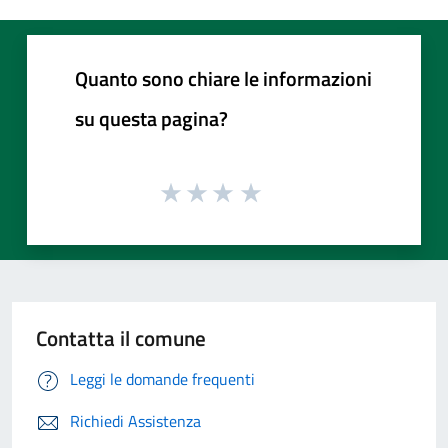
Quanto sono chiare le informazioni
su questa pagina?
Contatta il comune
Leggi le domande frequenti
Richiedi Assistenza