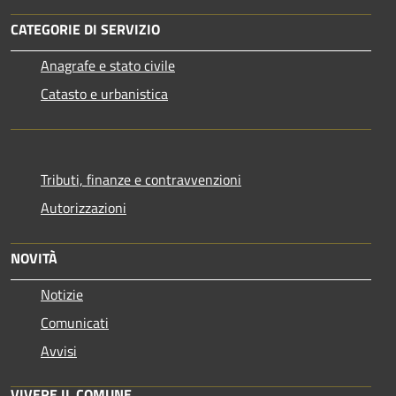
CATEGORIE DI SERVIZIO
Anagrafe e stato civile
Catasto e urbanistica
Tributi, finanze e contravvenzioni
Autorizzazioni
NOVITÀ
Notizie
Comunicati
Avvisi
VIVERE IL COMUNE