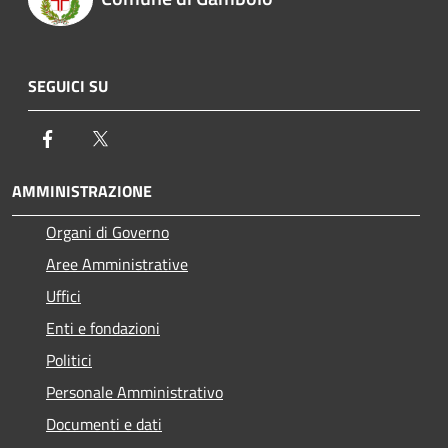
SEGUICI SU
Facebook
Twitter
AMMINISTRAZIONE
Organi di Governo
Aree Amministrative
Uffici
Enti e fondazioni
Politici
Personale Amministrativo
Documenti e dati