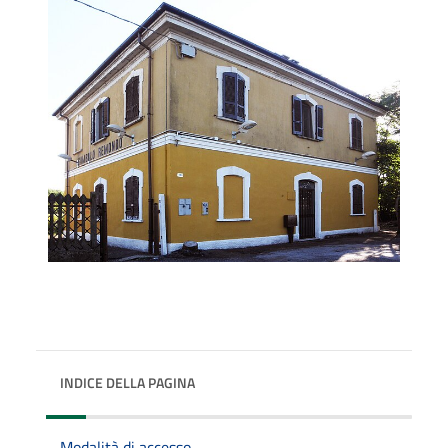
INDICE DELLA PAGINA
Modalità di accesso