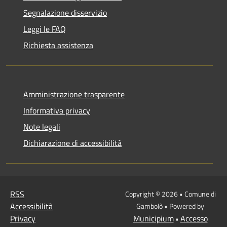
Segnalazione disservizio
Leggi le FAQ
Richiesta assistenza
Amministrazione trasparente
Informativa privacy
Note legali
Dichiarazione di accessibilità
RSS
Copyright © 2026 • Comune di
Accessibilità
Gambolò • Powered by
Privacy
Municipium
Accesso
•