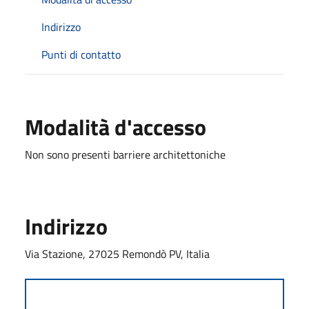
Indirizzo
Punti di contatto
Modalità d'accesso
Non sono presenti barriere architettoniche
Indirizzo
Via Stazione, 27025 Remondò PV, Italia