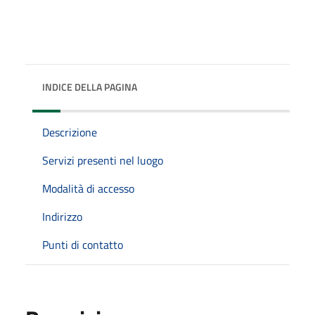
INDICE DELLA PAGINA
Descrizione
Servizi presenti nel luogo
Modalità di accesso
Indirizzo
Punti di contatto