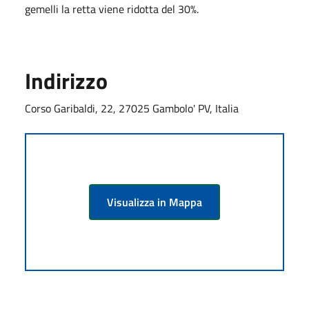
gemelli la retta viene ridotta del 30%.
Indirizzo
Corso Garibaldi, 22, 27025 Gambolo' PV, Italia
Visualizza in Mappa