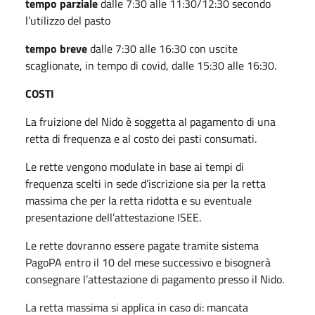
tempo parziale
dalle 7:30 alle 11:30/12:30 secondo
l’utilizzo del pasto
tempo breve
dalle 7:30 alle 16:30 con uscite
scaglionate, in tempo di covid, dalle 15:30 alle 16:30.
COSTI
La fruizione del Nido è soggetta al pagamento di una
retta di frequenza e al costo dei pasti consumati.
Le rette vengono modulate in base ai tempi di
frequenza scelti in sede d’iscrizione sia per la retta
massima che per la retta ridotta e su eventuale
presentazione dell’attestazione ISEE.
Le rette dovranno essere pagate tramite sistema
PagoPA entro il 10 del mese successivo e bisognerà
consegnare l’attestazione di pagamento presso il Nido.
La retta massima si applica in caso di: mancata