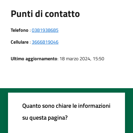
Punti di contatto
Telefono
:
0381938685
Cellulare
:
3666819046
Ultimo aggiornamento
: 18 marzo 2024, 15:50
Quanto sono chiare le informazioni
su questa pagina?