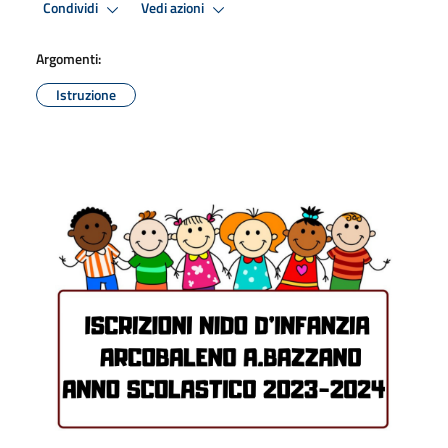
Condividi
Vedi azioni
Argomenti:
Istruzione