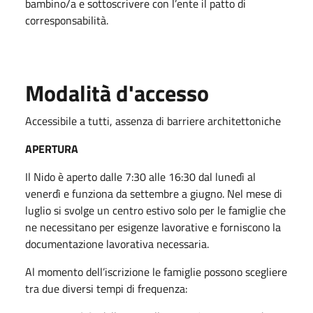
bambino/a e sottoscrivere con l’ente il patto di
corresponsabilità.
Modalità d'accesso
Accessibile a tutti, assenza di barriere architettoniche
APERTURA
Il Nido è aperto dalle 7:30 alle 16:30 dal lunedì al
venerdì e funziona da settembre a giugno. Nel mese di
luglio si svolge un centro estivo solo per le famiglie che
ne necessitano per esigenze lavorative e forniscono la
documentazione lavorativa necessaria.
Al momento dell’iscrizione le famiglie possono scegliere
tra due diversi tempi di frequenza: