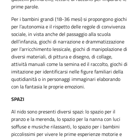
prime parole.
Per i bambini grandi (18-36 mesi) si propongono giochi
per l’autonomia e il rispetto delle regole di convivenza
sociale, in vista anche del passaggio alla scuola
dell’infanzia, giochi di narrazione e drammatizzazione
per l’arricchimento lessicale, giochi di manipolazione di
diversi materiali, di pittura e disegno, di collage,
attività manuali come la semina ed il raccolto, giochi di
imitazione per identificarsi nelle figure familiari della
quotidianità o in personaggi immaginari elaborando
con la fantasia le proprie emozioni.
SPAZI
Al nido sono presenti diversi spazi: lo spazio per il
pranzo e la merenda, lo spazio per la nanna con luci
soffuse e musiche rilassanti, lo spazio per i bambini
piccolissimi per vivere le prime esperienze motorie e