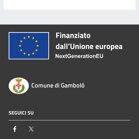
Comune di Gambolò
SEGUICI SU
Facebook
Twitter