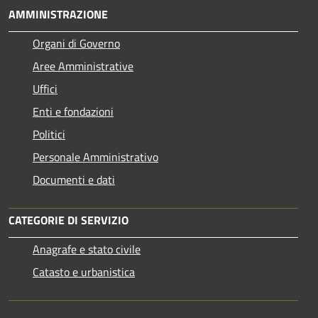
AMMINISTRAZIONE
Organi di Governo
Aree Amministrative
Uffici
Enti e fondazioni
Politici
Personale Amministrativo
Documenti e dati
CATEGORIE DI SERVIZIO
Anagrafe e stato civile
Catasto e urbanistica