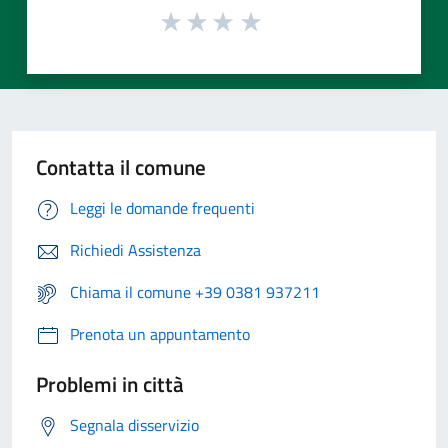
Contatta il comune
Leggi le domande frequenti
Richiedi Assistenza
Chiama il comune +39 0381 937211
Prenota un appuntamento
Problemi in città
Segnala disservizio