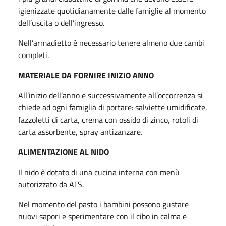
igienizzate quotidianamente dalle famiglie al momento
dell’uscita o dell’ingresso.
Nell’armadietto è necessario tenere almeno due cambi
completi.
MATERIALE DA FORNIRE INIZIO ANNO
All’inizio dell’anno e successivamente all’occorrenza si
chiede ad ogni famiglia di portare: salviette umidificate,
fazzoletti di carta, crema con ossido di zinco, rotoli di
carta assorbente, spray antizanzare.
ALIMENTAZIONE AL NIDO
Il nido è dotato di una cucina interna con menù
autorizzato da ATS.
Nel momento del pasto i bambini possono gustare
nuovi sapori e sperimentare con il cibo in calma e