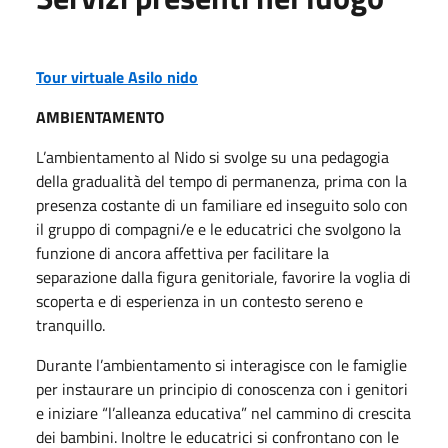
Tour virtuale Asilo nido
AMBIENTAMENTO
L’ambientamento al Nido si svolge su una pedagogia
della gradualità del tempo di permanenza, prima con la
presenza costante di un familiare ed inseguito solo con
il gruppo di compagni/e e le educatrici che svolgono la
funzione di ancora affettiva per facilitare la
separazione dalla figura genitoriale, favorire la voglia di
scoperta e di esperienza in un contesto sereno e
tranquillo.
Durante l’ambientamento si interagisce con le famiglie
per instaurare un principio di conoscenza con i genitori
e iniziare “l’alleanza educativa” nel cammino di crescita
dei bambini. Inoltre le educatrici si confrontano con le