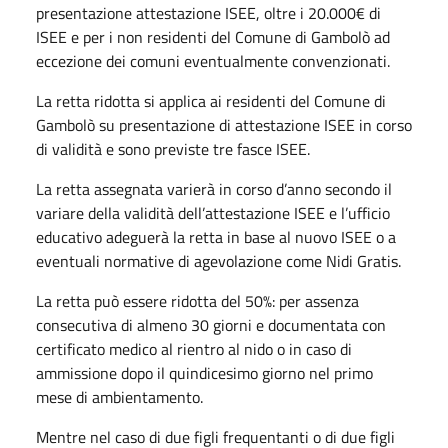
presentazione attestazione ISEE, oltre i 20.000€ di
ISEE e per i non residenti del Comune di Gambolò ad
eccezione dei comuni eventualmente convenzionati.
La retta ridotta si applica ai residenti del Comune di
Gambolò su presentazione di attestazione ISEE in corso
di validità e sono previste tre fasce ISEE.
La retta assegnata varierà in corso d’anno secondo il
variare della validità dell’attestazione ISEE e l’ufficio
educativo adeguerà la retta in base al nuovo ISEE o a
eventuali normative di agevolazione come Nidi Gratis.
La retta può essere ridotta del 50%: per assenza
consecutiva di almeno 30 giorni e documentata con
certificato medico al rientro al nido o in caso di
ammissione dopo il quindicesimo giorno nel primo
mese di ambientamento.
Mentre nel caso di due figli frequentanti o di due figli