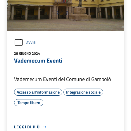
AVVISI
28 GIUGNO 2024
Vademecum Eventi
Vademecum Eventi del Comune di Gambolò
Accesso all'informazione
Integrazione sociale
Tempo libero
LEGGI DI PIÙ