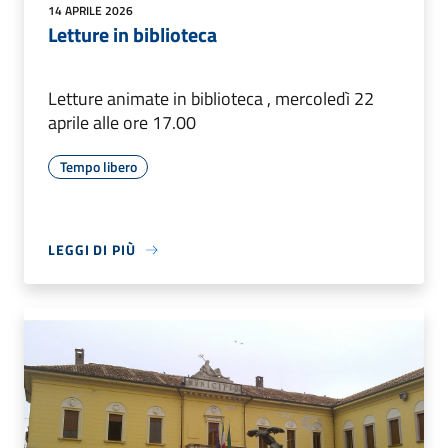
14 APRILE 2026
Letture in biblioteca
Letture animate in biblioteca , mercoledì 22
aprile alle ore 17.00
Tempo libero
LEGGI DI PIÙ