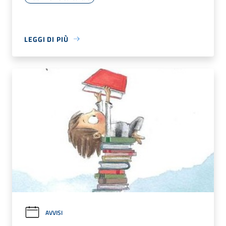
LEGGI DI PIÙ
AVVISI