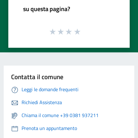
su questa pagina?
Contatta il comune
Leggi le domande frequenti
Richiedi Assistenza
Chiama il comune +39 0381 937211
Prenota un appuntamento