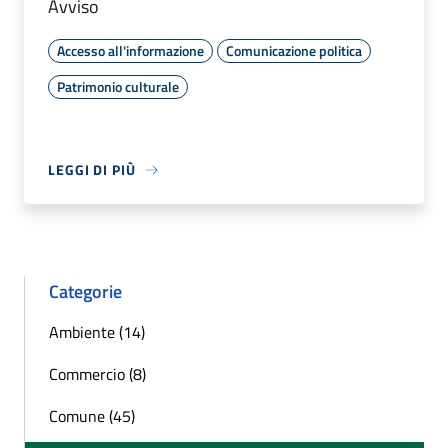
Avviso
Accesso all'informazione
Comunicazione politica
Patrimonio culturale
LEGGI DI PIÙ
Categorie
Ambiente (14)
Commercio (8)
Comune (45)