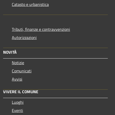
Catasto e urbanistica
Tributi, finanze e contravvenzioni
Autorizzazioni
NOVITÀ
Notizie
Comunicati
Avvisi
VIVERE IL COMUNE
Luoghi
Eventi