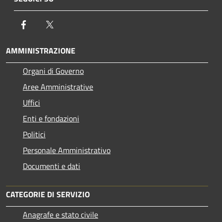
Facebook
Twitter
AMMINISTRAZIONE
Organi di Governo
Aree Amministrative
Uffici
Enti e fondazioni
Politici
Personale Amministrativo
Documenti e dati
CATEGORIE DI SERVIZIO
Anagrafe e stato civile