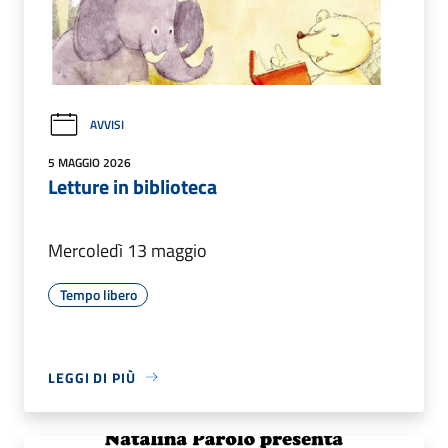
AVVISI
5 MAGGIO 2026
Letture in biblioteca
Mercoledì 13 maggio
Tempo libero
LEGGI DI PIÙ