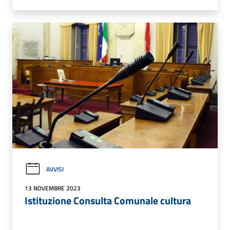
AVVISI
13 NOVEMBRE 2023
Istituzione Consulta Comunale cultura