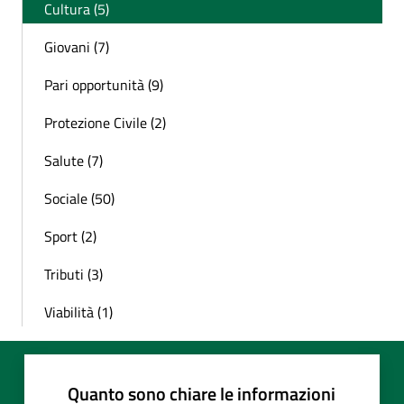
Cultura (5)
Giovani (7)
Pari opportunità (9)
Protezione Civile (2)
Salute (7)
Sociale (50)
Sport (2)
Tributi (3)
Viabilità (1)
Quanto sono chiare le informazioni