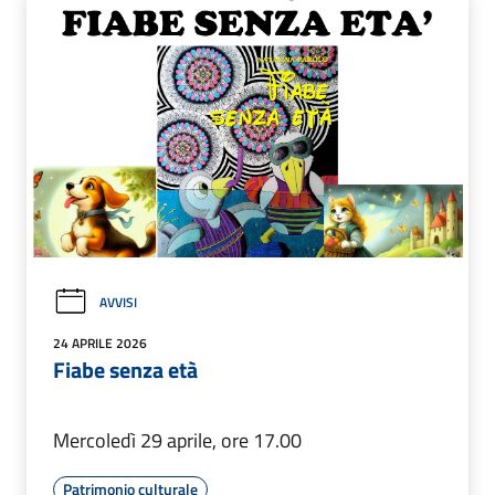
AVVISI
24 APRILE 2026
Fiabe senza età
Mercoledì 29 aprile, ore 17.00
Patrimonio culturale