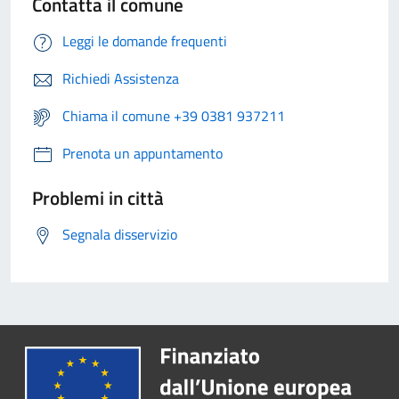
Contatta il comune
Leggi le domande frequenti
Richiedi Assistenza
Chiama il comune +39 0381 937211
Prenota un appuntamento
Problemi in città
Segnala disservizio