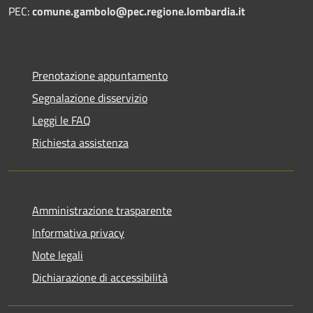
PEC:
comune.gambolo@pec.regione.lombardia.it
Prenotazione appuntamento
Segnalazione disservizio
Leggi le FAQ
Richiesta assistenza
Amministrazione trasparente
Informativa privacy
Note legali
Dichiarazione di accessibilità