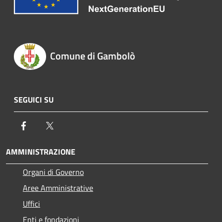
Comune di Gambolò
SEGUICI SU
Facebook
Twitter
AMMINISTRAZIONE
Organi di Governo
Aree Amministrative
Uffici
Enti e fondazioni