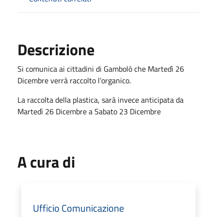
Descrizione
Si comunica ai cittadini di Gambolò che Martedì 26
Dicembre verrà raccolto l’organico.
La raccolta della plastica, sarà invece anticipata da
Martedì 26 Dicembre a Sabato 23 Dicembre
A cura di
Ufficio Comunicazione