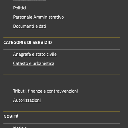
Politici
Personale Amministrativo
Documenti e dati
CATEGORIE DI SERVIZIO
Anagrafe e stato civile
Catasto e urbanistica
Tributi, finanze e contravvenzioni
Autorizzazioni
NOVITÀ
Notizie