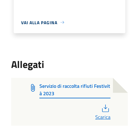
VAI ALLA PAGINA
Allegati
Servizio di raccolta rifiuti Festivit
à 2023
PDF
Scarica