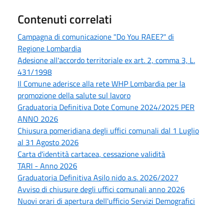
Contenuti correlati
Campagna di comunicazione "Do You RAEE?" di
Regione Lombardia
Adesione all'accordo territoriale ex art. 2, comma 3, L.
431/1998
Il Comune aderisce alla rete WHP Lombardia per la
promozione della salute sul lavoro
Graduatoria Definitiva Dote Comune 2024/2025 PER
ANNO 2026
Chiusura pomeridiana degli uffici comunali dal 1 Luglio
al 31 Agosto 2026
Carta d'identità cartacea, cessazione validità
TARI - Anno 2026
Graduatoria Definitiva Asilo nido a.s. 2026/2027
Avviso di chiusure degli uffici comunali anno 2026
Nuovi orari di apertura dell'ufficio Servizi Demografici