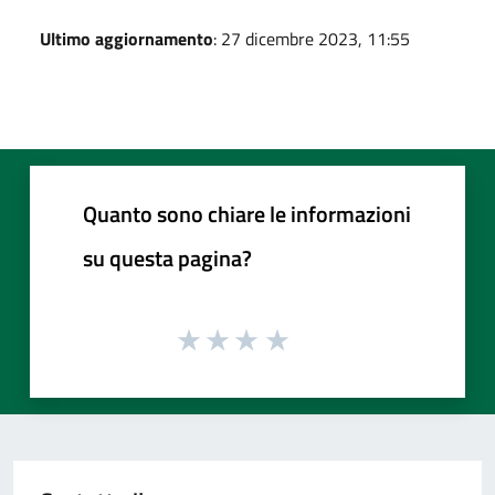
Ultimo aggiornamento
: 27 dicembre 2023, 11:55
Quanto sono chiare le informazioni
su questa pagina?