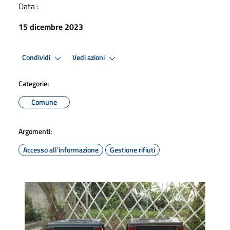
Data :
15 dicembre 2023
Condividi
Vedi azioni
Categorie:
Comune
Argomenti:
Accesso all'informazione
Gestione rifiuti