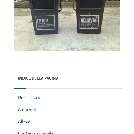
INDICE DELLA PAGINA
Descrizione
A cura di
Allegati
Contenuti correlati