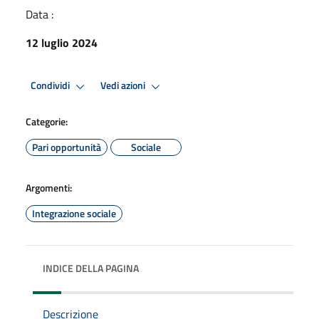
Data :
12 luglio 2024
Condividi
Vedi azioni
Categorie:
Pari opportunità
Sociale
Argomenti:
Integrazione sociale
INDICE DELLA PAGINA
Descrizione