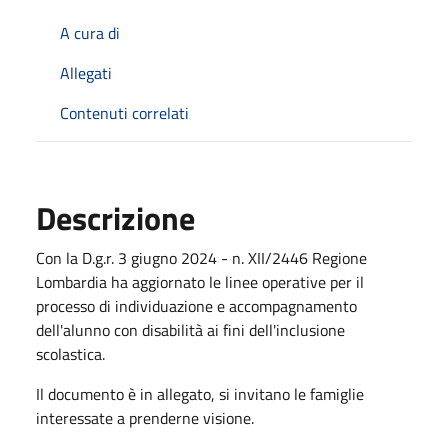
A cura di
Allegati
Contenuti correlati
Descrizione
Con la D.g.r. 3 giugno 2024 - n. XII/2446 Regione
Lombardia ha aggiornato le linee operative per il
processo di individuazione e accompagnamento
dell'alunno con disabilità ai fini dell'inclusione
scolastica.
Il documento è in allegato, si invitano le famiglie
interessate a prenderne visione.