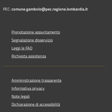
PEC:
comune.gambolo@pec.regione.lombardia.it
Prenotazione appuntamento
Segnalazione disservizio
Leggi le FAQ
Richiesta assistenza
Amministrazione trasparente
Informativa privacy
Note legali
Dichiarazione di accessibilità