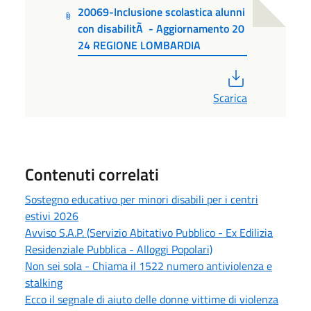
20069-Inclusione scolastica alunni
con disabilitÃ - Aggiornamento 20
24 REGIONE LOMBARDIA
PDF
Scarica
Contenuti correlati
Sostegno educativo per minori disabili per i centri
estivi 2026
Avviso S.A.P. (Servizio Abitativo Pubblico - Ex Edilizia
Residenziale Pubblica - Alloggi Popolari)
Non sei sola - Chiama il 1522 numero antiviolenza e
stalking
Ecco il segnale di aiuto delle donne vittime di violenza