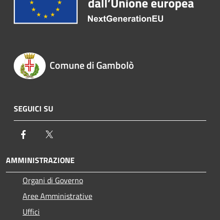
Comune di Gambolò
SEGUICI SU
Facebook
Twitter
AMMINISTRAZIONE
Organi di Governo
Aree Amministrative
Uffici