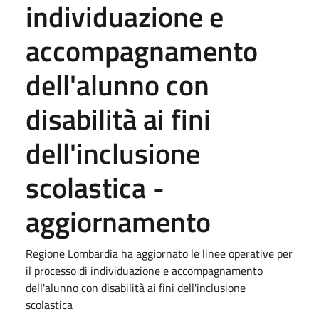
individuazione e
accompagnamento
dell'alunno con
disabilità ai fini
dell'inclusione
scolastica -
aggiornamento
Regione Lombardia ha aggiornato le linee operative per
il processo di individuazione e accompagnamento
dell'alunno con disabilità ai fini dell'inclusione
scolastica