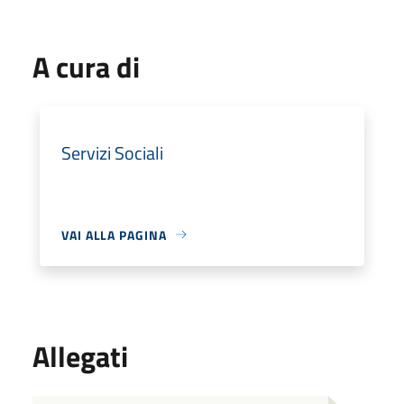
A cura di
Servizi Sociali
VAI ALLA PAGINA
Allegati