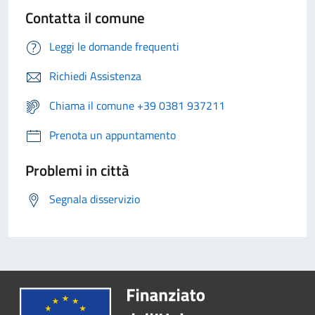
Contatta il comune
Leggi le domande frequenti
Richiedi Assistenza
Chiama il comune +39 0381 937211
Prenota un appuntamento
Problemi in città
Segnala disservizio