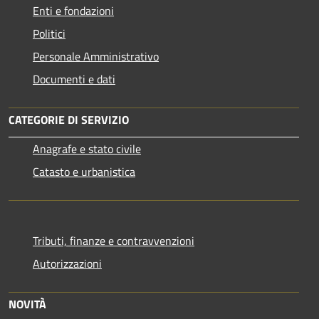
Enti e fondazioni
Politici
Personale Amministrativo
Documenti e dati
CATEGORIE DI SERVIZIO
Anagrafe e stato civile
Catasto e urbanistica
Tributi, finanze e contravvenzioni
Autorizzazioni
NOVITÀ