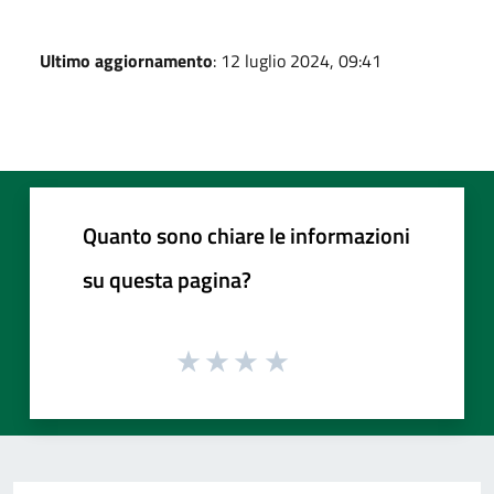
Ultimo aggiornamento
: 12 luglio 2024, 09:41
Quanto sono chiare le informazioni
su questa pagina?