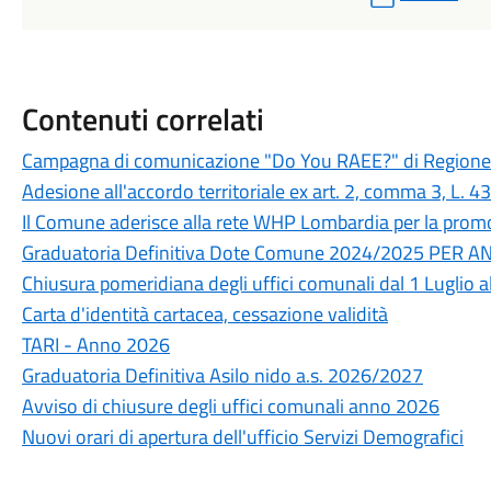
Contenuti correlati
Campagna di comunicazione "Do You RAEE?" di Region
Adesione all'accordo territoriale ex art. 2, comma 3, L. 
Il Comune aderisce alla rete WHP Lombardia per la promo
Graduatoria Definitiva Dote Comune 2024/2025 PER 
Chiusura pomeridiana degli uffici comunali dal 1 Luglio 
Carta d'identità cartacea, cessazione validità
TARI - Anno 2026
Graduatoria Definitiva Asilo nido a.s. 2026/2027
Avviso di chiusure degli uffici comunali anno 2026
Nuovi orari di apertura dell'ufficio Servizi Demografici