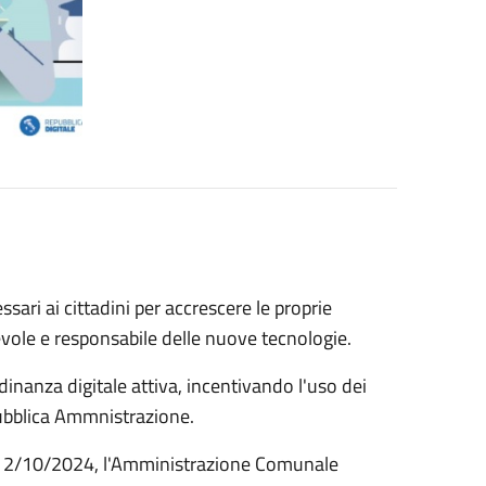
ssari ai cittadini per accrescere le proprie
ole e responsabile delle nuove tecnologie.
dinanza digitale attiva, incentivando l'uso dei
 Pubblica Ammnistrazione.
el 2/10/2024, l'Amministrazione Comunale