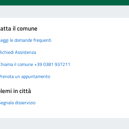
atta il comune
Leggi le domande frequenti
Richiedi Assistenza
Chiama il comune +39 0381 937211
Prenota un appuntamento
lemi in città
Segnala disservizio