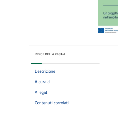
INDICE DELLA PAGINA
Descrizione
A cura di
Allegati
Contenuti correlati