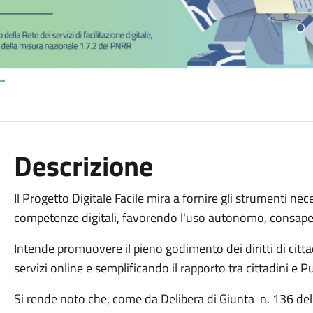
Descrizione
Il Progetto Digitale Facile mira a fornire gli strumenti nece
competenze digitali, favorendo l'uso autonomo, consapev
Intende promuovere il pieno godimento dei diritti di citta
servizi online e semplificando il rapporto tra cittadini e
Si rende noto che, come da Delibera di Giunta n. 136 d