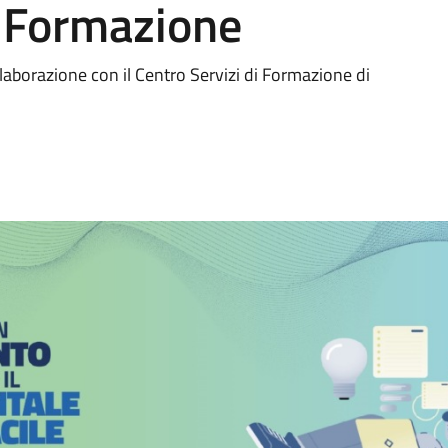
i Formazione
aborazione con il Centro Servizi di Formazione di