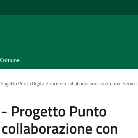
il Comune
Progetto Punto Digitale Facile in collaborazione con Centro Serviz
 - Progetto Punto
n collaborazione con