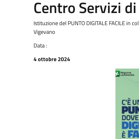
Centro Servizi d
Istituzione del PUNTO DIGITALE FACILE in coll
Vigevano
Data :
4 ottobre 2024