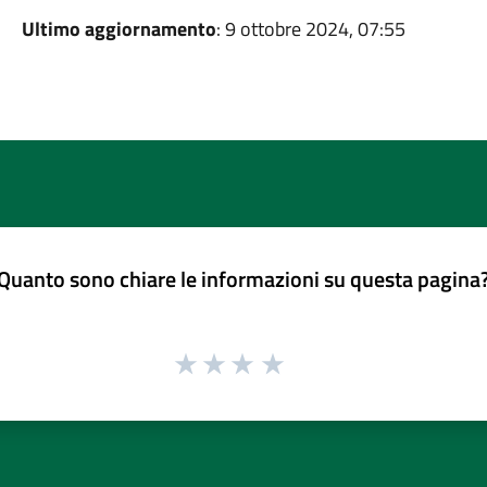
Ultimo aggiornamento
: 9 ottobre 2024, 07:55
Quanto sono chiare le informazioni su questa pagina