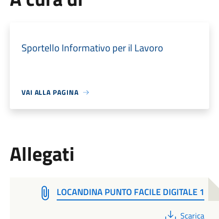
Sportello Informativo per il Lavoro
VAI ALLA PAGINA
Allegati
LOCANDINA PUNTO FACILE DIGITALE 1
PDF
Scarica