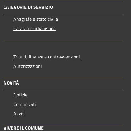
CATEGORIE DI SERVIZIO
Anagrafe e stato civile
Catasto e urbanistica
Tributi, finanze e contravvenzioni
Autorizzazioni
NOVITÀ
Notizie
Comunicati
Avvisi
VIVERE IL COMUNE