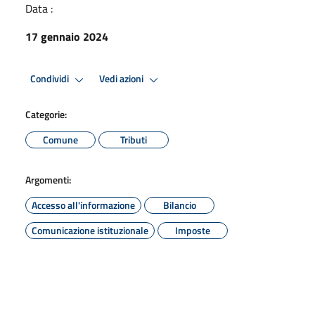
Data :
17 gennaio 2024
Condividi
Vedi azioni
Categorie:
Comune
Tributi
Argomenti:
Accesso all'informazione
Bilancio
Comunicazione istituzionale
Imposte