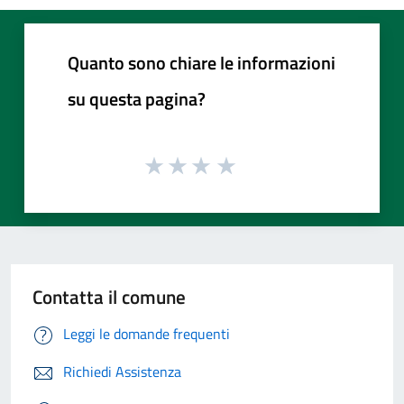
Quanto sono chiare le informazioni
su questa pagina?
Contatta il comune
Leggi le domande frequenti
Richiedi Assistenza