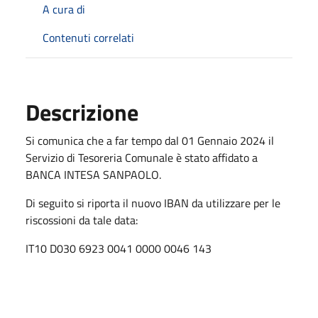
A cura di
Contenuti correlati
Descrizione
Si comunica che a far tempo dal 01 Gennaio 2024 il
Servizio di Tesoreria Comunale è stato affidato a
BANCA INTESA SANPAOLO.
Di seguito si riporta il nuovo IBAN da utilizzare per le
riscossioni da tale data:
IT10 D030 6923 0041 0000 0046 143