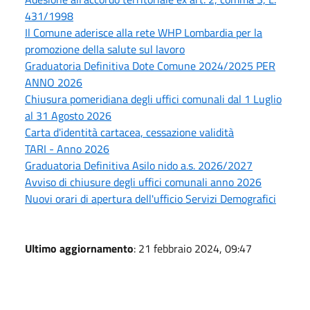
431/1998
Il Comune aderisce alla rete WHP Lombardia per la
promozione della salute sul lavoro
Graduatoria Definitiva Dote Comune 2024/2025 PER
ANNO 2026
Chiusura pomeridiana degli uffici comunali dal 1 Luglio
al 31 Agosto 2026
Carta d'identità cartacea, cessazione validità
TARI - Anno 2026
Graduatoria Definitiva Asilo nido a.s. 2026/2027
Avviso di chiusure degli uffici comunali anno 2026
Nuovi orari di apertura dell'ufficio Servizi Demografici
Ultimo aggiornamento
: 21 febbraio 2024, 09:47