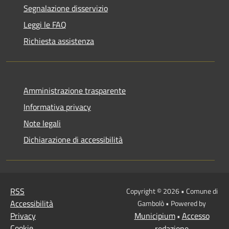
Segnalazione disservizio
Leggi le FAQ
Richiesta assistenza
Amministrazione trasparente
Informativa privacy
Note legali
Dichiarazione di accessibilità
RSS
Copyright © 2026 • Comune di
Accessibilità
Gambolò • Powered by
Privacy
Municipium
Accesso
•
Cookie
redazione