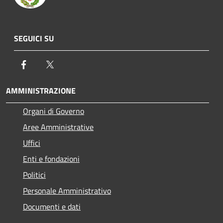
SEGUICI SU
Facebook
Twitter
AMMINISTRAZIONE
Organi di Governo
Aree Amministrative
Uffici
Enti e fondazioni
Politici
Personale Amministrativo
Documenti e dati