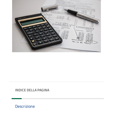
INDICE DELLA PAGINA
Descrizione