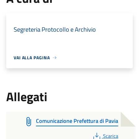
Segreteria Protocollo e Archivio
VAI ALLA PAGINA
Allegati
Comunicazione Prefettura di Pavia
PDF
Scarica