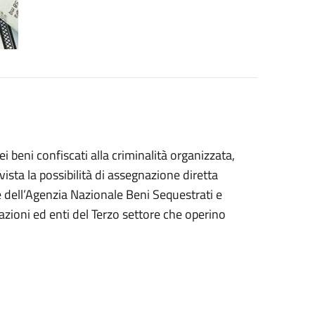
i beni confiscati alla criminalità organizzata,
ista la possibilità di assegnazione diretta
e dell’Agenzia Nazionale Beni Sequestrati e
azioni ed enti del Terzo settore che operino