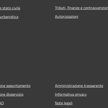
Tributi, finanze e contravvenzio
 stato civile
Autorizzazioni
 urbanistica
ione appuntamento
Amministrazione trasparente
one disservizio
Informativa privacy
FAQ
Note legali