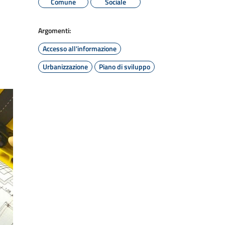
Comune
Sociale
Argomenti:
Accesso all'informazione
Urbanizzazione
Piano di sviluppo