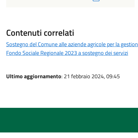
Contenuti correlati
Sostegno del Comune alle aziende agricole per la gestion
Fondo Sociale Regionale 2023 a sostegno dei servizi
Ultimo aggiornamento
: 21 febbraio 2024, 09:45