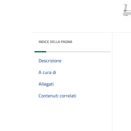
INDICE DELLA PAGINA
Descrizione
A cura di
Allegati
Contenuti correlati