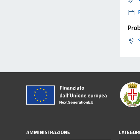
Prob
AMMINISTRAZIONE
CATEGORI