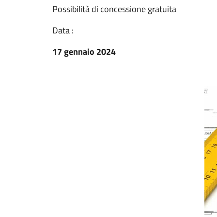
Possibilità di concessione gratuita
Data :
17 gennaio 2024