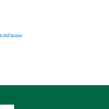
e dell’acqua