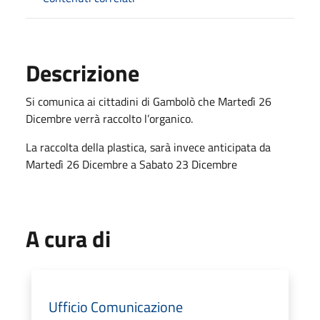
Descrizione
Si comunica ai cittadini di Gambolò che Martedì 26
Dicembre verrà raccolto l’organico.
La raccolta della plastica, sarà invece anticipata da
Martedì 26 Dicembre a Sabato 23 Dicembre
A cura di
Ufficio Comunicazione