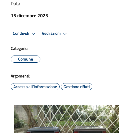
Data :
15 dicembre 2023
Condividi
Vedi azioni
Categorie:
Comune
Argomenti:
Accesso all'informazione
Gestione rifiuti