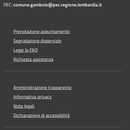
PEC:
comune.gambolo@pec.regione.lombardia.it
Prenotazione appuntamento
Segnalazione disservizio
Leggi le FAQ
Richiesta assistenza
Amministrazione trasparente
Informativa privacy
Note legali
Dichiarazione di accessibilità