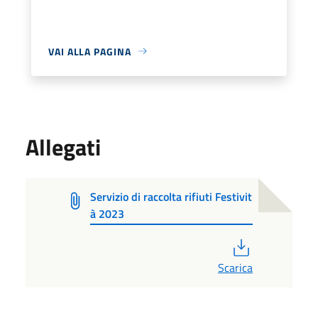
VAI ALLA PAGINA
Allegati
Servizio di raccolta rifiuti Festivit
à 2023
PDF
Scarica