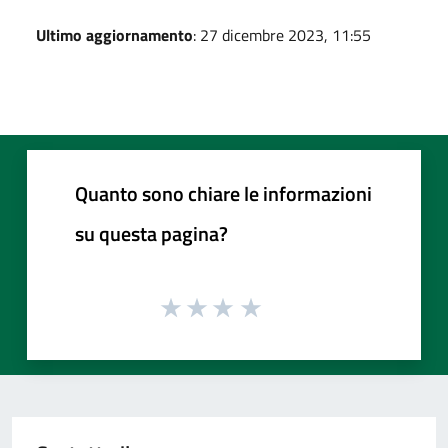
Ultimo aggiornamento
: 27 dicembre 2023, 11:55
Quanto sono chiare le informazioni
su questa pagina?