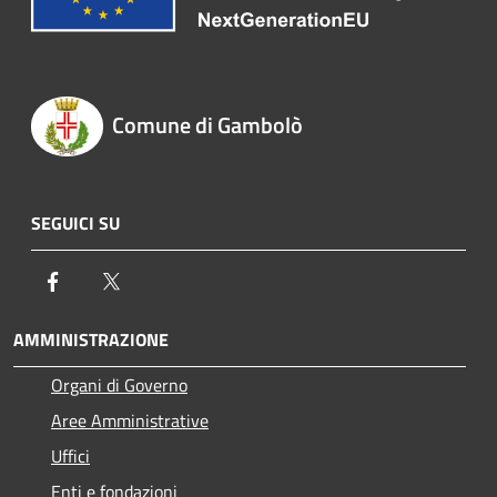
Comune di Gambolò
SEGUICI SU
Facebook
Twitter
AMMINISTRAZIONE
Organi di Governo
Aree Amministrative
Uffici
Enti e fondazioni