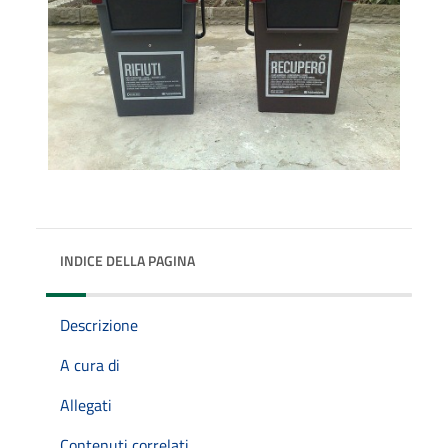
INDICE DELLA PAGINA
Descrizione
A cura di
Allegati
Contenuti correlati