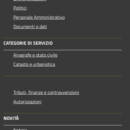
Politici
Personale Amministrativo
Documenti e dati
CATEGORIE DI SERVIZIO
Anagrafe e stato civile
Catasto e urbanistica
Tributi, finanze e contravvenzioni
Autorizzazioni
NOVITÀ
Notizie