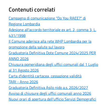
Contenuti correlati
Campagna di comunicazione "Do You RAEE?" di
Regione Lombardia
Adesione all'accordo territoriale ex art. 2, comma 3, L.
431/1998
Il Comune aderisce alla rete WHP Lombardia per la
promozione della salute sul lavoro
Graduatoria Definitiva Dote Comune 2024/2025 PER
ANNO 2026
Chiusura pomeridiana degli uffici comunali dal 1 Luglio
al 31 Agosto 2026
Carta d'identità cartacea, cessazione validità
TARI - Anno 2026
Graduatoria Definitiva Asilo nido a.s. 2026/2027
Avviso di chiusure degli uffici comunali anno 2026
Nuovi orari di apertura dell'ufficio Servizi Demografici