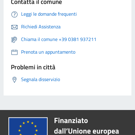
Contatta il comune
Leggi le domande frequenti
Richiedi Assistenza
Chiama il comune +39 0381 937211
Prenota un appuntamento
Problemi in città
Segnala disservizio